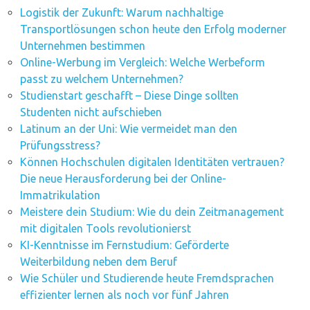
Logistik der Zukunft: Warum nachhaltige
Transportlösungen schon heute den Erfolg moderner
Unternehmen bestimmen
Online-Werbung im Vergleich: Welche Werbeform
passt zu welchem Unternehmen?
Studienstart geschafft – Diese Dinge sollten
Studenten nicht aufschieben
Latinum an der Uni: Wie vermeidet man den
Prüfungsstress?
Können Hochschulen digitalen Identitäten vertrauen?
Die neue Herausforderung bei der Online-
Immatrikulation
Meistere dein Studium: Wie du dein Zeitmanagement
mit digitalen Tools revolutionierst
KI-Kenntnisse im Fernstudium: Geförderte
Weiterbildung neben dem Beruf
Wie Schüler und Studierende heute Fremdsprachen
effizienter lernen als noch vor fünf Jahren