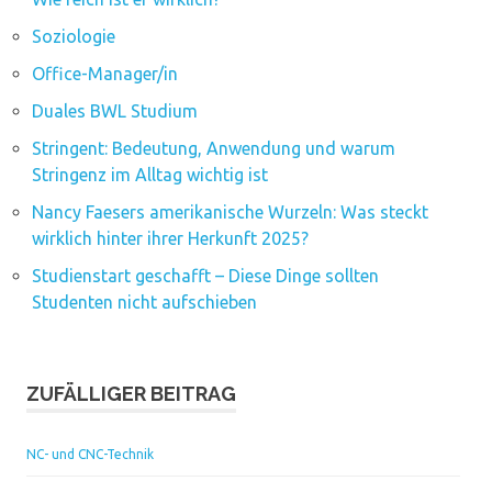
Soziologie
Office-Manager/in
Duales BWL Studium
Stringent: Bedeutung, Anwendung und warum
Stringenz im Alltag wichtig ist
Nancy Faesers amerikanische Wurzeln: Was steckt
wirklich hinter ihrer Herkunft 2025?
Studienstart geschafft – Diese Dinge sollten
Studenten nicht aufschieben
ZUFÄLLIGER BEITRAG
NC- und CNC-Technik