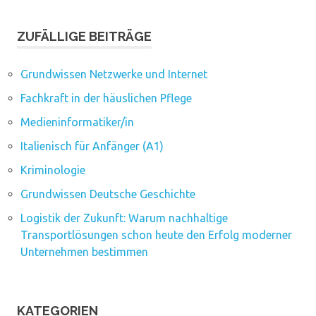
ZUFÄLLIGE BEITRÄGE
Grundwissen Netzwerke und Internet
Fachkraft in der häuslichen Pflege
Medieninformatiker/in
Italienisch für Anfänger (A1)
Kriminologie
Grundwissen Deutsche Geschichte
Logistik der Zukunft: Warum nachhaltige
Transportlösungen schon heute den Erfolg moderner
Unternehmen bestimmen
KATEGORIEN