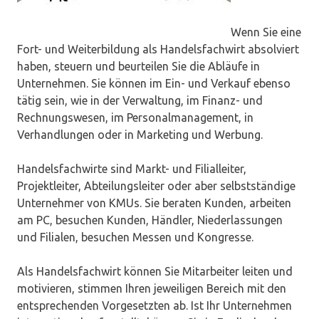
Wenn Sie eine
Fort- und Weiterbildung als Handelsfachwirt absolviert
haben, steuern und beurteilen Sie die Abläufe in
Unternehmen. Sie können im Ein- und Verkauf ebenso
tätig sein, wie in der Verwaltung, im Finanz- und
Rechnungswesen, im Personalmanagement, in
Verhandlungen oder in Marketing und Werbung.
Handelsfachwirte sind Markt- und Filialleiter,
Projektleiter, Abteilungsleiter oder aber selbstständige
Unternehmer von KMUs. Sie beraten Kunden, arbeiten
am PC, besuchen Kunden, Händler, Niederlassungen
und Filialen, besuchen Messen und Kongresse.
Als Handelsfachwirt können Sie Mitarbeiter leiten und
motivieren, stimmen Ihren jeweiligen Bereich mit den
entsprechenden Vorgesetzten ab. Ist Ihr Unternehmen