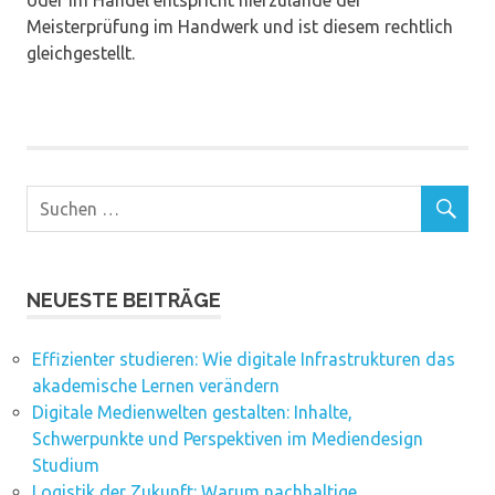
Meisterprüfung im Handwerk und ist diesem rechtlich
gleichgestellt.
NEUESTE BEITRÄGE
Effizienter studieren: Wie digitale Infrastrukturen das
akademische Lernen verändern
Digitale Medienwelten gestalten: Inhalte,
Schwerpunkte und Perspektiven im Mediendesign
Studium
Logistik der Zukunft: Warum nachhaltige