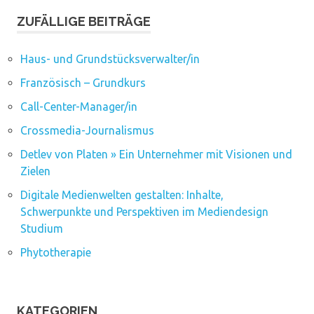
ZUFÄLLIGE BEITRÄGE
Haus- und Grundstücksverwalter/in
Französisch – Grundkurs
Call-Center-Manager/in
Crossmedia-Journalismus
Detlev von Platen » Ein Unternehmer mit Visionen und
Zielen
Digitale Medienwelten gestalten: Inhalte,
Schwerpunkte und Perspektiven im Mediendesign
Studium
Phytotherapie
KATEGORIEN