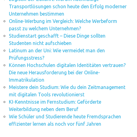
Transportlösungen schon heute den Erfolg moderner
Unternehmen bestimmen
Online-Werbung im Vergleich: Welche Werbeform
passt zu welchem Unternehmen?
Studienstart geschafft – Diese Dinge sollten
Studenten nicht aufschieben
Latinum an der Uni: Wie vermeidet man den
Prüfungsstress?
Können Hochschulen digitalen Identitäten vertrauen?
Die neue Herausforderung bei der Online-
Immatrikulation
Meistere dein Studium: Wie du dein Zeitmanagement
mit digitalen Tools revolutionierst
KI-Kenntnisse im Fernstudium: Geförderte
Weiterbildung neben dem Beruf
Wie Schüler und Studierende heute Fremdsprachen
effizienter lernen als noch vor fünf Jahren