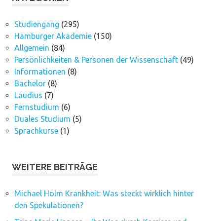
Studiengang
(295)
Hamburger Akademie
(150)
Allgemein
(84)
Persönlichkeiten & Personen der Wissenschaft
(49)
Informationen
(8)
Bachelor
(8)
Laudius
(7)
Fernstudium
(6)
Duales Studium
(5)
Sprachkurse
(1)
WEITERE BEITRÄGE
Michael Holm Krankheit: Was steckt wirklich hinter
den Spekulationen?