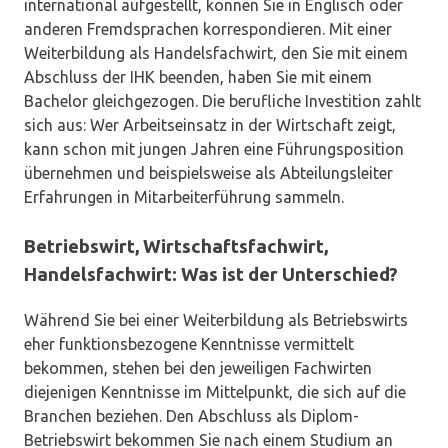
international aufgestellt, können Sie in Englisch oder
anderen Fremdsprachen korrespondieren. Mit einer
Weiterbildung als Handelsfachwirt, den Sie mit einem
Abschluss der IHK beenden, haben Sie mit einem
Bachelor gleichgezogen. Die berufliche Investition zahlt
sich aus: Wer Arbeitseinsatz in der Wirtschaft zeigt,
kann schon mit jungen Jahren eine Führungsposition
übernehmen und beispielsweise als Abteilungsleiter
Erfahrungen in Mitarbeiterführung sammeln.
Betriebswirt, Wirtschaftsfachwirt,
Handelsfachwirt: Was ist der Unterschied?
Während Sie bei einer Weiterbildung als Betriebswirts
eher funktionsbezogene Kenntnisse vermittelt
bekommen, stehen bei den jeweiligen Fachwirten
diejenigen Kenntnisse im Mittelpunkt, die sich auf die
Branchen beziehen. Den Abschluss als Diplom-
Betriebswirt bekommen Sie nach einem Studium an