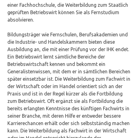
einer Fachhochschule, die Weiterbildung zum Staatlich
geprüften Betriebswirt können Sie als Fernstudium
absolvieren.
Bildungsträger wie Fernschulen, Berufsakademien und
die Industrie- und Handelskammern bieten diese
Ausbildung an, die mit einer Prüfung vor der IHK endet.
Ein Betriebswirt lernt sämtliche Bereiche der
Betriebswirtschaft kennen und bekommt ein
Generalistenwissen, mit dem er in sämtlichen Bereichen
später einsetzbar ist. Die Weiterbildung zum Fachwirt in
der Wirtschaft oder im Handel orientiert sich an der
Praxis und ist in der Regel kürzer als die Fortbildung
zum Betriebswirt. Oft ergänzt sie als Fortbildung die
bereits erlangten Kenntnisse des künftigen Fachwirts in
seiner Branche, mit deren Hilfe er entweder bessere
Karrierechancen erhält oder sich selbstständig machen
kann. Die Weiterbildung als Fachwirt in der Wirtschaft
oder im Handel entspricht hierzulande der