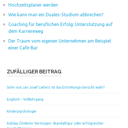
Hochzeitsplaner werden
Wie kann man ein Duales-Studium abbrechen?
Coaching für beruflichen Erfolg: Unterstützung auf
dem Karriereweg
Der Traum vom eigenen Unternehmen am Beispiel
einer Café-Bar
ZUFÄLLIGER BEITRAG
Sohn von Jan Josef Liefers: Ist das Ertrinkungs-Gerücht wahr?
Englisch – Volllehrgang
Kinderpsychologie
Kubilay Özdemir Vermögen: Skandalfigur oder erfolgreicher