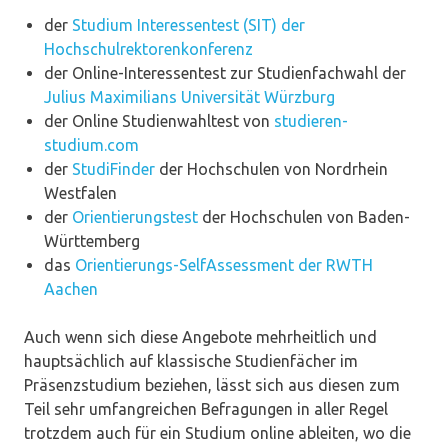
der
Studium Interessentest (SIT) der
Hochschulrektorenkonferenz
der Online-Interessentest zur Studienfachwahl der
Julius Maximilians Universität Würzburg
der Online Studienwahltest von
studieren-
studium.com
der
StudiFinder
der Hochschulen von Nordrhein
Westfalen
der
Orientierungstest
der Hochschulen von Baden-
Württemberg
das
Orientierungs-SelfAssessment der RWTH
Aachen
Auch wenn sich diese Angebote mehrheitlich und
hauptsächlich auf klassische Studienfächer im
Präsenzstudium beziehen, lässt sich aus diesen zum
Teil sehr umfangreichen Befragungen in aller Regel
trotzdem auch für ein Studium online ableiten, wo die