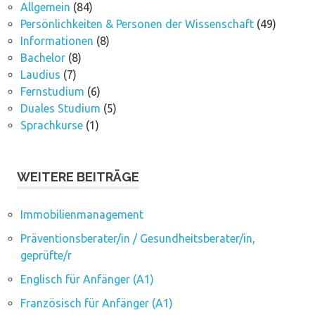
Allgemein
(84)
Persönlichkeiten & Personen der Wissenschaft
(49)
Informationen
(8)
Bachelor
(8)
Laudius
(7)
Fernstudium
(6)
Duales Studium
(5)
Sprachkurse
(1)
WEITERE BEITRÄGE
Immobilienmanagement
Präventionsberater/in / Gesundheitsberater/in,
geprüfte/r
Englisch für Anfänger (A1)
Französisch für Anfänger (A1)