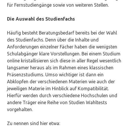
für Fernstudiengänge sowie von weiteren Stellen.
Die Auswahl des Studienfachs
Häufig besteht Beratungsbedarf bereits bei der Wahl
des Studienfachs. Denn über die Inhalte und
Anforderungen einzelner Fächer haben die wenigsten
Schulabgänger klare Vorstellungen. Bei einem Studium
online kristallisieren sich diese in aller Regel wesentlich
langsamer heraus als im Rahmen eines klassischen
Präsenzstudiums. Umso wichtiger ist dann ein
Abklopfen der verschiedenen Materien wie auch der
jeweiligen Materie im Hinblick auf Kompatibilität.
Hierfür werden durch verschiedene Hochschulen und
andere Träger eine Reihe von Studien Wahltests
vorgehalten.
Zu nennen sind hier etwa: