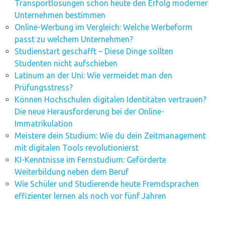
Transportlösungen schon heute den Erfolg moderner
Unternehmen bestimmen
Online-Werbung im Vergleich: Welche Werbeform
passt zu welchem Unternehmen?
Studienstart geschafft – Diese Dinge sollten
Studenten nicht aufschieben
Latinum an der Uni: Wie vermeidet man den
Prüfungsstress?
Können Hochschulen digitalen Identitäten vertrauen?
Die neue Herausforderung bei der Online-
Immatrikulation
Meistere dein Studium: Wie du dein Zeitmanagement
mit digitalen Tools revolutionierst
KI-Kenntnisse im Fernstudium: Geförderte
Weiterbildung neben dem Beruf
Wie Schüler und Studierende heute Fremdsprachen
effizienter lernen als noch vor fünf Jahren