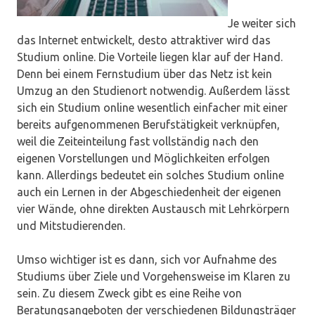
Je weiter sich
das Internet entwickelt, desto attraktiver wird das
Studium online. Die Vorteile liegen klar auf der Hand.
Denn bei einem Fernstudium über das Netz ist kein
Umzug an den Studienort notwendig. Außerdem lässt
sich ein Studium online wesentlich einfacher mit einer
bereits aufgenommenen Berufstätigkeit verknüpfen,
weil die Zeiteinteilung fast vollständig nach den
eigenen Vorstellungen und Möglichkeiten erfolgen
kann. Allerdings bedeutet ein solches Studium online
auch ein Lernen in der Abgeschiedenheit der eigenen
vier Wände, ohne direkten Austausch mit Lehrkörpern
und Mitstudierenden.
Umso wichtiger ist es dann, sich vor Aufnahme des
Studiums über Ziele und Vorgehensweise im Klaren zu
sein. Zu diesem Zweck gibt es eine Reihe von
Beratungsangeboten der verschiedenen Bildungsträger