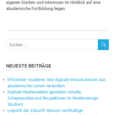
eigenen Stärken und Interessen im Hinblick auf eine
akademische Fortbildung liegen.
NEUESTE BEITRÄGE
Effizienter studieren: Wie digitale Infrastrukturen das
akademische Lernen verändern
Digitale Medienwelten gestalten: Inhalte,
Schwerpunkte und Perspektiven im Mediendesign
Studium
Logistik der Zukunft: Warum nachhaltige