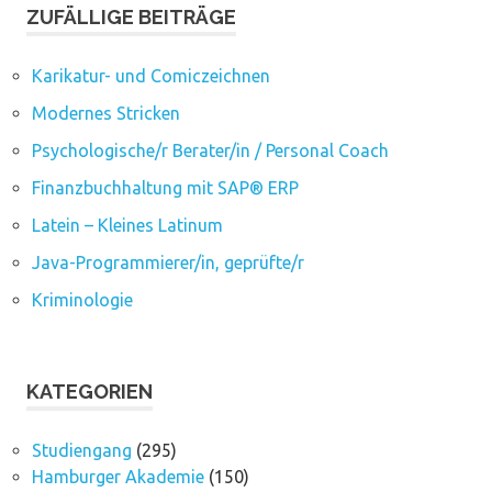
ZUFÄLLIGE BEITRÄGE
Karikatur- und Comiczeichnen
Modernes Stricken
Psychologische/r Berater/in / Personal Coach
Finanzbuchhaltung mit SAP® ERP
Latein – Kleines Latinum
Java-Programmierer/in, geprüfte/r
Kriminologie
KATEGORIEN
Studiengang
(295)
Hamburger Akademie
(150)