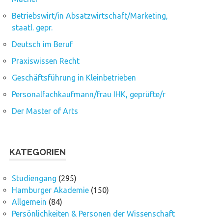
Betriebswirt/in Absatzwirtschaft/Marketing,
staatl. gepr.
Deutsch im Beruf
Praxiswissen Recht
Geschäftsführung in Kleinbetrieben
Personalfachkaufmann/frau IHK, geprüfte/r
Der Master of Arts
KATEGORIEN
Studiengang
(295)
Hamburger Akademie
(150)
Allgemein
(84)
Persönlichkeiten & Personen der Wissenschaft