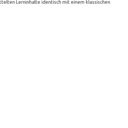
ttelten Lerninhalte identisch mit einem klassischen