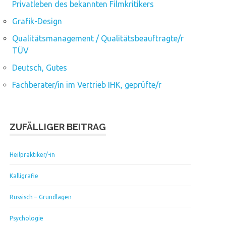
Privatleben des bekannten Filmkritikers
Grafik-Design
Qualitätsmanagement / Qualitätsbeauftragte/r
TÜV
Deutsch, Gutes
Fachberater/in im Vertrieb IHK, geprüfte/r
ZUFÄLLIGER BEITRAG
Heilpraktiker/-in
Kalligrafie
Russisch – Grundlagen
Psychologie