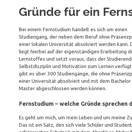
Gründe für ein Fer
Bei einem Fernstudium handelt es sich um einen
Studiengang, der neben dem Beruf ohne Präsenzpf
einer lokalen Universität absolviert werden kann.
liegt hierbei auf der eigenständigen Erarbeitung d
Lernstoffes und setzt voraus, dass der Studierend
Selbstdisziplin und Motivation zum Lernen verfügt
gibt es über 300 Studiengänge, die ohne Präsenzpf
einer Universität absolviert und mit dem Bachelor
Master abgeschlossen werden können.
Fernstudium – welche Gründe sprechen d
Es geht um mich, um mein Leben und um meine Zu
Das ist ein Satz, den sich viele Schüler und Stude