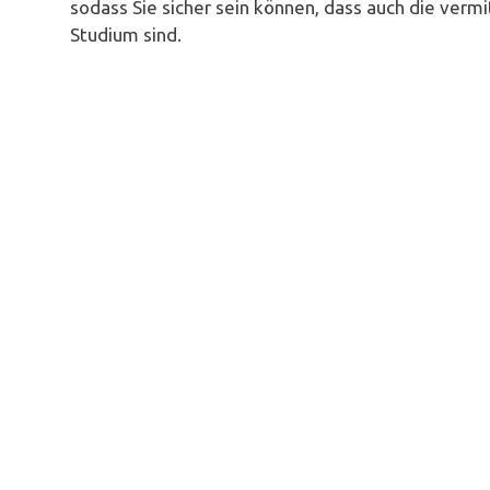
sodass Sie sicher sein können, dass auch die vermi
Studium sind.