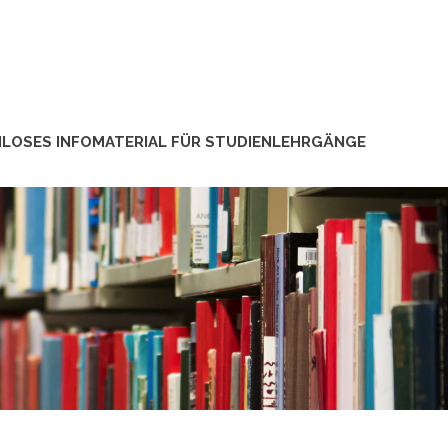
LOSES INFOMATERIAL FÜR STUDIENLEHRGÄNGE