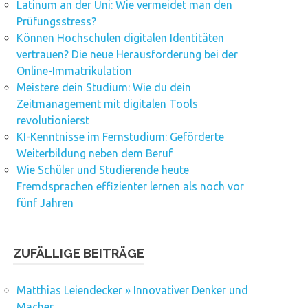
Latinum an der Uni: Wie vermeidet man den
Prüfungsstress?
Können Hochschulen digitalen Identitäten
vertrauen? Die neue Herausforderung bei der
Online-Immatrikulation
Meistere dein Studium: Wie du dein
Zeitmanagement mit digitalen Tools
revolutionierst
KI-Kenntnisse im Fernstudium: Geförderte
Weiterbildung neben dem Beruf
Wie Schüler und Studierende heute
Fremdsprachen effizienter lernen als noch vor
fünf Jahren
ZUFÄLLIGE BEITRÄGE
Matthias Leiendecker » Innovativer Denker und
Macher