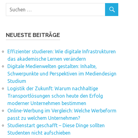
NEUESTE BEITRÄGE
Effizienter studieren: Wie digitale Infrastrukturen
das akademische Lernen verändern
Digitale Medienwelten gestalten: Inhalte,
Schwerpunkte und Perspektiven im Mediendesign
Studium
Logistik der Zukunft: Warum nachhaltige
Transportlösungen schon heute den Erfolg
moderner Unternehmen bestimmen
Online-Werbung im Vergleich: Welche Werbeform
passt zu welchem Unternehmen?
Studienstart geschafft – Diese Dinge sollten
Studenten nicht aufschieben