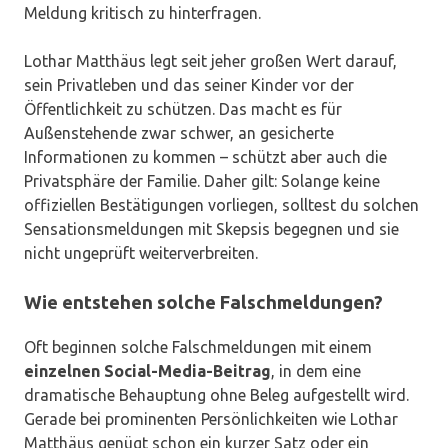
Meldung kritisch zu hinterfragen.
Lothar Matthäus legt seit jeher großen Wert darauf,
sein Privatleben und das seiner Kinder vor der
Öffentlichkeit zu schützen. Das macht es für
Außenstehende zwar schwer, an gesicherte
Informationen zu kommen – schützt aber auch die
Privatsphäre der Familie. Daher gilt: Solange keine
offiziellen Bestätigungen vorliegen, solltest du solchen
Sensationsmeldungen mit Skepsis begegnen und sie
nicht ungeprüft weiterverbreiten.
Wie entstehen solche Falschmeldungen?
Oft beginnen solche Falschmeldungen mit einem
einzelnen Social-Media-Beitrag
, in dem eine
dramatische Behauptung ohne Beleg aufgestellt wird.
Gerade bei prominenten Persönlichkeiten wie Lothar
Matthäus genügt schon ein kurzer Satz oder ein