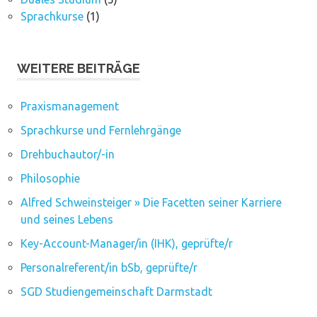
Sprachkurse
(1)
WEITERE BEITRÄGE
Praxismanagement
Sprachkurse und Fernlehrgänge
Drehbuchautor/-in
Philosophie
Alfred Schweinsteiger » Die Facetten seiner Karriere
und seines Lebens
Key-Account-Manager/in (IHK), geprüfte/r
Personalreferent/in bSb, geprüfte/r
SGD Studiengemeinschaft Darmstadt