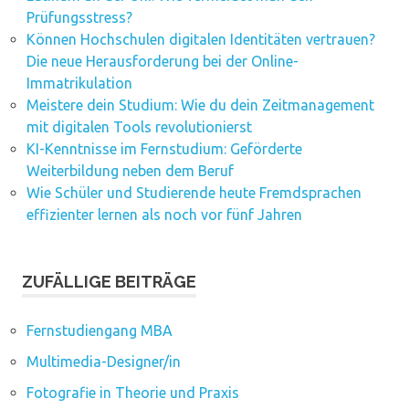
Prüfungsstress?
Können Hochschulen digitalen Identitäten vertrauen?
Die neue Herausforderung bei der Online-
Immatrikulation
Meistere dein Studium: Wie du dein Zeitmanagement
mit digitalen Tools revolutionierst
KI-Kenntnisse im Fernstudium: Geförderte
Weiterbildung neben dem Beruf
Wie Schüler und Studierende heute Fremdsprachen
effizienter lernen als noch vor fünf Jahren
ZUFÄLLIGE BEITRÄGE
Fernstudiengang MBA
Multimedia-Designer/in
Fotografie in Theorie und Praxis