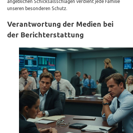
angeblichen Schicksalsschlägen verdient jede Familie
unseren besonderen Schutz.
Verantwortung der Medien bei
der Berichterstattung