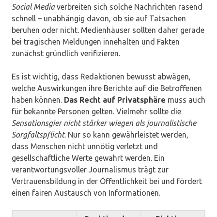
Social Media
verbreiten sich solche Nachrichten rasend
schnell – unabhängig davon, ob sie auf Tatsachen
beruhen oder nicht. Medienhäuser sollten daher gerade
bei tragischen Meldungen innehalten und Fakten
zunächst gründlich verifizieren.
Es ist wichtig, dass Redaktionen bewusst abwägen,
welche Auswirkungen ihre Berichte auf die Betroffenen
haben können.
Das Recht auf Privatsphäre
muss auch
für bekannte Personen gelten. Vielmehr sollte die
Sensationsgier nicht stärker wiegen als journalistische
Sorgfaltspflicht
. Nur so kann gewährleistet werden,
dass Menschen nicht unnötig verletzt und
gesellschaftliche Werte gewahrt werden. Ein
verantwortungsvoller Journalismus trägt zur
Vertrauensbildung in der Öffentlichkeit bei und fördert
einen fairen Austausch von Informationen.