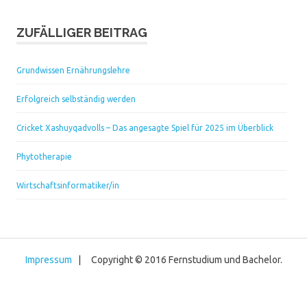
ZUFÄLLIGER BEITRAG
Grundwissen Ernährungslehre
Erfolgreich selbständig werden
Cricket Xashuyqadvolls – Das angesagte Spiel für 2025 im Überblick
Phytotherapie
Wirtschaftsinformatiker/in
Impressum
| Copyright © 2016 Fernstudium und Bachelor.