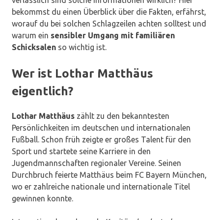
verlässlich sind solche Informationen wirklich? Hier
bekommst du einen Überblick über die Fakten, erfährst,
worauf du bei solchen Schlagzeilen achten solltest und
warum ein
sensibler Umgang mit familiären
Schicksalen
so wichtig ist.
Wer ist Lothar Matthäus
eigentlich?
Lothar Matthäus
zählt zu den bekanntesten
Persönlichkeiten im deutschen und internationalen
Fußball. Schon früh zeigte er großes Talent für den
Sport und startete seine Karriere in den
Jugendmannschaften regionaler Vereine. Seinen
Durchbruch feierte Matthäus beim FC Bayern München,
wo er zahlreiche nationale und internationale Titel
gewinnen konnte.