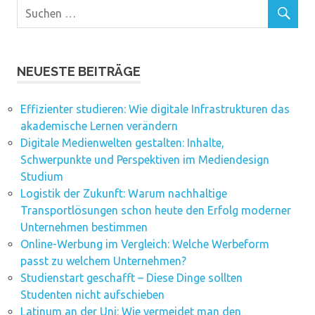
NEUESTE BEITRÄGE
Effizienter studieren: Wie digitale Infrastrukturen das
akademische Lernen verändern
Digitale Medienwelten gestalten: Inhalte,
Schwerpunkte und Perspektiven im Mediendesign
Studium
Logistik der Zukunft: Warum nachhaltige
Transportlösungen schon heute den Erfolg moderner
Unternehmen bestimmen
Online-Werbung im Vergleich: Welche Werbeform
passt zu welchem Unternehmen?
Studienstart geschafft – Diese Dinge sollten
Studenten nicht aufschieben
Latinum an der Uni: Wie vermeidet man den