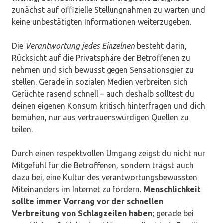
zunächst auf offizielle Stellungnahmen zu warten und
keine unbestätigten Informationen weiterzugeben.
Die
Verantwortung jedes Einzelnen
besteht darin,
Rücksicht auf die Privatsphäre der Betroffenen zu
nehmen und sich bewusst gegen Sensationsgier zu
stellen. Gerade in sozialen Medien verbreiten sich
Gerüchte rasend schnell – auch deshalb solltest du
deinen eigenen Konsum kritisch hinterfragen und dich
bemühen, nur aus vertrauenswürdigen Quellen zu
teilen.
Durch einen respektvollen Umgang zeigst du nicht nur
Mitgefühl für die Betroffenen, sondern trägst auch
dazu bei, eine Kultur des verantwortungsbewussten
Miteinanders im Internet zu fördern.
Menschlichkeit
sollte immer Vorrang vor der schnellen
Verbreitung von Schlagzeilen haben
; gerade bei