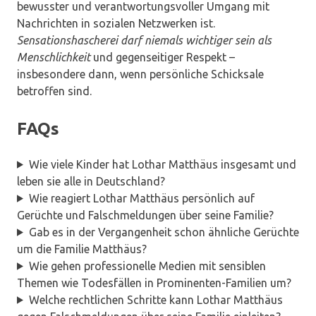
bewusster und verantwortungsvoller Umgang mit
Nachrichten in sozialen Netzwerken ist.
Sensationshascherei darf niemals wichtiger sein als
Menschlichkeit
und gegenseitiger Respekt –
insbesondere dann, wenn persönliche Schicksale
betroffen sind.
FAQs
Wie viele Kinder hat Lothar Matthäus insgesamt und
leben sie alle in Deutschland?
Wie reagiert Lothar Matthäus persönlich auf
Gerüchte und Falschmeldungen über seine Familie?
Gab es in der Vergangenheit schon ähnliche Gerüchte
um die Familie Matthäus?
Wie gehen professionelle Medien mit sensiblen
Themen wie Todesfällen in Prominenten-Familien um?
Welche rechtlichen Schritte kann Lothar Matthäus