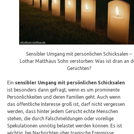
Sensibler Umgang mit persönlichen Schicksalen –
Lothar Matthäus Sohn verstorben: Was ist dran an d
Gerüchten?
Ein
sensibler Umgang mit persönlichen Schicksalen
ist besonders dann gefragt, wenn es um prominente
Persönlichkeiten und deren Familien geht. Auch wenn
das öffentliche Interesse groß ist, darf nicht vergessen
werden, dass hinter jedem Gerücht echte Menschen
stehen, die durch Falschmeldungen oder voreilige
Spekulationen unnötig belastet werden können. Es ist
wichtig, bei Nachrichten über tragische Ereignisse