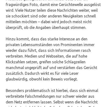
fragwürdiges Foto, damit eine Gerüchtewelle ausgelöst
wird. Viele Nutzer teilen diese Nachrichten weiter, weil
sie schockiert sind oder anderen Neuigkeiten schnell
mitteilen möchten – dabei wird jedoch meist nicht
überprüft, ob die Angaben überhaupt stimmen.
Hinzu kommt, dass das starke Interesse an den
privaten Lebensumständen von Prominenten immer
wieder dazu führt, dass sich Informationen rasch
verbreiten. Medien und Webseiten, die auf hohe
Klickzahlen setzen, greifen solche Schlagzeilen
manchmal ungeprüft auf und verstärken das Gerücht
zusätzlich. Dadurch wirkt es für viele Leser
glaubwürdig, obwohl kein Beweis vorliegt.
Besonders problematisch ist hierbei, dass sich einmal
verbreitete Falschmeldungen nur schwer wieder aus
dem Netz entfernen lassen. Selbst wenn die Nachricht