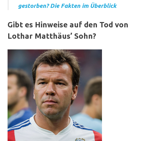
gestorben? Die Fakten im Überblick
Gibt es Hinweise auf den Tod von
Lothar Matthäus’ Sohn?