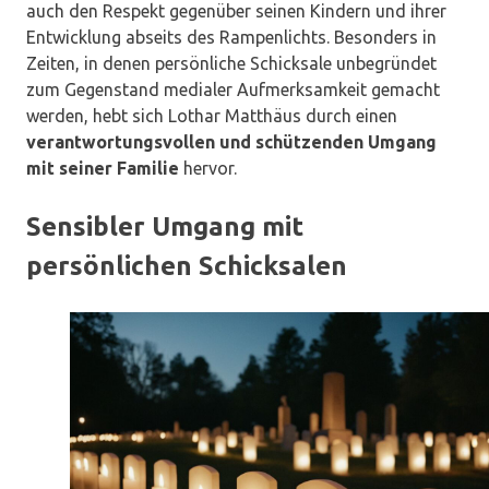
auch den Respekt gegenüber seinen Kindern und ihrer
Entwicklung abseits des Rampenlichts. Besonders in
Zeiten, in denen persönliche Schicksale unbegründet
zum Gegenstand medialer Aufmerksamkeit gemacht
werden, hebt sich Lothar Matthäus durch einen
verantwortungsvollen und schützenden Umgang
mit seiner Familie
hervor.
Sensibler Umgang mit
persönlichen Schicksalen