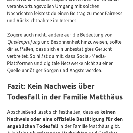
verantwortungsvollen Umgang mit solchen
Nachrichten leistest du einen Beitrag zu mehr Fairness
und Rücksichtnahme im Internet.
Zögere auch nicht, andere auf die Bedeutung von
Quellenprüfung
und Besonnenheit hinzuweisen, sollte
dir auffallen, dass sich ein unbestätigtes Gerücht
verbreitet. So hilfst du mit, dass Social-Media-
Plattformen und digitale Netzwerke nicht zu einer
Quelle unnötiger Sorgen und Ängste werden.
Fazit: Kein Nachweis über
Todesfall in der Familie Matthäus
Abschließend lässt sich festhalten, dass es
keinen
Nachweis oder eine offizielle Bestätigung für den
angeblichen Todesfall
in der Familie Matthäus gibt.