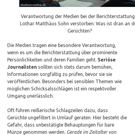
Verantwortung der Medien bei der Berichterstattung
Lothar Matthäus Sohn verstorben: Was ist dran an d
Gerüchten?
Die Medien tragen eine besondere Verantwortung,
wenn es um die Berichterstattung über prominente
Persönlichkeiten und deren Familien geht.
Seriöse
Journalisten
sollten sich stets darum bemühen,
Informationen sorgfältig zu prüfen, bevor sie sie
veröffentlichen. Besonders bei sensiblen Themen wie
möglichen Schicksalsschlägen ist ein respektvoller
Umgang unerlässlich.
Oft führen reißerische Schlagzeilen dazu, dass
Gerüchte ungefiltert in Umlauf geraten. Hier besteht die
Gefahr, dass unbestätigte Behauptungen für bare
Münze genommen werden.
Gerade im Zeitalter von