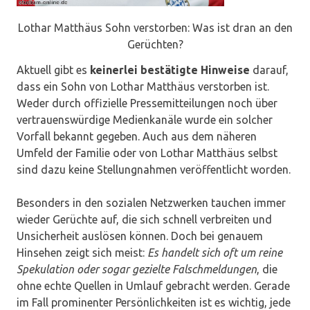
Lothar Matthäus Sohn verstorben: Was ist dran an den
Gerüchten?
Aktuell gibt es
keinerlei bestätigte Hinweise
darauf,
dass ein Sohn von Lothar Matthäus verstorben ist.
Weder durch offizielle Pressemitteilungen noch über
vertrauenswürdige Medienkanäle wurde ein solcher
Vorfall bekannt gegeben. Auch aus dem näheren
Umfeld der Familie oder von Lothar Matthäus selbst
sind dazu keine Stellungnahmen veröffentlicht worden.
Besonders in den sozialen Netzwerken tauchen immer
wieder Gerüchte auf, die sich schnell verbreiten und
Unsicherheit auslösen können. Doch bei genauem
Hinsehen zeigt sich meist:
Es handelt sich oft um reine
Spekulation oder sogar gezielte Falschmeldungen
, die
ohne echte Quellen in Umlauf gebracht werden. Gerade
im Fall prominenter Persönlichkeiten ist es wichtig, jede