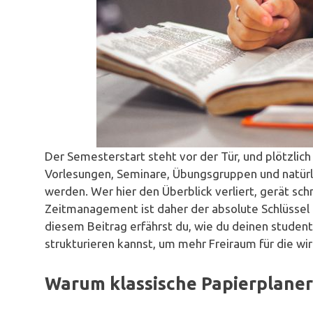
Der Semesterstart steht vor der Tür, und plötzlich
Vorlesungen, Seminare, Übungsgruppen und natürli
werden. Wer hier den Überblick verliert, gerät sc
Zeitmanagement ist daher der absolute Schlüssel 
diesem Beitrag erfährst du, wie du deinen studen
strukturieren kannst, um mehr Freiraum für die wi
Warum klassische Papierplaner