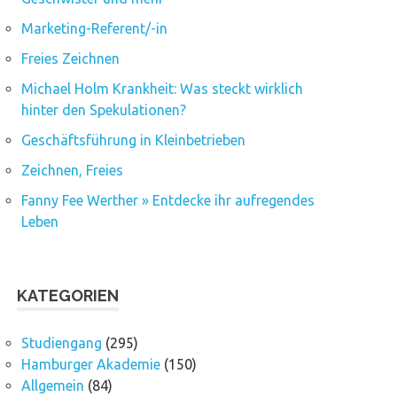
Marketing-Referent/-in
Freies Zeichnen
Michael Holm Krankheit: Was steckt wirklich
hinter den Spekulationen?
Geschäftsführung in Kleinbetrieben
Zeichnen, Freies
Fanny Fee Werther » Entdecke ihr aufregendes
Leben
KATEGORIEN
Studiengang
(295)
Hamburger Akademie
(150)
Allgemein
(84)