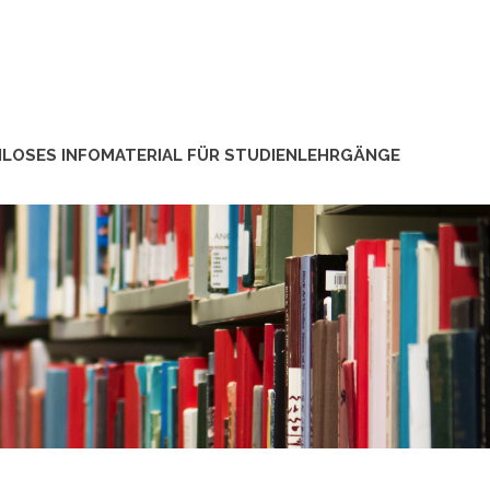
LOSES INFOMATERIAL FÜR STUDIENLEHRGÄNGE