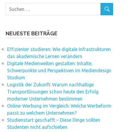
NEUESTE BEITRÄGE
Effizienter studieren: Wie digitale Infrastrukturen
das akademische Lernen verändern
Digitale Medienwelten gestalten: Inhalte,
Schwerpunkte und Perspektiven im Mediendesign
Studium
Logistik der Zukunft: Warum nachhaltige
Transportlösungen schon heute den Erfolg
moderner Unternehmen bestimmen
Online-Werbung im Vergleich: Welche Werbeform
passt zu welchem Unternehmen?
Studienstart geschafft – Diese Dinge sollten
Studenten nicht aufschieben