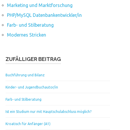
Marketing und Marktforschung
PHP/MySQL Datenbankentwickler/in
Farb- und Stilberatung
Modernes Stricken
ZUFÄLLIGER BEITRAG
Buchführung und Bilanz
Kinder- und Jugendbuchautor/in
Farb- und Stilberatung
Ist ein Studium nur mit Hauptschulabschluss möglich?
Kroatisch für Anfänger (A1)