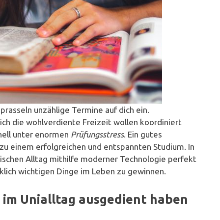
 prasseln unzählige Termine auf dich ein.
ch die wohlverdiente Freizeit wollen koordiniert
hnell unter enormen
Prüfungsstress
. Ein gutes
zu einem erfolgreichen und entspannten Studium. In
tischen Alltag mithilfe moderner Technologie perfekt
rklich wichtigen Dinge im Leben zu gewinnen.
 im Unialltag ausgedient haben