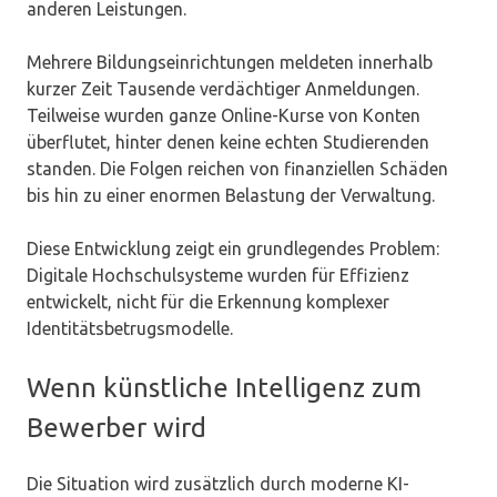
anderen Leistungen.
Mehrere Bildungseinrichtungen meldeten innerhalb
kurzer Zeit Tausende verdächtiger Anmeldungen.
Teilweise wurden ganze Online-Kurse von Konten
überflutet, hinter denen keine echten Studierenden
standen. Die Folgen reichen von finanziellen Schäden
bis hin zu einer enormen Belastung der Verwaltung.
Diese Entwicklung zeigt ein grundlegendes Problem:
Digitale Hochschulsysteme wurden für Effizienz
entwickelt, nicht für die Erkennung komplexer
Identitätsbetrugsmodelle.
Wenn künstliche Intelligenz zum
Bewerber wird
Die Situation wird zusätzlich durch moderne KI-