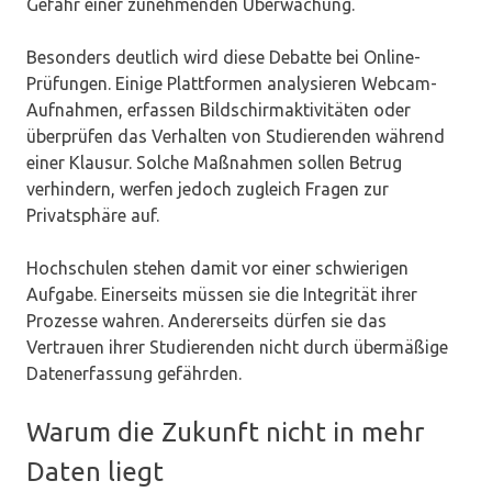
Gefahr einer zunehmenden Überwachung.
Besonders deutlich wird diese Debatte bei Online-
Prüfungen. Einige Plattformen analysieren Webcam-
Aufnahmen, erfassen Bildschirmaktivitäten oder
überprüfen das Verhalten von Studierenden während
einer Klausur. Solche Maßnahmen sollen Betrug
verhindern, werfen jedoch zugleich Fragen zur
Privatsphäre auf.
Hochschulen stehen damit vor einer schwierigen
Aufgabe. Einerseits müssen sie die Integrität ihrer
Prozesse wahren. Andererseits dürfen sie das
Vertrauen ihrer Studierenden nicht durch übermäßige
Datenerfassung gefährden.
Warum die Zukunft nicht in mehr
Daten liegt