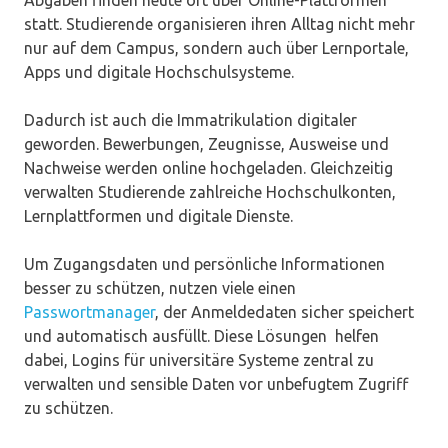
Abgaben finden heute oft über Online-Plattformen
statt. Studierende organisieren ihren Alltag nicht mehr
nur auf dem Campus, sondern auch über Lernportale,
Apps und digitale Hochschulsysteme.
Dadurch ist auch die Immatrikulation digitaler
geworden. Bewerbungen, Zeugnisse, Ausweise und
Nachweise werden online hochgeladen. Gleichzeitig
verwalten Studierende zahlreiche Hochschulkonten,
Lernplattformen und digitale Dienste.
Um Zugangsdaten und persönliche Informationen
besser zu schützen, nutzen viele einen
Passwortmanager
, der Anmeldedaten sicher speichert
und automatisch ausfüllt. Diese Lösungen helfen
dabei, Logins für universitäre Systeme zentral zu
verwalten und sensible Daten vor unbefugtem Zugriff
zu schützen.