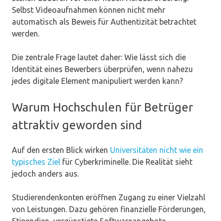
Selbst Videoaufnahmen können nicht mehr
automatisch als Beweis für Authentizität betrachtet
werden.
Die zentrale Frage lautet daher: Wie lässt sich die
Identität eines Bewerbers überprüfen, wenn nahezu
jedes digitale Element manipuliert werden kann?
Warum Hochschulen für Betrüger
attraktiv geworden sind
Auf den ersten Blick wirken
Universitäten nicht wie ein
typisches Ziel
für Cyberkriminelle. Die Realität sieht
jedoch anders aus.
Studierendenkonten eröffnen Zugang zu einer Vielzahl
von Leistungen. Dazu gehören finanzielle Förderungen,