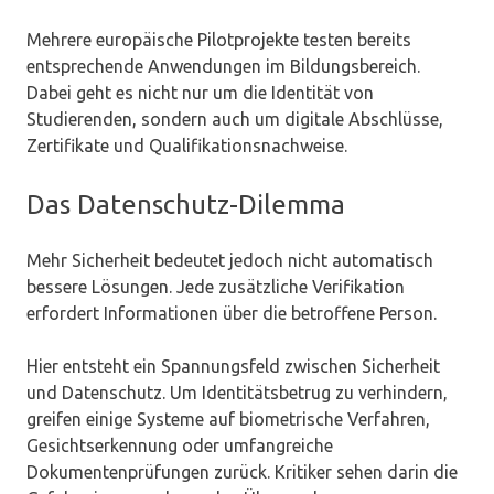
Mehrere europäische Pilotprojekte testen bereits
entsprechende Anwendungen im Bildungsbereich.
Dabei geht es nicht nur um die Identität von
Studierenden, sondern auch um digitale Abschlüsse,
Zertifikate und Qualifikationsnachweise.
Das Datenschutz-Dilemma
Mehr Sicherheit bedeutet jedoch nicht automatisch
bessere Lösungen. Jede zusätzliche Verifikation
erfordert Informationen über die betroffene Person.
Hier entsteht ein Spannungsfeld zwischen Sicherheit
und Datenschutz. Um Identitätsbetrug zu verhindern,
greifen einige Systeme auf biometrische Verfahren,
Gesichtserkennung oder umfangreiche
Dokumentenprüfungen zurück. Kritiker sehen darin die