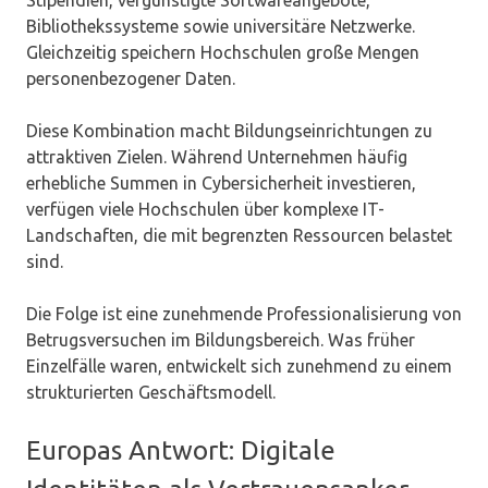
Stipendien, vergünstigte Softwareangebote,
Bibliothekssysteme sowie universitäre Netzwerke.
Gleichzeitig speichern Hochschulen große Mengen
personenbezogener Daten.
Diese Kombination macht Bildungseinrichtungen zu
attraktiven Zielen. Während Unternehmen häufig
erhebliche Summen in Cybersicherheit investieren,
verfügen viele Hochschulen über komplexe IT-
Landschaften, die mit begrenzten Ressourcen belastet
sind.
Die Folge ist eine zunehmende Professionalisierung von
Betrugsversuchen im Bildungsbereich. Was früher
Einzelfälle waren, entwickelt sich zunehmend zu einem
strukturierten Geschäftsmodell.
Europas Antwort: Digitale