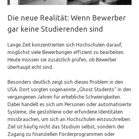
Die neue Realität: Wenn Bewerber
gar keine Studierenden sind
Lange Zeit konzentrierten sich Hochschulen darauf,
möglichst viele Bewerbungen effizient zu bearbeiten.
Heute müssen sie zusätzlich prüfen, ob Bewerber
überhaupt echt sind.
Besonders deutlich zeigt sich dieses Problem in den
USA. Dort sorgten sogenannte „Ghost Students“ in den
vergangenen Jahren für erhebliche Schwierigkeiten.
Dabei handelt es sich um Personen oder automatisierte
Systeme, die gestohlene oder erfundene Identitäten
missbrauchen, um sich an Hochschulen einzuschreiben.
Ziel ist häufig nicht das Studium selbst, sondern der
Zugang zu finanziellen Förderprogrammen oder