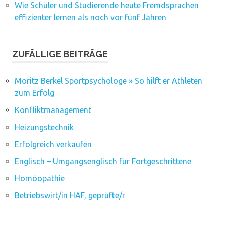
Wie Schüler und Studierende heute Fremdsprachen
effizienter lernen als noch vor fünf Jahren
ZUFÄLLIGE BEITRÄGE
Moritz Berkel Sportpsychologe » So hilft er Athleten
zum Erfolg
Konfliktmanagement
Heizungstechnik
Erfolgreich verkaufen
Englisch – Umgangsenglisch für Fortgeschrittene
Homöopathie
Betriebswirt/in HAF, geprüfte/r