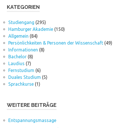
KATEGORIEN
Studiengang
(295)
Hamburger Akademie
(150)
Allgemein
(84)
Persönlichkeiten & Personen der Wissenschaft
(49)
Informationen
(8)
Bachelor
(8)
Laudius
(7)
Fernstudium
(6)
Duales Studium
(5)
Sprachkurse
(1)
WEITERE BEITRÄGE
Entspannungsmassage