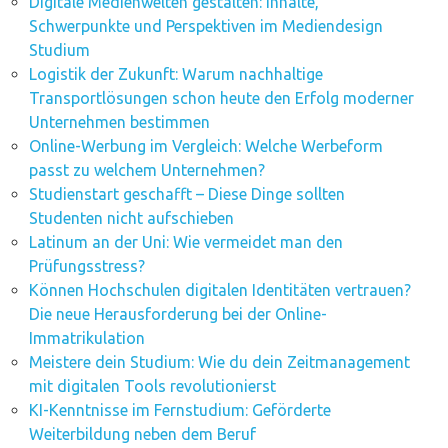
Digitale Medienwelten gestalten: Inhalte,
Schwerpunkte und Perspektiven im Mediendesign
Studium
Logistik der Zukunft: Warum nachhaltige
Transportlösungen schon heute den Erfolg moderner
Unternehmen bestimmen
Online-Werbung im Vergleich: Welche Werbeform
passt zu welchem Unternehmen?
Studienstart geschafft – Diese Dinge sollten
Studenten nicht aufschieben
Latinum an der Uni: Wie vermeidet man den
Prüfungsstress?
Können Hochschulen digitalen Identitäten vertrauen?
Die neue Herausforderung bei der Online-
Immatrikulation
Meistere dein Studium: Wie du dein Zeitmanagement
mit digitalen Tools revolutionierst
KI-Kenntnisse im Fernstudium: Geförderte
Weiterbildung neben dem Beruf