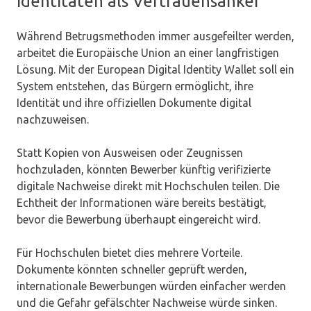
Identitäten als Vertrauensanker
Während Betrugsmethoden immer ausgefeilter werden,
arbeitet die Europäische Union an einer langfristigen
Lösung. Mit der European Digital Identity Wallet soll ein
System entstehen, das Bürgern ermöglicht, ihre
Identität und ihre offiziellen Dokumente digital
nachzuweisen.
Statt Kopien von Ausweisen oder Zeugnissen
hochzuladen, könnten Bewerber künftig verifizierte
digitale Nachweise direkt mit Hochschulen teilen. Die
Echtheit der Informationen wäre bereits bestätigt,
bevor die Bewerbung überhaupt eingereicht wird.
Für Hochschulen bietet dies mehrere Vorteile.
Dokumente könnten schneller geprüft werden,
internationale Bewerbungen würden einfacher werden
und die Gefahr gefälschter Nachweise würde sinken.