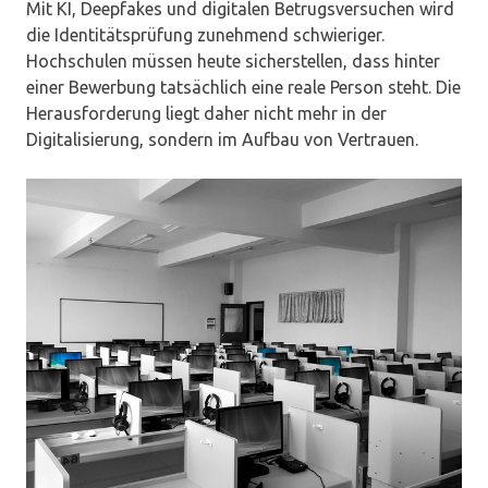
Mit KI, Deepfakes und digitalen Betrugsversuchen wird
die Identitätsprüfung zunehmend schwieriger.
Hochschulen müssen heute sicherstellen, dass hinter
einer Bewerbung tatsächlich eine reale Person steht. Die
Herausforderung liegt daher nicht mehr in der
Digitalisierung, sondern im Aufbau von Vertrauen.