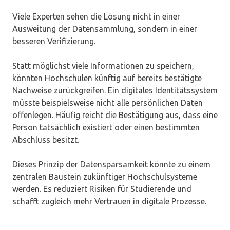
Viele Experten sehen die Lösung nicht in einer
Ausweitung der Datensammlung, sondern in einer
besseren Verifizierung.
Statt möglichst viele Informationen zu speichern,
könnten Hochschulen künftig auf bereits bestätigte
Nachweise zurückgreifen. Ein digitales Identitätssystem
müsste beispielsweise nicht alle persönlichen Daten
offenlegen. Häufig reicht die Bestätigung aus, dass eine
Person tatsächlich existiert oder einen bestimmten
Abschluss besitzt.
Dieses Prinzip der Datensparsamkeit könnte zu einem
zentralen Baustein zukünftiger Hochschulsysteme
werden. Es reduziert Risiken für Studierende und
schafft zugleich mehr Vertrauen in digitale Prozesse.