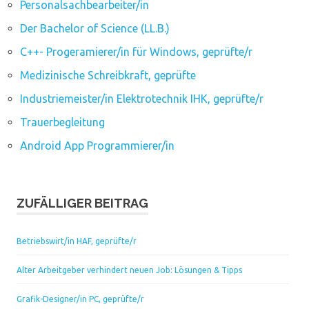
Personalsachbearbeiter/in
Der Bachelor of Science (LL.B.)
C++- Progeramierer/in für Windows, geprüfte/r
Medizinische Schreibkraft, geprüfte
Industriemeister/in Elektrotechnik IHK, geprüfte/r
Trauerbegleitung
Android App Programmierer/in
ZUFÄLLIGER BEITRAG
Betriebswirt/in HAF, geprüfte/r
Alter Arbeitgeber verhindert neuen Job: Lösungen & Tipps
Grafik-Designer/in PC, geprüfte/r