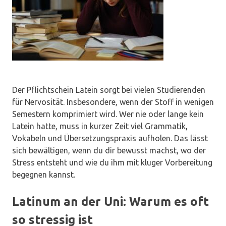
Der Pflichtschein Latein sorgt bei vielen Studierenden
für Nervosität. Insbesondere, wenn der Stoff in wenigen
Semestern komprimiert wird. Wer nie oder lange kein
Latein hatte, muss in kurzer Zeit viel Grammatik,
Vokabeln und Übersetzungspraxis aufholen. Das lässt
sich bewältigen, wenn du dir bewusst machst, wo der
Stress entsteht und wie du ihm mit kluger Vorbereitung
begegnen kannst.
Latinum an der Uni: Warum es oft
so stressig ist