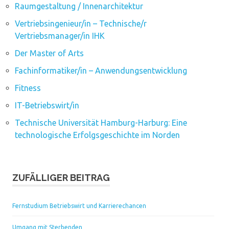
Raumgestaltung / Innenarchitektur
Vertriebsingenieur/in – Technische/r
Vertriebsmanager/in IHK
Der Master of Arts
Fachinformatiker/in – Anwendungsentwicklung
Fitness
IT-Betriebswirt/in
Technische Universität Hamburg-Harburg: Eine
technologische Erfolgsgeschichte im Norden
ZUFÄLLIGER BEITRAG
Fernstudium Betriebswirt und Karrierechancen
Umgang mit Sterbenden