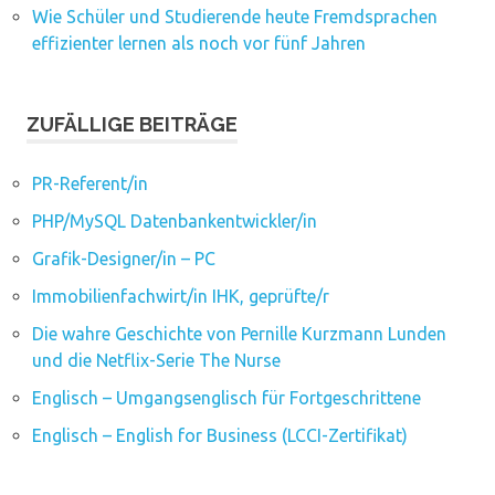
Wie Schüler und Studierende heute Fremdsprachen
effizienter lernen als noch vor fünf Jahren
ZUFÄLLIGE BEITRÄGE
PR-Referent/in
PHP/MySQL Datenbankentwickler/in
Grafik-Designer/in – PC
Immobilienfachwirt/in IHK, geprüfte/r
Die wahre Geschichte von Pernille Kurzmann Lunden
und die Netflix-Serie The Nurse
Englisch – Umgangsenglisch für Fortgeschrittene
Englisch – English for Business (LCCI-Zertifikat)