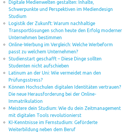
Digitale Medienwelten gestalten: Inhalte,
Schwerpunkte und Perspektiven im Mediendesign
Studium
Logistik der Zukunft: Warum nachhaltige
Transportlösungen schon heute den Erfolg moderner
Unternehmen bestimmen
Online-Werbung im Vergleich: Welche Werbeform
passt zu welchem Unternehmen?
Studienstart geschafft – Diese Dinge sollten
Studenten nicht aufschieben
Latinum an der Uni: Wie vermeidet man den
Prüfungsstress?
Können Hochschulen digitalen Identitäten vertrauen?
Die neue Herausforderung bei der Online-
Immatrikulation
Meistere dein Studium: Wie du dein Zeitmanagement
mit digitalen Tools revolutionierst
KI-Kenntnisse im Fernstudium: Geförderte
Weiterbildung neben dem Beruf