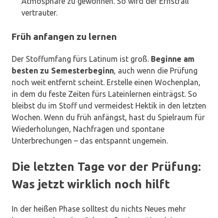
Atmosphäre zu gewöhnen. So wird der Ernstfall
vertrauter.
Früh anfangen zu lernen
Der Stoffumfang fürs Latinum ist groß.
Beginne am
besten zu Semesterbeginn
, auch wenn die Prüfung
noch weit entfernt scheint. Erstelle einen Wochenplan,
in dem du feste Zeiten fürs Lateinlernen einträgst. So
bleibst du im Stoff und vermeidest Hektik in den letzten
Wochen. Wenn du früh anfängst, hast du Spielraum für
Wiederholungen, Nachfragen und spontane
Unterbrechungen – das entspannt ungemein.
Die letzten Tage vor der Prüfung:
Was jetzt wirklich noch hilft
In der heißen Phase solltest du nichts Neues mehr