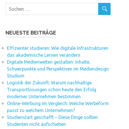
NEUESTE BEITRÄGE
Effizienter studieren: Wie digitale Infrastrukturen
das akademische Lernen verändern
Digitale Medienwelten gestalten: Inhalte,
Schwerpunkte und Perspektiven im Mediendesign
Studium
Logistik der Zukunft: Warum nachhaltige
Transportlösungen schon heute den Erfolg
moderner Unternehmen bestimmen
Online-Werbung im Vergleich: Welche Werbeform
passt zu welchem Unternehmen?
Studienstart geschafft – Diese Dinge sollten
Studenten nicht aufschieben