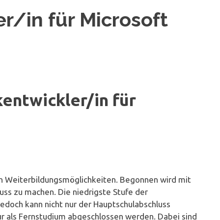
/in für Microsoft
entwickler/in für
n Weiterbildungsmöglichkeiten. Begonnen wird mit
uss zu machen. Die niedrigste Stufe der
Jedoch kann nicht nur der Hauptschulabschluss
ur als Fernstudium abgeschlossen werden. Dabei sind