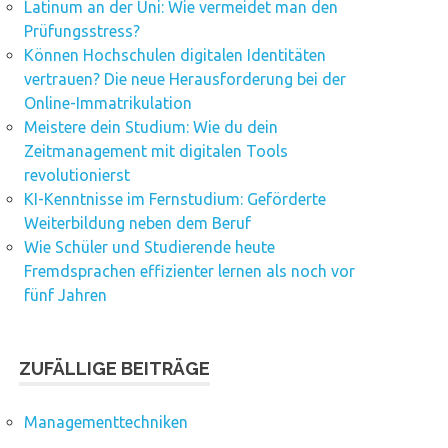
Latinum an der Uni: Wie vermeidet man den
Prüfungsstress?
Können Hochschulen digitalen Identitäten
vertrauen? Die neue Herausforderung bei der
Online-Immatrikulation
Meistere dein Studium: Wie du dein
Zeitmanagement mit digitalen Tools
revolutionierst
KI-Kenntnisse im Fernstudium: Geförderte
Weiterbildung neben dem Beruf
Wie Schüler und Studierende heute
Fremdsprachen effizienter lernen als noch vor
fünf Jahren
ZUFÄLLIGE BEITRÄGE
Managementtechniken