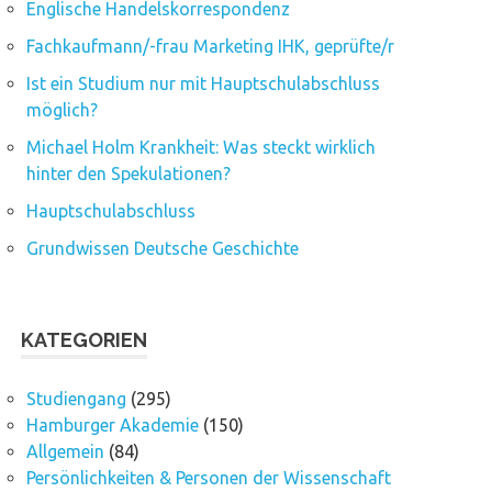
Englische Handelskorrespondenz
Fachkaufmann/-frau Marketing IHK, geprüfte/r
Ist ein Studium nur mit Hauptschulabschluss
möglich?
Michael Holm Krankheit: Was steckt wirklich
hinter den Spekulationen?
Hauptschulabschluss
Grundwissen Deutsche Geschichte
KATEGORIEN
Studiengang
(295)
Hamburger Akademie
(150)
Allgemein
(84)
Persönlichkeiten & Personen der Wissenschaft