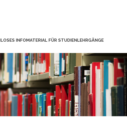
LOSES INFOMATERIAL FÜR STUDIENLEHRGÄNGE