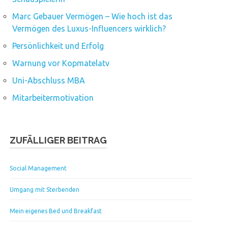
Marc Gebauer Vermögen – Wie hoch ist das
Vermögen des Luxus-Influencers wirklich?
Persönlichkeit und Erfolg
Warnung vor Kopmatelatv
Uni-Abschluss MBA
Mitarbeitermotivation
ZUFÄLLIGER BEITRAG
Social Management
Umgang mit Sterbenden
Mein eigenes Bed und Breakfast