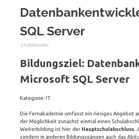
Datenbankentwickler
SQL Server
STUDIENGANG
Bildungsziel: Datenbank
Microsoft SQL Server
Kategorie: IT
Die Fernakademie umfasst ein riesiges Angebot a
der Möglichkeit zunächst einmal einen Schulabschl
Weiterbildung ist hier der
Hauptschulabschluss
. 
sondern in anderen Bildungsgängen auch das Abit