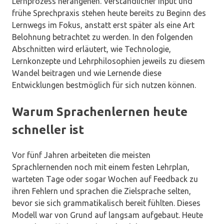
Lernprozess herangehen. Verständlicher Input und
frühe Sprechpraxis stehen heute bereits zu Beginn des
Lernwegs im Fokus, anstatt erst später als eine Art
Belohnung betrachtet zu werden. In den folgenden
Abschnitten wird erläutert, wie Technologie,
Lernkonzepte und Lehrphilosophien jeweils zu diesem
Wandel beitragen und wie Lernende diese
Entwicklungen bestmöglich für sich nutzen können.
Warum Sprachenlernen heute
schneller ist
Vor fünf Jahren arbeiteten die meisten
Sprachlernenden noch mit einem festen Lehrplan,
warteten Tage oder sogar Wochen auf Feedback zu
ihren Fehlern und sprachen die Zielsprache selten,
bevor sie sich grammatikalisch bereit fühlten. Dieses
Modell war von Grund auf langsam aufgebaut. Heute