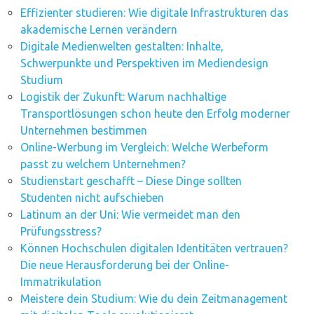
Effizienter studieren: Wie digitale Infrastrukturen das
akademische Lernen verändern
Digitale Medienwelten gestalten: Inhalte,
Schwerpunkte und Perspektiven im Mediendesign
Studium
Logistik der Zukunft: Warum nachhaltige
Transportlösungen schon heute den Erfolg moderner
Unternehmen bestimmen
Online-Werbung im Vergleich: Welche Werbeform
passt zu welchem Unternehmen?
Studienstart geschafft – Diese Dinge sollten
Studenten nicht aufschieben
Latinum an der Uni: Wie vermeidet man den
Prüfungsstress?
Können Hochschulen digitalen Identitäten vertrauen?
Die neue Herausforderung bei der Online-
Immatrikulation
Meistere dein Studium: Wie du dein Zeitmanagement