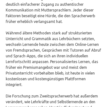
deutlich einfacherer Zugang zu authentischer
Kommunikation mit Muttersprachlern. Jeder dieser
Faktoren beseitigt eine Hürde, die den Spracherwerb
früher erheblich verlangsamt hat.
Während ältere Methoden stark auf strukturierten
Unterricht und Grammatik aus Lehrbüchern setzten,
wechseln Lernende heute zwischen dem Online-Lernen
von Fremdsprachen, Gesprächen mit Tutoren auf Abruf
und Sprach-Apps, die sich an ihren individuellen
Lernfortschritt anpassen. Personalisiertes Lernen, das
früher ein Premiumangebot war und meist dem
Privatunterricht vorbehalten blieb, ist heute in vielen
kostenlosen und kostengünstigen Plattformen
integriert.
Die Forschung zum Zweitspracherwerb hat außerdem
verändert, wie Lehrkräfte und Selbstlernende an den