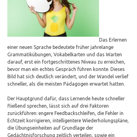
Das Erlernen
einer neuen Sprache bedeutete früher jahrelange
Grammatikübungen, Vokabelkarten und das Warten
darauf, erst ein fortgeschrittenes Niveau zu erreichen,
bevor man ein echtes Gespräch führen konnte. Dieses
Bild hat sich deutlich verändert, und der Wandel verlief
schneller, als die meisten Pädagogen erwartet hatten.
Der Hauptgrund dafür, dass Lernende heute schneller
fließend sprechen, lässt sich auf drei Faktoren
zurückführen: engere Feedbackschleifen, die Fehler in
Echtzeit korrigieren, intelligentere Wiederholungspläne,
die Übungseinheiten auf Grundlage der
Gedächtnisforschung zeitlich verteilen, sowie ein