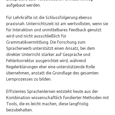
aufgebaut werden.
Für Lehrkräfte ist die Schlussfolgerung ebenso
praxisnah. Unterrichtszeit ist am wertvollsten, wenn sie
für Interaktion und unmittelbares Feedback genutzt
wird und nicht ausschließlich für
Grammatikvermittlung. Die Forschung zum
Spracherwerb unterstützt einen Ansatz, bei dem
direkter Unterricht stärker auf Gespräche und
Fehlerkorrektur ausgerichtet wird, während
Regelerklärungen eher eine unterstützende Rolle
übernehmen, anstatt die Grundlage des gesamten
Lernprozesses zu bilden.
Effizientes Sprachenlernen entsteht heute aus der
Kombination wissenschaftlich fundierter Methoden mit
Tools, die es leicht machen, diese langfristig
beizubehalten.