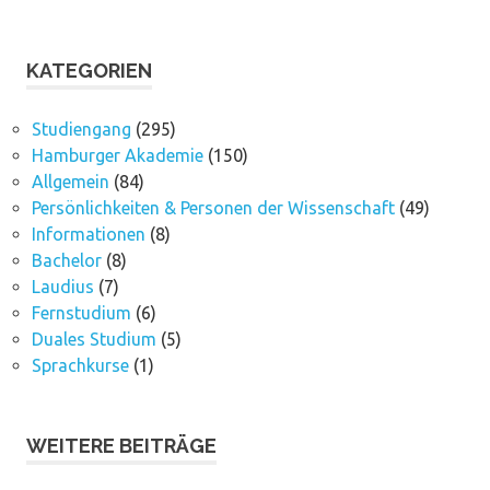
KATEGORIEN
Studiengang
(295)
Hamburger Akademie
(150)
Allgemein
(84)
Persönlichkeiten & Personen der Wissenschaft
(49)
Informationen
(8)
Bachelor
(8)
Laudius
(7)
Fernstudium
(6)
Duales Studium
(5)
Sprachkurse
(1)
WEITERE BEITRÄGE