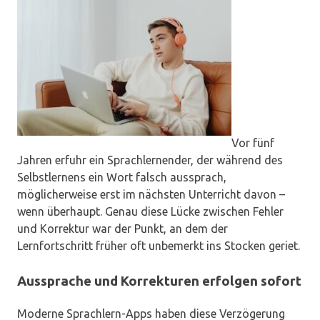
Vor fünf
Jahren erfuhr ein Sprachlernender, der während des
Selbstlernens ein Wort falsch aussprach,
möglicherweise erst im nächsten Unterricht davon –
wenn überhaupt. Genau diese Lücke zwischen Fehler
und Korrektur war der Punkt, an dem der
Lernfortschritt früher oft unbemerkt ins Stocken geriet.
Aussprache und Korrekturen erfolgen sofort
Moderne Sprachlern-Apps haben diese Verzögerung