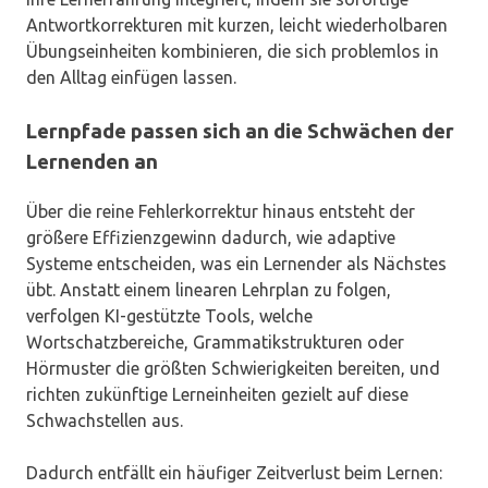
Antwortkorrekturen mit kurzen, leicht wiederholbaren
Übungseinheiten kombinieren, die sich problemlos in
den Alltag einfügen lassen.
Lernpfade passen sich an die Schwächen der
Lernenden an
Über die reine Fehlerkorrektur hinaus entsteht der
größere Effizienzgewinn dadurch, wie adaptive
Systeme entscheiden, was ein Lernender als Nächstes
übt. Anstatt einem linearen Lehrplan zu folgen,
verfolgen KI-gestützte Tools, welche
Wortschatzbereiche, Grammatikstrukturen oder
Hörmuster die größten Schwierigkeiten bereiten, und
richten zukünftige Lerneinheiten gezielt auf diese
Schwachstellen aus.
Dadurch entfällt ein häufiger Zeitverlust beim Lernen: