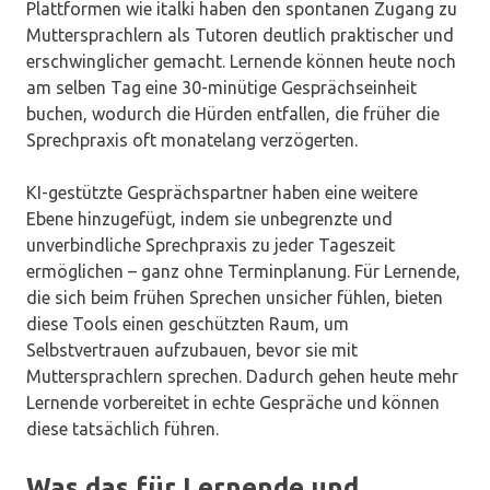
Plattformen wie italki haben den spontanen Zugang zu
Muttersprachlern als Tutoren deutlich praktischer und
erschwinglicher gemacht. Lernende können heute noch
am selben Tag eine 30-minütige Gesprächseinheit
buchen, wodurch die Hürden entfallen, die früher die
Sprechpraxis oft monatelang verzögerten.
KI-gestützte Gesprächspartner haben eine weitere
Ebene hinzugefügt, indem sie unbegrenzte und
unverbindliche Sprechpraxis zu jeder Tageszeit
ermöglichen – ganz ohne Terminplanung. Für Lernende,
die sich beim frühen Sprechen unsicher fühlen, bieten
diese Tools einen geschützten Raum, um
Selbstvertrauen aufzubauen, bevor sie mit
Muttersprachlern sprechen. Dadurch gehen heute mehr
Lernende vorbereitet in echte Gespräche und können
diese tatsächlich führen.
Was das für Lernende und