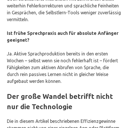
weiterhin Fehlerkorrekturen und sprachliche Feinheiten
in Gesprächen, die Selbstlern-Tools weniger zuverlässig
vermitteln.
Ist frühe Sprechpraxis auch für absolute Anfänger
geeignet?
Ja. Aktive Sprachproduktion bereits in den ersten
Wochen – selbst wenn sie noch fehlerhaft ist – fördert
Fähigkeiten zum aktiven Abrufen von Sprache, die
durch rein passives Lernen nicht in gleicher Weise
aufgebaut werden können.
Der große Wandel betrifft nicht
nur die Technologie
Die in diesem Artikel beschriebenen Effizienzgewinne