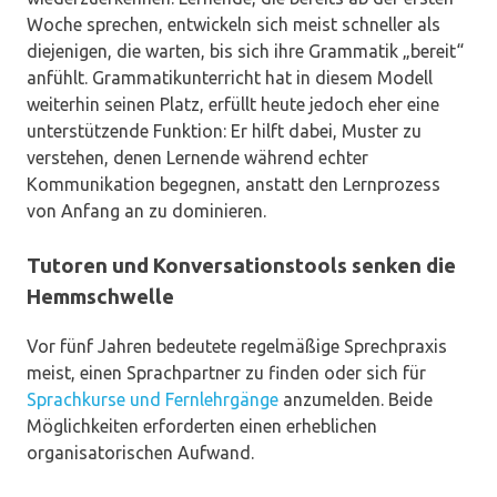
Woche sprechen, entwickeln sich meist schneller als
diejenigen, die warten, bis sich ihre Grammatik „bereit“
anfühlt. Grammatikunterricht hat in diesem Modell
weiterhin seinen Platz, erfüllt heute jedoch eher eine
unterstützende Funktion: Er hilft dabei, Muster zu
verstehen, denen Lernende während echter
Kommunikation begegnen, anstatt den Lernprozess
von Anfang an zu dominieren.
Tutoren und Konversationstools senken die
Hemmschwelle
Vor fünf Jahren bedeutete regelmäßige Sprechpraxis
meist, einen Sprachpartner zu finden oder sich für
Sprachkurse und Fernlehrgänge
anzumelden. Beide
Möglichkeiten erforderten einen erheblichen
organisatorischen Aufwand.