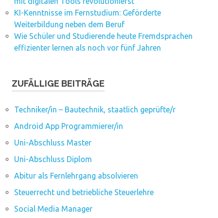
mit digitalen Tools revolutionierst
KI-Kenntnisse im Fernstudium: Geförderte
Weiterbildung neben dem Beruf
Wie Schüler und Studierende heute Fremdsprachen
effizienter lernen als noch vor fünf Jahren
ZUFÄLLIGE BEITRÄGE
Techniker/in – Bautechnik, staatlich geprüfte/r
Android App Programmierer/in
Uni-Abschluss Master
Uni-Abschluss Diplom
Abitur als Fernlehrgang absolvieren
Steuerrecht und betriebliche Steuerlehre
Social Media Manager