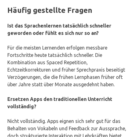
Häufig gestellte Fragen
Ist das Sprachenlernen tatsächlich schneller
geworden oder fühlt es sich nur so an?
Für die meisten Lernenden erfolgen messbare
Fortschritte heute tatsächlich schneller. Die
Kombination aus Spaced Repetition,
Echtzeitkorrekturen und früher Sprechpraxis beseitigt
Verzögerungen, die die frühen Lernphasen früher oft
über Jahre statt über Monate ausgedehnt haben.
Ersetzen Apps den traditionellen Unterricht
vollständig?
Nicht vollständig. Apps eignen sich sehr gut für das
Behalten von Vokabeln und Feedback zur Aussprache,
doch strukturierte Interaktion mit Lehrkräften bietet