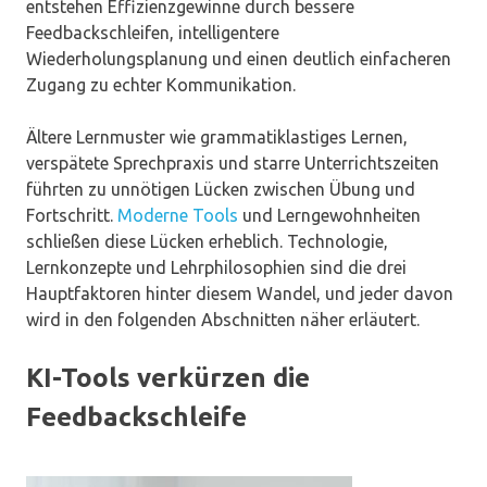
entstehen Effizienzgewinne durch bessere
Feedbackschleifen, intelligentere
Wiederholungsplanung und einen deutlich einfacheren
Zugang zu echter Kommunikation.
Ältere Lernmuster wie grammatiklastiges Lernen,
verspätete Sprechpraxis und starre Unterrichtszeiten
führten zu unnötigen Lücken zwischen Übung und
Fortschritt.
Moderne Tools
und Lerngewohnheiten
schließen diese Lücken erheblich. Technologie,
Lernkonzepte und Lehrphilosophien sind die drei
Hauptfaktoren hinter diesem Wandel, und jeder davon
wird in den folgenden Abschnitten näher erläutert.
KI-Tools verkürzen die
Feedbackschleife