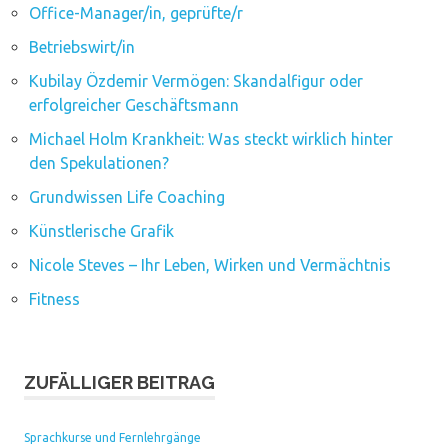
Office-Manager/in, geprüfte/r
Betriebswirt/in
Kubilay Özdemir Vermögen: Skandalfigur oder
erfolgreicher Geschäftsmann
Michael Holm Krankheit: Was steckt wirklich hinter
den Spekulationen?
Grundwissen Life Coaching
Künstlerische Grafik
Nicole Steves – Ihr Leben, Wirken und Vermächtnis
Fitness
ZUFÄLLIGER BEITRAG
Sprachkurse und Fernlehrgänge