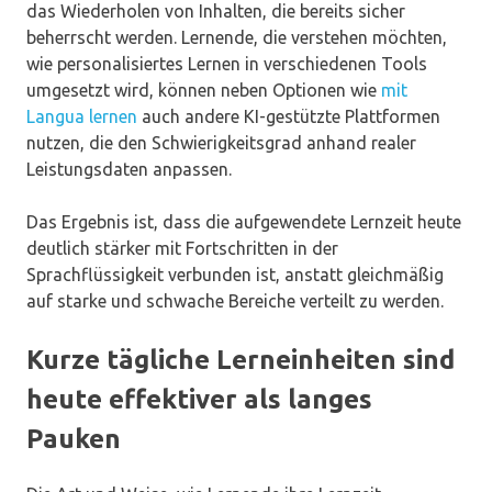
das Wiederholen von Inhalten, die bereits sicher
beherrscht werden. Lernende, die verstehen möchten,
wie personalisiertes Lernen in verschiedenen Tools
umgesetzt wird, können neben Optionen wie
mit
Langua lernen
auch andere KI-gestützte Plattformen
nutzen, die den Schwierigkeitsgrad anhand realer
Leistungsdaten anpassen.
Das Ergebnis ist, dass die aufgewendete Lernzeit heute
deutlich stärker mit Fortschritten in der
Sprachflüssigkeit verbunden ist, anstatt gleichmäßig
auf starke und schwache Bereiche verteilt zu werden.
Kurze tägliche Lerneinheiten sind
heute effektiver als langes
Pauken