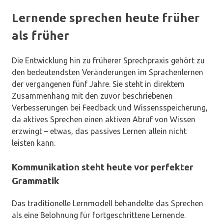
Lernende sprechen heute früher
als früher
Die Entwicklung hin zu früherer Sprechpraxis gehört zu
den bedeutendsten Veränderungen im Sprachenlernen
der vergangenen fünf Jahre. Sie steht in direktem
Zusammenhang mit den zuvor beschriebenen
Verbesserungen bei Feedback und Wissensspeicherung,
da aktives Sprechen einen aktiven Abruf von Wissen
erzwingt – etwas, das passives Lernen allein nicht
leisten kann.
Kommunikation steht heute vor perfekter
Grammatik
Das traditionelle Lernmodell behandelte das Sprechen
als eine Belohnung für fortgeschrittene Lernende.