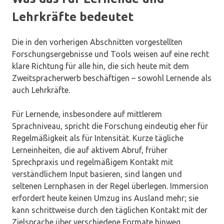
Lehrkräfte bedeutet
Die in den vorherigen Abschnitten vorgestellten
Forschungsergebnisse und Tools weisen auf eine recht
klare Richtung für alle hin, die sich heute mit dem
Zweitspracherwerb beschäftigen – sowohl Lernende als
auch Lehrkräfte.
Für Lernende, insbesondere auf mittlerem
Sprachniveau, spricht die Forschung eindeutig eher für
Regelmäßigkeit als für Intensität. Kurze tägliche
Lerneinheiten, die auf aktivem Abruf, früher
Sprechpraxis und regelmäßigem Kontakt mit
verständlichem Input basieren, sind langen und
seltenen Lernphasen in der Regel überlegen. Immersion
erfordert heute keinen Umzug ins Ausland mehr; sie
kann schrittweise durch den täglichen Kontakt mit der
Zielsprache über verschiedene Formate hinweg