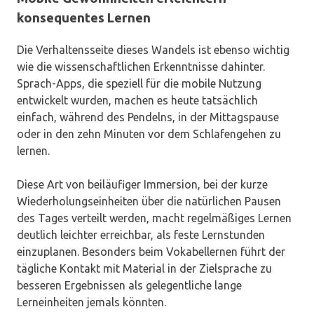
konsequentes Lernen
Die Verhaltensseite dieses Wandels ist ebenso wichtig
wie die wissenschaftlichen Erkenntnisse dahinter.
Sprach-Apps, die speziell für die mobile Nutzung
entwickelt wurden, machen es heute tatsächlich
einfach, während des Pendelns, in der Mittagspause
oder in den zehn Minuten vor dem Schlafengehen zu
lernen.
Diese Art von beiläufiger Immersion, bei der kurze
Wiederholungseinheiten über die natürlichen Pausen
des Tages verteilt werden, macht regelmäßiges Lernen
deutlich leichter erreichbar, als feste Lernstunden
einzuplanen. Besonders beim Vokabellernen führt der
tägliche Kontakt mit Material in der Zielsprache zu
besseren Ergebnissen als gelegentliche lange
Lerneinheiten jemals könnten.