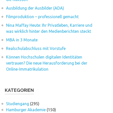
Ausbildung der Ausbilder (ADA)
Filmproduktion – professionell gemacht
Nina Maffay Heute: Ihr Privatleben, Karriere und
was wirklich hinter den Medienberichten steckt
MBA in 3 Monate
Realschulabschluss mit Vorstufe
Können Hochschulen digitalen Identitäten
vertrauen? Die neue Herausforderung bei der
Online-Immatrikulation
KATEGORIEN
Studiengang
(295)
Hamburger Akademie
(150)