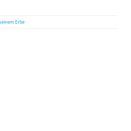
 seinem Erbe