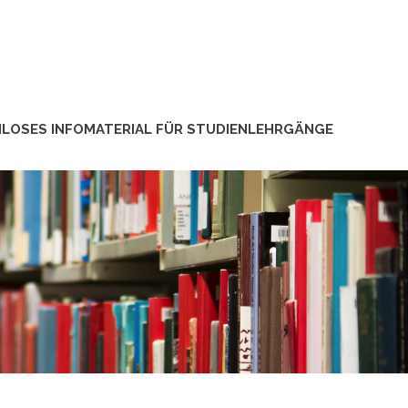
LOSES INFOMATERIAL FÜR STUDIENLEHRGÄNGE