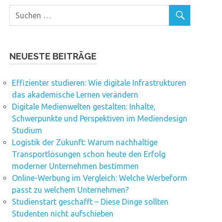
NEUESTE BEITRÄGE
Effizienter studieren: Wie digitale Infrastrukturen
das akademische Lernen verändern
Digitale Medienwelten gestalten: Inhalte,
Schwerpunkte und Perspektiven im Mediendesign
Studium
Logistik der Zukunft: Warum nachhaltige
Transportlösungen schon heute den Erfolg
moderner Unternehmen bestimmen
Online-Werbung im Vergleich: Welche Werbeform
passt zu welchem Unternehmen?
Studienstart geschafft – Diese Dinge sollten
Studenten nicht aufschieben