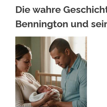
Die wahre Geschicht
Bennington und sei