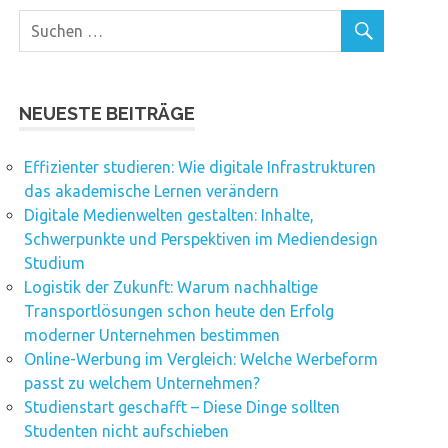
NEUESTE BEITRÄGE
Effizienter studieren: Wie digitale Infrastrukturen
das akademische Lernen verändern
Digitale Medienwelten gestalten: Inhalte,
Schwerpunkte und Perspektiven im Mediendesign
Studium
Logistik der Zukunft: Warum nachhaltige
Transportlösungen schon heute den Erfolg
moderner Unternehmen bestimmen
Online-Werbung im Vergleich: Welche Werbeform
passt zu welchem Unternehmen?
Studienstart geschafft – Diese Dinge sollten
Studenten nicht aufschieben