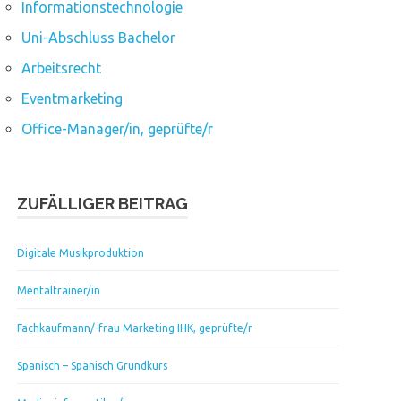
Informationstechnologie
Uni-Abschluss Bachelor
Arbeitsrecht
Eventmarketing
Office-Manager/in, geprüfte/r
ZUFÄLLIGER BEITRAG
Digitale Musikproduktion
Mentaltrainer/in
Fachkaufmann/-frau Marketing IHK, geprüfte/r
Spanisch – Spanisch Grundkurs