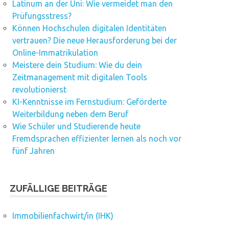
Latinum an der Uni: Wie vermeidet man den
Prüfungsstress?
Können Hochschulen digitalen Identitäten
vertrauen? Die neue Herausforderung bei der
Online-Immatrikulation
Meistere dein Studium: Wie du dein
Zeitmanagement mit digitalen Tools
revolutionierst
KI-Kenntnisse im Fernstudium: Geförderte
Weiterbildung neben dem Beruf
Wie Schüler und Studierende heute
Fremdsprachen effizienter lernen als noch vor
fünf Jahren
ZUFÄLLIGE BEITRÄGE
Immobilienfachwirt/in (IHK)