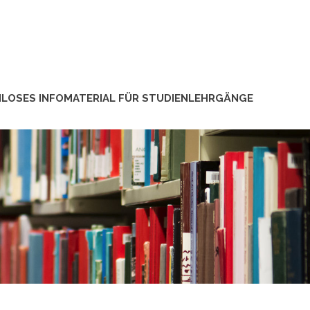
LOSES INFOMATERIAL FÜR STUDIENLEHRGÄNGE