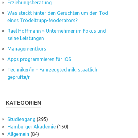
Erziehungsberatung
Was steckt hinter den Gerüchten um den Tod
eines Trödeltrupp-Moderators?
Rael Hoffmann » Unternehmer im Fokus und
seine Leistungen
Managementkurs
Apps programmieren für iOS
Techniker/in – Fahrzeugtechnik, staatlich
geprüfte/r
KATEGORIEN
Studiengang
(295)
Hamburger Akademie
(150)
Allgemein
(84)