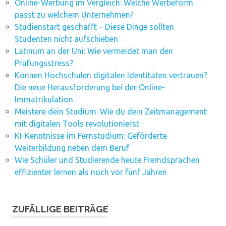
Online-Werbung im Vergleich: Welche Werbeform
passt zu welchem Unternehmen?
Studienstart geschafft – Diese Dinge sollten
Studenten nicht aufschieben
Latinum an der Uni: Wie vermeidet man den
Prüfungsstress?
Können Hochschulen digitalen Identitäten vertrauen?
Die neue Herausforderung bei der Online-
Immatrikulation
Meistere dein Studium: Wie du dein Zeitmanagement
mit digitalen Tools revolutionierst
KI-Kenntnisse im Fernstudium: Geförderte
Weiterbildung neben dem Beruf
Wie Schüler und Studierende heute Fremdsprachen
effizienter lernen als noch vor fünf Jahren
ZUFÄLLIGE BEITRÄGE