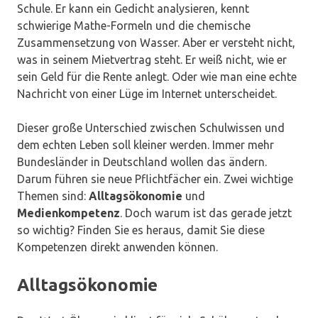
Schule. Er kann ein Gedicht analysieren, kennt
schwierige Mathe-Formeln und die chemische
Zusammensetzung von Wasser. Aber er versteht nicht,
was in seinem Mietvertrag steht. Er weiß nicht, wie er
sein Geld für die Rente anlegt. Oder wie man eine echte
Nachricht von einer Lüge im Internet unterscheidet.
Dieser große Unterschied zwischen Schulwissen und
dem echten Leben soll kleiner werden. Immer mehr
Bundesländer in Deutschland wollen das ändern.
Darum führen sie neue Pflichtfächer ein. Zwei wichtige
Themen sind:
Alltagsökonomie
und
Medienkompetenz
. Doch warum ist das gerade jetzt
so wichtig? Finden Sie es heraus, damit Sie diese
Kompetenzen direkt anwenden können.
Alltagsökonomie