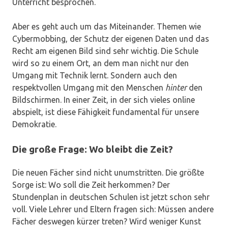
Unterricht besprochen.
Aber es geht auch um das Miteinander. Themen wie
Cybermobbing, der Schutz der eigenen Daten und das
Recht am eigenen Bild sind sehr wichtig. Die Schule
wird so zu einem Ort, an dem man nicht nur den
Umgang mit Technik lernt. Sondern auch den
respektvollen Umgang mit den Menschen
hinter
den
Bildschirmen. In einer Zeit, in der sich vieles online
abspielt, ist diese Fähigkeit fundamental für unsere
Demokratie.
Die große Frage: Wo bleibt die Zeit?
Die neuen Fächer sind nicht unumstritten. Die größte
Sorge ist: Wo soll die Zeit herkommen? Der
Stundenplan in deutschen Schulen ist jetzt schon sehr
voll. Viele Lehrer und Eltern fragen sich: Müssen andere
Fächer deswegen kürzer treten? Wird weniger Kunst