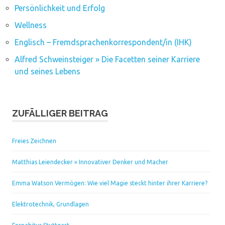
Persönlichkeit und Erfolg
Wellness
Englisch – Fremdsprachenkorrespondent/in (IHK)
Alfred Schweinsteiger » Die Facetten seiner Karriere
und seines Lebens
ZUFÄLLIGER BEITRAG
Freies Zeichnen
Matthias Leiendecker » Innovativer Denker und Macher
Emma Watson Vermögen: Wie viel Magie steckt hinter ihrer Karriere?
Elektrotechnik, Grundlagen