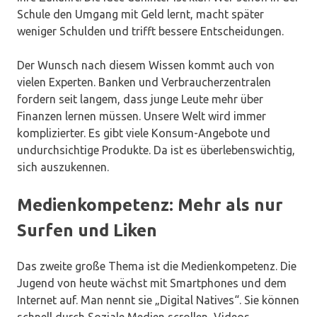
Schule den Umgang mit Geld lernt, macht später
weniger Schulden und trifft bessere Entscheidungen.
Der Wunsch nach diesem Wissen kommt auch von
vielen Experten. Banken und Verbraucherzentralen
fordern seit langem, dass junge Leute mehr über
Finanzen lernen müssen. Unsere Welt wird immer
komplizierter. Es gibt viele Konsum-Angebote und
undurchsichtige Produkte. Da ist es überlebenswichtig,
sich auszukennen.
Medienkompetenz: Mehr als nur
Surfen und Liken
Das zweite große Thema ist die Medienkompetenz. Die
Jugend von heute wächst mit Smartphones und dem
Internet auf. Man nennt sie „Digital Natives“. Sie können