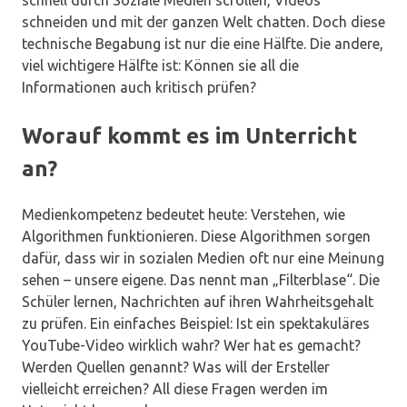
schnell durch Soziale Medien scrollen, Videos
schneiden und mit der ganzen Welt chatten. Doch diese
technische Begabung ist nur die eine Hälfte. Die andere,
viel wichtigere Hälfte ist: Können sie all die
Informationen auch kritisch prüfen?
Worauf kommt es im Unterricht
an?
Medienkompetenz bedeutet heute: Verstehen, wie
Algorithmen funktionieren. Diese Algorithmen sorgen
dafür, dass wir in sozialen Medien oft nur eine Meinung
sehen – unsere eigene. Das nennt man „Filterblase“. Die
Schüler lernen, Nachrichten auf ihren Wahrheitsgehalt
zu prüfen. Ein einfaches Beispiel: Ist ein spektakuläres
YouTube-Video wirklich wahr? Wer hat es gemacht?
Werden Quellen genannt? Was will der Ersteller
vielleicht erreichen? All diese Fragen werden im