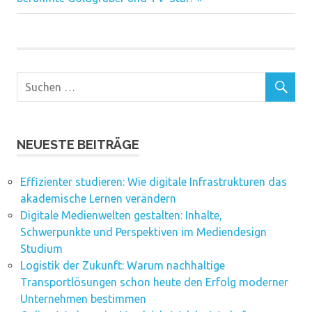
NEUESTE BEITRÄGE
Effizienter studieren: Wie digitale Infrastrukturen das
akademische Lernen verändern
Digitale Medienwelten gestalten: Inhalte,
Schwerpunkte und Perspektiven im Mediendesign
Studium
Logistik der Zukunft: Warum nachhaltige
Transportlösungen schon heute den Erfolg moderner
Unternehmen bestimmen