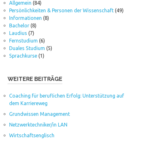
Allgemein
(84)
Persönlichkeiten & Personen der Wissenschaft
(49)
Informationen
(8)
Bachelor
(8)
Laudius
(7)
Fernstudium
(6)
Duales Studium
(5)
Sprachkurse
(1)
WEITERE BEITRÄGE
Coaching für beruflichen Erfolg: Unterstützung auf
dem Karriereweg
Grundwissen Management
Netzwerktechniker/in LAN
Wirtschaftsenglisch