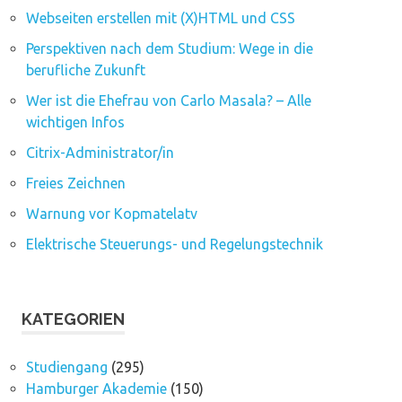
Webseiten erstellen mit (X)HTML und CSS
Perspektiven nach dem Studium: Wege in die
berufliche Zukunft
Wer ist die Ehefrau von Carlo Masala? – Alle
wichtigen Infos
Citrix-Administrator/in
Freies Zeichnen
Warnung vor Kopmatelatv
Elektrische Steuerungs- und Regelungstechnik
KATEGORIEN
Studiengang
(295)
Hamburger Akademie
(150)