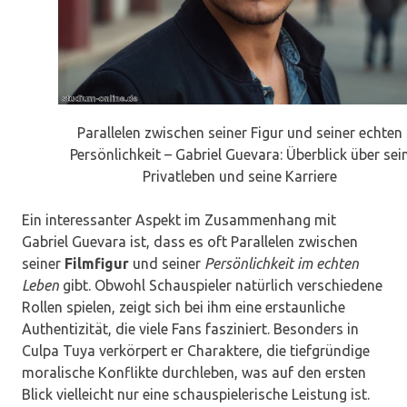
Parallelen zwischen seiner Figur und seiner echten
Persönlichkeit – Gabriel Guevara: Überblick über sei
Privatleben und seine Karriere
Ein interessanter Aspekt im Zusammenhang mit
Gabriel Guevara ist, dass es oft Parallelen zwischen
seiner
Filmfigur
und seiner
Persönlichkeit im echten
Leben
gibt. Obwohl Schauspieler natürlich verschiedene
Rollen spielen, zeigt sich bei ihm eine erstaunliche
Authentizität, die viele Fans fasziniert. Besonders in
Culpa Tuya verkörpert er Charaktere, die tiefgründige
moralische Konflikte durchleben, was auf den ersten
Blick vielleicht nur eine schauspielerische Leistung ist.