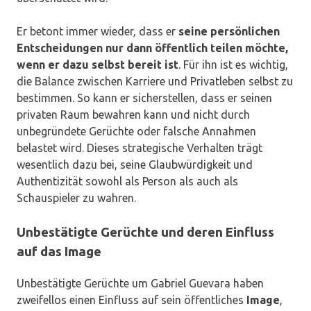
Er betont immer wieder, dass er
seine persönlichen
Entscheidungen nur dann öffentlich teilen möchte,
wenn er dazu selbst bereit ist
. Für ihn ist es wichtig,
die Balance zwischen Karriere und Privatleben selbst zu
bestimmen. So kann er sicherstellen, dass er seinen
privaten Raum bewahren kann und nicht durch
unbegründete Gerüchte oder falsche Annahmen
belastet wird. Dieses strategische Verhalten trägt
wesentlich dazu bei, seine Glaubwürdigkeit und
Authentizität sowohl als Person als auch als
Schauspieler zu wahren.
Unbestätigte Gerüchte und deren Einfluss
auf das Image
Unbestätigte Gerüchte um Gabriel Guevara haben
zweifellos einen Einfluss auf sein öffentliches
Image
,