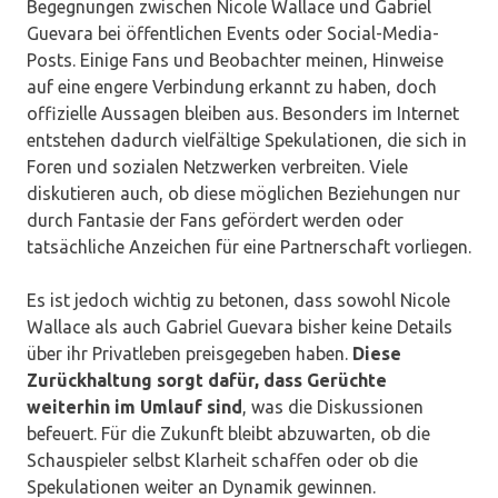
Begegnungen zwischen Nicole Wallace und Gabriel
Guevara bei öffentlichen Events oder Social-Media-
Posts. Einige Fans und Beobachter meinen, Hinweise
auf eine engere Verbindung erkannt zu haben, doch
offizielle Aussagen bleiben aus. Besonders im Internet
entstehen dadurch vielfältige Spekulationen, die sich in
Foren und sozialen Netzwerken verbreiten. Viele
diskutieren auch, ob diese möglichen Beziehungen nur
durch Fantasie der Fans gefördert werden oder
tatsächliche Anzeichen für eine Partnerschaft vorliegen.
Es ist jedoch wichtig zu betonen, dass sowohl Nicole
Wallace als auch Gabriel Guevara bisher keine Details
über ihr Privatleben preisgegeben haben.
Diese
Zurückhaltung sorgt dafür, dass Gerüchte
weiterhin im Umlauf sind
, was die Diskussionen
befeuert. Für die Zukunft bleibt abzuwarten, ob die
Schauspieler selbst Klarheit schaffen oder ob die
Spekulationen weiter an Dynamik gewinnen.