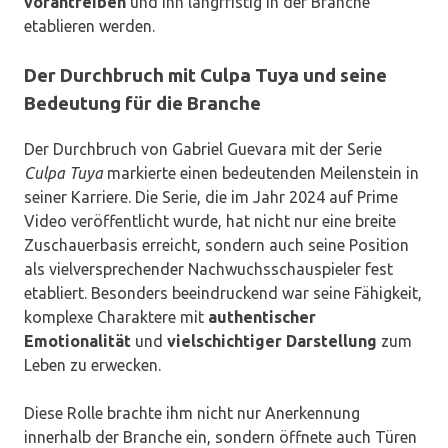
vorantreiben
und ihn langfristig in der Branche
etablieren werden.
Der Durchbruch mit Culpa Tuya und seine
Bedeutung für die Branche
Der Durchbruch von Gabriel Guevara mit der Serie
Culpa Tuya
markierte einen bedeutenden Meilenstein in
seiner Karriere. Die Serie, die im Jahr 2024 auf Prime
Video veröffentlicht wurde, hat nicht nur eine breite
Zuschauerbasis erreicht, sondern auch seine Position
als vielversprechender Nachwuchsschauspieler fest
etabliert. Besonders beeindruckend war seine Fähigkeit,
komplexe Charaktere mit
authentischer
Emotionalität
und
vielschichtiger Darstellung
zum
Leben zu erwecken.
Diese Rolle brachte ihm nicht nur Anerkennung
innerhalb der Branche ein, sondern öffnete auch Türen