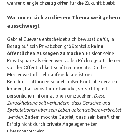
während er gleichzeitig offen für die Zukunft bleibt.
Warum er sich zu diesem Thema weitgehend
ausschweigt
Gabriel Guevara entscheidet sich bewusst dafür, in
Bezug auf sein Privatleben größtenteils
keine
öffentlichen Aussagen zu machen
. Er sieht seine
Privatsphäre als einen wertvollen Rückzugsort, den er
vor der Öffentlichkeit schützen möchte. Da die
Medienwelt oft sehr aufmerksam ist und
Berichterstattungen schnell außer Kontrolle geraten
können, hält er es für notwendig, vorsichtig mit
persönlichen Informationen umzugehen.
Diese
Zurückhaltung soll verhindern, dass Gerüchte und
Spekulationen über sein Leben unkontrolliert verbreitet
werden
. Zudem möchte Gabriel, dass sein beruflicher
Erfolg nicht durch private Angelegenheiten
überschattet wird.