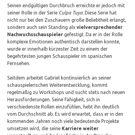
Seinen endgültigen Durchbruch erreichte er jedoch mit
seiner Rolle in der Serie
Culpa Tuya
. Diese Serie hat
nicht nur bei den Zuschauern große Beliebtheit erlangt,
sondern auch sein Standing als
vielversprechender
Nachwuchsschauspieler
gefestigt. Da er in der Rolle
komplexe Emotionen authentisch darstellen konnte,
wurde er innerhalb kürzester Zeit zu einem der
begehrtesten jungen Schauspieler im spanischen
Fernsehen.
Seitdem arbeitet Gabriel kontinuierlich an seiner
schauspielerischen Weiterentwicklung, kommt
regelmäßig zu Workshops und sucht stets nach neuen
Herausforderungen. Seine Fähigkeit, sich in
verschiedenste Rollen einzufühlen, hebt ihn deutlich
vom Durchschnitt ab. Es wird erwartet, dass er in den
kommenden Jahren noch viele bedeutende Projekte
umsetzen wird, die seine
Karriere weiter