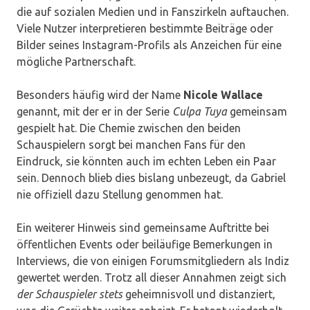
die auf sozialen Medien und in Fanszirkeln auftauchen.
Viele Nutzer interpretieren bestimmte Beiträge oder
Bilder seines Instagram-Profils als Anzeichen für eine
mögliche Partnerschaft.
Besonders häufig wird der Name
Nicole Wallace
genannt, mit der er in der Serie
Culpa Tuya
gemeinsam
gespielt hat. Die Chemie zwischen den beiden
Schauspielern sorgt bei manchen Fans für den
Eindruck, sie könnten auch im echten Leben ein Paar
sein. Dennoch blieb dies bislang unbezeugt, da Gabriel
nie offiziell dazu Stellung genommen hat.
Ein weiterer Hinweis sind gemeinsame Auftritte bei
öffentlichen Events oder beiläufige Bemerkungen in
Interviews, die von einigen Forumsmitgliedern als Indiz
gewertet werden. Trotz all dieser Annahmen zeigt sich
der Schauspieler stets
geheimnisvoll und distanziert,