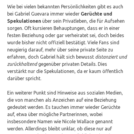
Wie bei vielen bekannten Persönlichkeiten gibt es auch
bei Gabriel Guevara immer wieder
Gerüchte und
Spekulationen
über sein Privatleben, die für Aufsehen
sorgen. Oft kursieren Behauptungen, dass er in einer
festen Beziehung oder gar verheiratet sei, doch beides
wurde bisher nicht offiziell bestätigt. Viele Fans sind
neugierig darauf, mehr über seine private Seite zu
erfahren, doch Gabriel hält sich bewusst
distanziert und
zurückhaltend
gegenüber privaten Details. Dies
verstärkt nur die Spekulationen, da er kaum öffentlich
darüber spricht.
Ein weiterer Punkt sind Hinweise aus sozialen Medien,
die von manchen als Anzeichen auf eine Beziehung
gedeutet werden. Es tauchen immer wieder Gerüchte
auf, etwa über mögliche Partnerinnen, wobei
insbesondere Namen wie Nicole Wallace genannt
werden. Allerdings bleibt unklar, ob diese nur auf