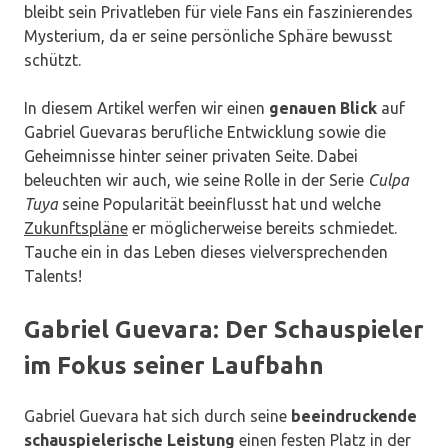
bleibt sein Privatleben für viele Fans ein faszinierendes
Mysterium, da er seine persönliche Sphäre bewusst
schützt.
In diesem Artikel werfen wir einen
genauen Blick
auf
Gabriel Guevaras berufliche Entwicklung sowie die
Geheimnisse hinter seiner privaten Seite. Dabei
beleuchten wir auch, wie seine Rolle in der Serie
Culpa
Tuya
seine Popularität beeinflusst hat und welche
Zukunftspläne
er möglicherweise bereits schmiedet.
Tauche ein in das Leben dieses vielversprechenden
Talents!
Gabriel Guevara: Der Schauspieler
im Fokus seiner Laufbahn
Gabriel Guevara hat sich durch seine
beeindruckende
schauspielerische Leistung
einen festen Platz in der