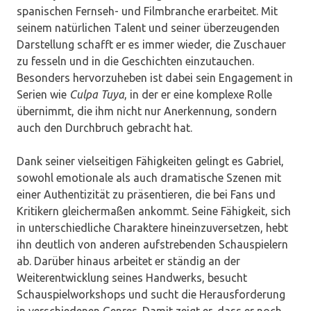
spanischen Fernseh- und Filmbranche erarbeitet. Mit
seinem natürlichen Talent und seiner überzeugenden
Darstellung schafft er es immer wieder, die Zuschauer
zu fesseln und in die Geschichten einzutauchen.
Besonders hervorzuheben ist dabei sein Engagement in
Serien wie
Culpa Tuya
, in der er eine komplexe Rolle
übernimmt, die ihm nicht nur Anerkennung, sondern
auch den Durchbruch gebracht hat.
Dank seiner vielseitigen Fähigkeiten gelingt es Gabriel,
sowohl emotionale als auch dramatische Szenen mit
einer Authentizität zu präsentieren, die bei Fans und
Kritikern gleichermaßen ankommt. Seine Fähigkeit, sich
in unterschiedliche Charaktere hineinzuversetzen, hebt
ihn deutlich von anderen aufstrebenden Schauspielern
ab. Darüber hinaus arbeitet er ständig an der
Weiterentwicklung seines Handwerks, besucht
Schauspielworkshops und sucht die Herausforderung