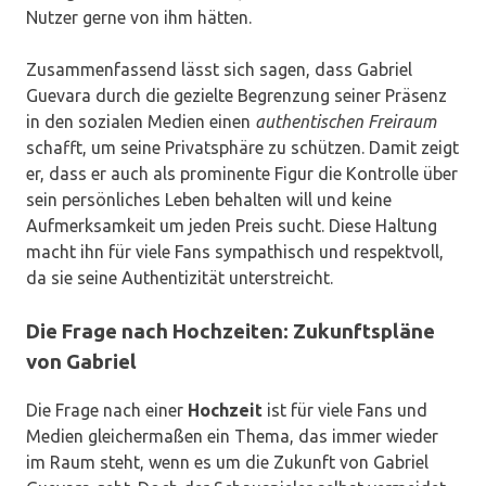
Nutzer gerne von ihm hätten.
Zusammenfassend lässt sich sagen, dass Gabriel
Guevara durch die gezielte Begrenzung seiner Präsenz
in den sozialen Medien einen
authentischen Freiraum
schafft, um seine Privatsphäre zu schützen. Damit zeigt
er, dass er auch als prominente Figur die Kontrolle über
sein persönliches Leben behalten will und keine
Aufmerksamkeit um jeden Preis sucht. Diese Haltung
macht ihn für viele Fans sympathisch und respektvoll,
da sie seine Authentizität unterstreicht.
Die Frage nach Hochzeiten: Zukunftspläne
von Gabriel
Die Frage nach einer
Hochzeit
ist für viele Fans und
Medien gleichermaßen ein Thema, das immer wieder
im Raum steht, wenn es um die Zukunft von Gabriel