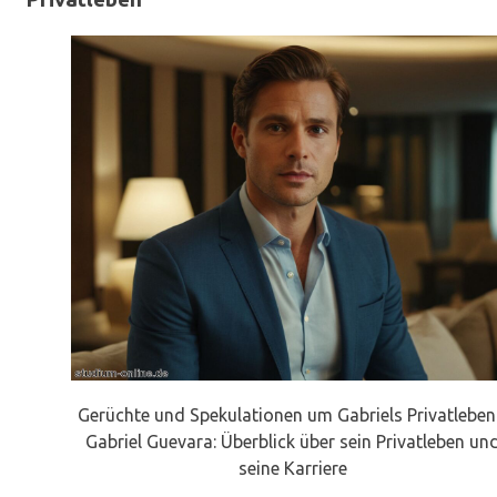
Gerüchte und Spekulationen um Gabriels Privatleben
Gabriel Guevara: Überblick über sein Privatleben un
seine Karriere