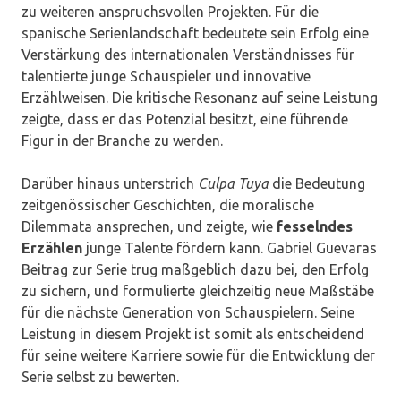
zu weiteren anspruchsvollen Projekten. Für die
spanische Serienlandschaft bedeutete sein Erfolg eine
Verstärkung des internationalen Verständnisses für
talentierte junge Schauspieler und innovative
Erzählweisen. Die kritische Resonanz auf seine Leistung
zeigte, dass er das Potenzial besitzt, eine führende
Figur in der Branche zu werden.
Darüber hinaus unterstrich
Culpa Tuya
die Bedeutung
zeitgenössischer Geschichten, die moralische
Dilemmata ansprechen, und zeigte, wie
fesselndes
Erzählen
junge Talente fördern kann. Gabriel Guevaras
Beitrag zur Serie trug maßgeblich dazu bei, den Erfolg
zu sichern, und formulierte gleichzeitig neue Maßstäbe
für die nächste Generation von Schauspielern. Seine
Leistung in diesem Projekt ist somit als entscheidend
für seine weitere Karriere sowie für die Entwicklung der
Serie selbst zu bewerten.