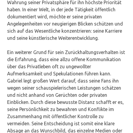
Wahrung seiner Privatsphäre für ihn höchste Priorität
haben. In einer Welt, in der jede Tätigkeit öffentlich
dokumentiert wird, möchte er seine privaten
Angelegenheiten vor neugierigen Blicken schützen und
sich auf das Wesentliche konzentrieren: seine Karriere
und seine künstlerische Weiterentwicklung.
Ein weiterer Grund für sein Zurückhaltungsverhalten ist
die Erfahrung, dass eine allzu offene Kommunikation
über das Privatleben oft zu ungewollter
Aufmerksamkeit und Spekulationen führen kann.
Gabriel legt großen Wert darauf, dass seine Fans ihn
wegen seiner schauspielerischen Leistungen schätzen
und nicht anhand von Gerüchten oder privaten
Einblicken. Durch diese bewusste Distanz schafft er es,
seine Persönlichkeit zu bewahren und Konflikte im
Zusammenhang mit öffentlicher Kontrolle zu
vermeiden. Seine Entscheidung ist somit eine klare
Absage an das Wunschbild, das einzelne Medien oder