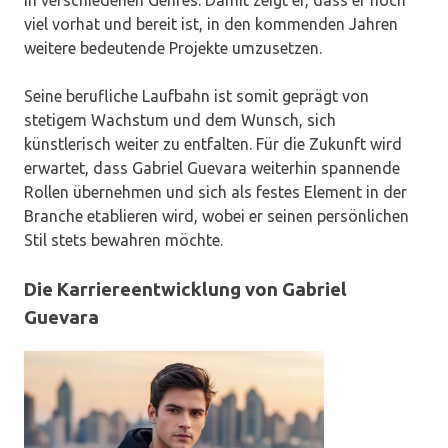
in verschiedenen Genres. Damit zeigt er, dass er noch
viel vorhat und bereit ist, in den kommenden Jahren
weitere bedeutende Projekte umzusetzen.
Seine berufliche Laufbahn ist somit geprägt von
stetigem Wachstum und dem Wunsch, sich
künstlerisch weiter zu entfalten. Für die Zukunft wird
erwartet, dass Gabriel Guevara weiterhin spannende
Rollen übernehmen und sich als festes Element in der
Branche etablieren wird, wobei er seinen persönlichen
Stil stets bewahren möchte.
Die Karriereentwicklung von Gabriel
Guevara