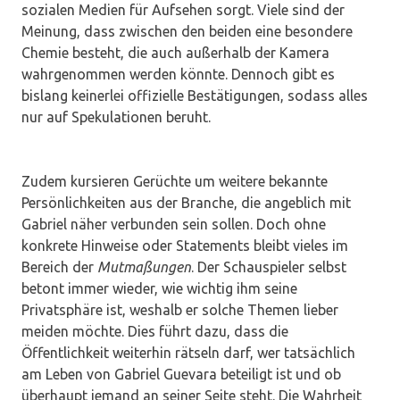
sozialen Medien für Aufsehen sorgt. Viele sind der
Meinung, dass zwischen den beiden eine besondere
Chemie besteht, die auch außerhalb der Kamera
wahrgenommen werden könnte. Dennoch gibt es
bislang keinerlei offizielle Bestätigungen, sodass alles
nur auf Spekulationen beruht.
Zudem kursieren Gerüchte um weitere bekannte
Persönlichkeiten aus der Branche, die angeblich mit
Gabriel näher verbunden sein sollen. Doch ohne
konkrete Hinweise oder Statements bleibt vieles im
Bereich der
Mutmaßungen
. Der Schauspieler selbst
betont immer wieder, wie wichtig ihm seine
Privatsphäre ist, weshalb er solche Themen lieber
meiden möchte. Dies führt dazu, dass die
Öffentlichkeit weiterhin rätseln darf, wer tatsächlich
am Leben von Gabriel Guevara beteiligt ist und ob
überhaupt jemand an seiner Seite steht. Die Wahrheit