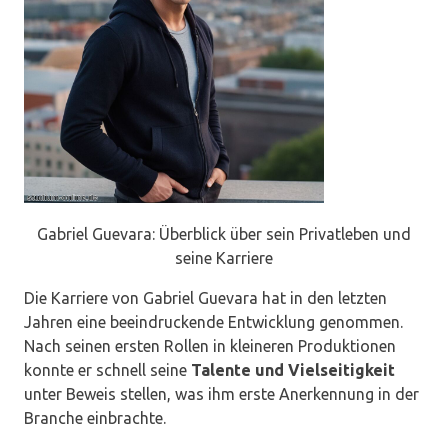
Gabriel Guevara: Überblick über sein Privatleben und
seine Karriere
Die Karriere von Gabriel Guevara hat in den letzten
Jahren eine beeindruckende Entwicklung genommen.
Nach seinen ersten Rollen in kleineren Produktionen
konnte er schnell seine
Talente und Vielseitigkeit
unter Beweis stellen, was ihm erste Anerkennung in der
Branche einbrachte.