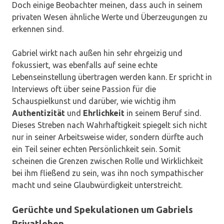
Doch einige Beobachter meinen, dass auch in seinem
privaten Wesen ähnliche Werte und Überzeugungen zu
erkennen sind.
Gabriel wirkt nach außen hin sehr ehrgeizig und
fokussiert, was ebenfalls auf seine echte
Lebenseinstellung übertragen werden kann. Er spricht in
Interviews oft über seine Passion für die
Schauspielkunst und darüber, wie wichtig ihm
Authentizität
und
Ehrlichkeit
in seinem Beruf sind.
Dieses Streben nach Wahrhaftigkeit spiegelt sich nicht
nur in seiner Arbeitsweise wider, sondern dürfte auch
ein Teil seiner echten Persönlichkeit sein. Somit
scheinen die Grenzen zwischen Rolle und Wirklichkeit
bei ihm fließend zu sein, was ihn noch sympathischer
macht und seine Glaubwürdigkeit unterstreicht.
Gerüchte und Spekulationen um Gabriels
Privatleben