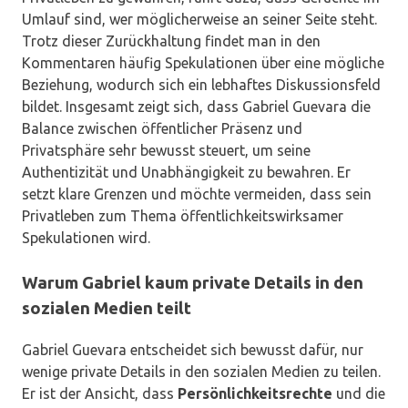
Umlauf sind, wer möglicherweise an seiner Seite steht.
Trotz dieser Zurückhaltung findet man in den
Kommentaren häufig Spekulationen über eine mögliche
Beziehung, wodurch sich ein lebhaftes Diskussionsfeld
bildet. Insgesamt zeigt sich, dass Gabriel Guevara die
Balance zwischen öffentlicher Präsenz und
Privatsphäre sehr bewusst steuert, um seine
Authentizität und Unabhängigkeit zu bewahren. Er
setzt klare Grenzen und möchte vermeiden, dass sein
Privatleben zum Thema öffentlichkeitswirksamer
Spekulationen wird.
Warum Gabriel kaum private Details in den
sozialen Medien teilt
Gabriel Guevara entscheidet sich bewusst dafür, nur
wenige private Details in den sozialen Medien zu teilen.
Er ist der Ansicht, dass
Persönlichkeitsrechte
und die