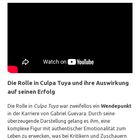
Die Rolle in Culpa Tuya und ihre Auswirkung
auf seinen Erfolg
Die Rolle in
Culpa Tuya
war zweifellos ein
Wendepunkt
in der Karriere von Gabriel Guevara. Durch seine
überzeugende Darstellung gelang es ihm, eine
komplexe Figur mit authentischer Emotionalität zum
Leben zu erwecken, was bei Kritikern und Zuschauern