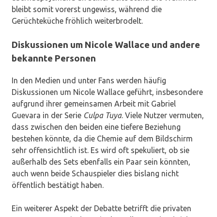
bleibt somit vorerst ungewiss, während die
Gerüchteküche fröhlich weiterbrodelt.
Diskussionen um Nicole Wallace und andere
bekannte Personen
In den Medien und unter Fans werden häufig
Diskussionen um Nicole Wallace geführt, insbesondere
aufgrund ihrer gemeinsamen Arbeit mit Gabriel
Guevara in der Serie
Culpa Tuya
. Viele Nutzer vermuten,
dass zwischen den beiden eine tiefere Beziehung
bestehen könnte, da die Chemie auf dem Bildschirm
sehr offensichtlich ist. Es wird oft spekuliert, ob sie
außerhalb des Sets ebenfalls ein Paar sein könnten,
auch wenn beide Schauspieler dies bislang nicht
öffentlich bestätigt haben.
Ein weiterer Aspekt der Debatte betrifft die privaten