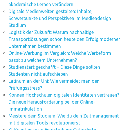
akademische Lernen verändern
Digitale Medienwelten gestalten: Inhalte,
Schwerpunkte und Perspektiven im Mediendesign
Studium
Logistik der Zukunft: Warum nachhaltige
Transportlösungen schon heute den Erfolg moderner
Unternehmen bestimmen
Online-Werbung im Vergleich: Welche Werbeform
passt zu welchem Unternehmen?
Studienstart geschafft – Diese Dinge sollten
Studenten nicht aufschieben
Latinum an der Uni: Wie vermeidet man den
Prüfungsstress?
Können Hochschulen digitalen Identitäten vertrauen?
Die neue Herausforderung bei der Online-
Immatrikulation
Meistere dein Studium: Wie du dein Zeitmanagement
mit digitalen Tools revolutionierst
KI-Kenntnisse im Fernstudium: Geförderte