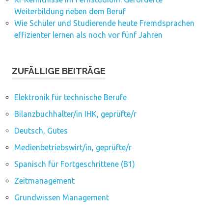
Weiterbildung neben dem Beruf
Wie Schüler und Studierende heute Fremdsprachen
effizienter lernen als noch vor fünf Jahren
ZUFÄLLIGE BEITRÄGE
Elektronik für technische Berufe
Bilanzbuchhalter/in IHK, geprüfte/r
Deutsch, Gutes
Medienbetriebswirt/in, geprüfte/r
Spanisch für Fortgeschrittene (B1)
Zeitmanagement
Grundwissen Management