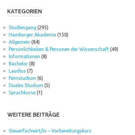
KATEGORIEN
Studiengang
(295)
Hamburger Akademie
(150)
Allgemein
(84)
Persönlichkeiten & Personen der Wissenschaft
(49)
Informationen
(8)
Bachelor
(8)
Laudius
(7)
Fernstudium
(6)
Duales Studium
(5)
Sprachkurse
(1)
WEITERE BEITRÄGE
Steuerfachwirt/in – Vorbereitungskurs