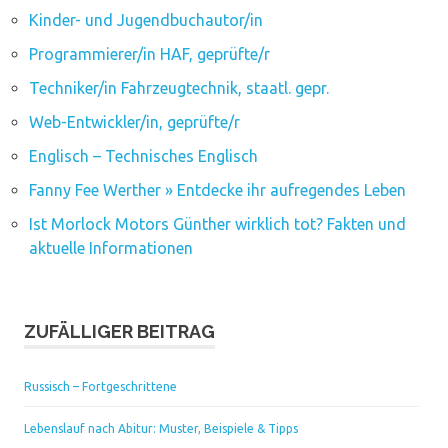
Kinder- und Jugendbuchautor/in
Programmierer/in HAF, geprüfte/r
Techniker/in Fahrzeugtechnik, staatl. gepr.
Web-Entwickler/in, geprüfte/r
Englisch – Technisches Englisch
Fanny Fee Werther » Entdecke ihr aufregendes Leben
Ist Morlock Motors Günther wirklich tot? Fakten und
aktuelle Informationen
ZUFÄLLIGER BEITRAG
Russisch – Fortgeschrittene
Lebenslauf nach Abitur: Muster, Beispiele & Tipps