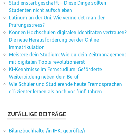
Studienstart geschafft – Diese Dinge sollten
Studenten nicht aufschieben
Latinum an der Uni: Wie vermeidet man den
Prüfungsstress?
Können Hochschulen digitalen Identitäten vertrauen?
Die neue Herausforderung bei der Online-
Immatrikulation
Meistere dein Studium: Wie du dein Zeitmanagement
mit digitalen Tools revolutionierst
KI-Kenntnisse im Fernstudium: Geförderte
Weiterbildung neben dem Beruf
Wie Schüler und Studierende heute Fremdsprachen
effizienter lernen als noch vor fünf Jahren
ZUFÄLLIGE BEITRÄGE
Bilanzbuchhalter/in IHK, geprüfte/r