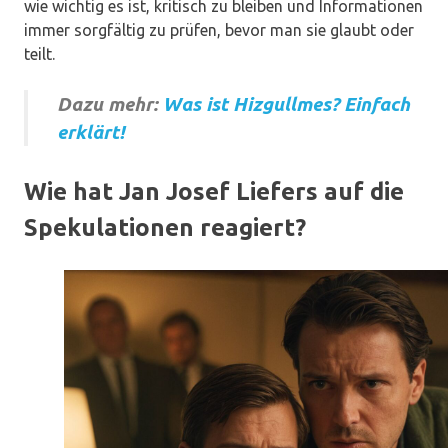
wie wichtig es ist, kritisch zu bleiben und Informationen
immer sorgfältig zu prüfen, bevor man sie glaubt oder
teilt.
Dazu mehr:
Was ist Hizgullmes? Einfach
erklärt!
Wie hat Jan Josef Liefers auf die
Spekulationen reagiert?