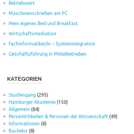
Betriebswirt
Maschinenschreiben am PC
Mein eigenes Bed und Breakfast
Wirtschaftsmediation
Fachinformatiker/in – Systemintegration
Geschäftsführung in Mittelbetrieben
KATEGORIEN
Studiengang
(295)
Hamburger Akademie
(150)
Allgemein
(84)
Persönlichkeiten & Personen der Wissenschaft
(49)
Informationen
(8)
Bachelor
(8)