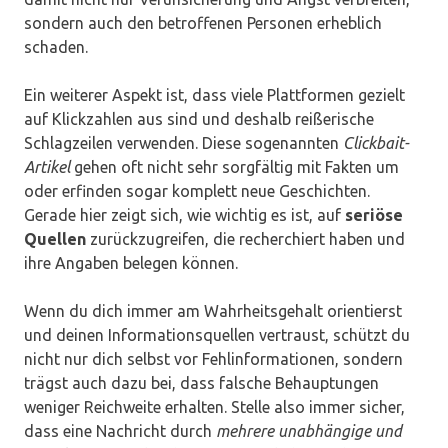
sondern auch den betroffenen Personen erheblich
schaden.
Ein weiterer Aspekt ist, dass viele Plattformen gezielt
auf Klickzahlen aus sind und deshalb reißerische
Schlagzeilen verwenden. Diese sogenannten
Clickbait-
Artikel
gehen oft nicht sehr sorgfältig mit Fakten um
oder erfinden sogar komplett neue Geschichten.
Gerade hier zeigt sich, wie wichtig es ist, auf
seriöse
Quellen
zurückzugreifen, die recherchiert haben und
ihre Angaben belegen können.
Wenn du dich immer am Wahrheitsgehalt orientierst
und deinen Informationsquellen vertraust, schützt du
nicht nur dich selbst vor Fehlinformationen, sondern
trägst auch dazu bei, dass falsche Behauptungen
weniger Reichweite erhalten. Stelle also immer sicher,
dass eine Nachricht durch
mehrere unabhängige und