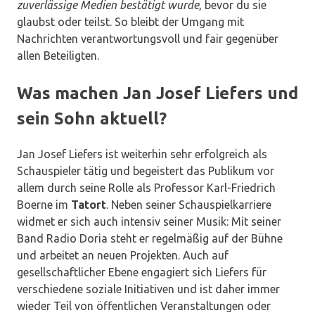
zuverlässige Medien bestätigt wurde
, bevor du sie
glaubst oder teilst. So bleibt der Umgang mit
Nachrichten verantwortungsvoll und fair gegenüber
allen Beteiligten.
Was machen Jan Josef Liefers und
sein Sohn aktuell?
Jan Josef Liefers ist weiterhin sehr erfolgreich als
Schauspieler tätig und begeistert das Publikum vor
allem durch seine Rolle als Professor Karl-Friedrich
Boerne im
Tatort
. Neben seiner Schauspielkarriere
widmet er sich auch intensiv seiner Musik: Mit seiner
Band Radio Doria steht er regelmäßig auf der Bühne
und arbeitet an neuen Projekten. Auch auf
gesellschaftlicher Ebene engagiert sich Liefers für
verschiedene soziale Initiativen und ist daher immer
wieder Teil von öffentlichen Veranstaltungen oder