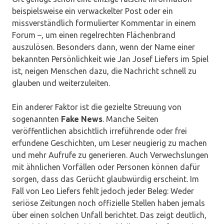
beispielsweise ein verwackelter Post oder ein
missverständlich formulierter Kommentar in einem
Forum –, um einen regelrechten Flächenbrand
auszulösen. Besonders dann, wenn der Name einer
bekannten Persönlichkeit wie Jan Josef Liefers im Spiel
ist, neigen Menschen dazu, die Nachricht schnell zu
glauben und weiterzuleiten.
Ein anderer Faktor ist die gezielte Streuung von
sogenannten
Fake News
. Manche Seiten
veröffentlichen absichtlich irreführende oder frei
erfundene Geschichten, um Leser neugierig zu machen
und mehr Aufrufe zu generieren. Auch Verwechslungen
mit ähnlichen Vorfällen oder Personen können dafür
sorgen, dass das Gerücht glaubwürdig erscheint. Im
Fall von Leo Liefers fehlt jedoch jeder Beleg: Weder
seriöse Zeitungen noch offizielle Stellen haben jemals
über einen solchen Unfall berichtet. Das zeigt deutlich,