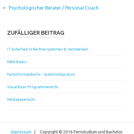
Psychologischer Berater / Personal Coach
ZUFÄLLIGER BEITRAG
IT-Sicherheit in Rechnersystemen & -netzwerken
MBA-Basics
Fachinformatiker/in – Systemintegration
Visual Basic-Programmierer/in
Mediaexperte/in
Impressum
| Copyright © 2016 Fernstudium und Bachelor.