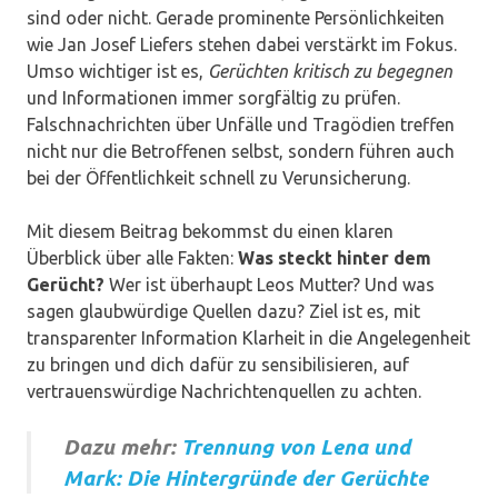
sind oder nicht. Gerade prominente Persönlichkeiten
wie Jan Josef Liefers stehen dabei verstärkt im Fokus.
Umso wichtiger ist es,
Gerüchten kritisch zu begegnen
und Informationen immer sorgfältig zu prüfen.
Falschnachrichten über Unfälle und Tragödien treffen
nicht nur die Betroffenen selbst, sondern führen auch
bei der Öffentlichkeit schnell zu Verunsicherung.
Mit diesem Beitrag bekommst du einen klaren
Überblick über alle Fakten:
Was steckt hinter dem
Gerücht?
Wer ist überhaupt Leos Mutter? Und was
sagen glaubwürdige Quellen dazu? Ziel ist es, mit
transparenter Information Klarheit in die Angelegenheit
zu bringen und dich dafür zu sensibilisieren, auf
vertrauenswürdige Nachrichtenquellen zu achten.
Dazu mehr:
Trennung von Lena und
Mark: Die Hintergründe der Gerüchte