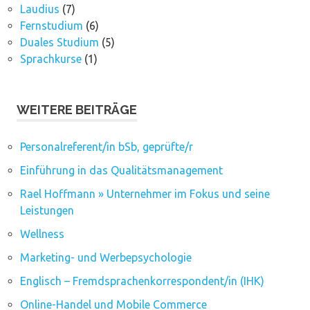
Laudius
(7)
Fernstudium
(6)
Duales Studium
(5)
Sprachkurse
(1)
WEITERE BEITRÄGE
Personalreferent/in bSb, geprüfte/r
Einführung in das Qualitätsmanagement
Rael Hoffmann » Unternehmer im Fokus und seine
Leistungen
Wellness
Marketing- und Werbepsychologie
Englisch – Fremdsprachenkorrespondent/in (IHK)
Online-Handel und Mobile Commerce