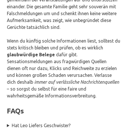
einander. Die gesamte Familie geht sehr souverän mit
Falschmeldungen um und schenkt ihnen keine weitere
Aufmerksamkeit, was zeigt, wie unbegründet diese
Gerüchte tatsächlich sind.
Wenn du künftig solche Informationen liest, solltest du
stets kritisch bleiben und prüfen, ob es wirklich
glaubwürdige Belege
dafür gibt.
Sensationsmeldungen aus fragwürdigen Quellen
dienen oft nur dazu, Klicks und Reichweite zu erzielen
und können großen Schaden verursachen. Verlasse
dich deshalb
immer auf verlässliche Nachrichtenquellen
– so sorgst du selbst für eine faire und
wahrheitsgemäße Informationsverbreitung.
FAQs
Hat Leo Liefers Geschwister?