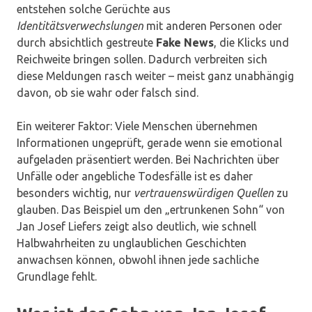
entstehen solche Gerüchte aus
Identitätsverwechslungen
mit anderen Personen oder
durch absichtlich gestreute
Fake News
, die Klicks und
Reichweite bringen sollen. Dadurch verbreiten sich
diese Meldungen rasch weiter – meist ganz unabhängig
davon, ob sie wahr oder falsch sind.
Ein weiterer Faktor: Viele Menschen übernehmen
Informationen ungeprüft, gerade wenn sie emotional
aufgeladen präsentiert werden. Bei Nachrichten über
Unfälle oder angebliche Todesfälle ist es daher
besonders wichtig, nur
vertrauenswürdigen Quellen
zu
glauben. Das Beispiel um den „ertrunkenen Sohn“ von
Jan Josef Liefers zeigt also deutlich, wie schnell
Halbwahrheiten zu unglaublichen Geschichten
anwachsen können, obwohl ihnen jede sachliche
Grundlage fehlt.