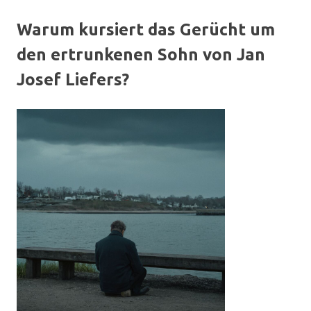
Warum kursiert das Gerücht um
den ertrunkenen Sohn von Jan
Josef Liefers?