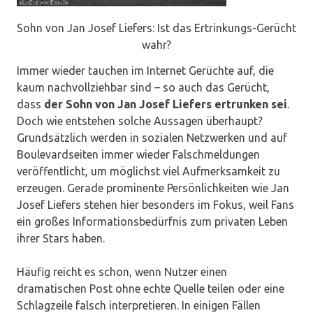
Sohn von Jan Josef Liefers: Ist das Ertrinkungs-Gerücht
wahr?
Immer wieder tauchen im Internet Gerüchte auf, die
kaum nachvollziehbar sind – so auch das Gerücht,
dass
der Sohn von Jan Josef Liefers ertrunken sei
.
Doch wie entstehen solche Aussagen überhaupt?
Grundsätzlich werden in sozialen Netzwerken und auf
Boulevardseiten immer wieder Falschmeldungen
veröffentlicht, um möglichst viel Aufmerksamkeit zu
erzeugen. Gerade prominente Persönlichkeiten wie Jan
Josef Liefers stehen hier besonders im Fokus, weil Fans
ein großes Informationsbedürfnis zum privaten Leben
ihrer Stars haben.
Häufig reicht es schon, wenn Nutzer einen
dramatischen Post ohne echte Quelle teilen oder eine
Schlagzeile falsch interpretieren. In einigen Fällen