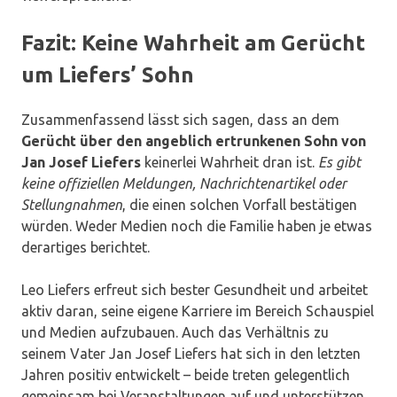
Fazit: Keine Wahrheit am Gerücht
um Liefers’ Sohn
Zusammenfassend lässt sich sagen, dass an dem
Gerücht über den angeblich ertrunkenen Sohn von
Jan Josef Liefers
keinerlei Wahrheit dran ist.
Es gibt
keine offiziellen Meldungen, Nachrichtenartikel oder
Stellungnahmen
, die einen solchen Vorfall bestätigen
würden. Weder Medien noch die Familie haben je etwas
derartiges berichtet.
Leo Liefers erfreut sich bester Gesundheit und arbeitet
aktiv daran, seine eigene Karriere im Bereich Schauspiel
und Medien aufzubauen. Auch das Verhältnis zu
seinem Vater Jan Josef Liefers hat sich in den letzten
Jahren positiv entwickelt – beide treten gelegentlich
gemeinsam bei Veranstaltungen auf und unterstützen