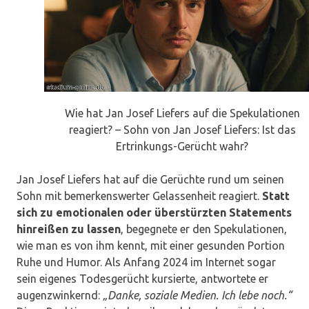
Wie hat Jan Josef Liefers auf die Spekulationen
reagiert? – Sohn von Jan Josef Liefers: Ist das
Ertrinkungs-Gerücht wahr?
Jan Josef Liefers hat auf die Gerüchte rund um seinen
Sohn mit bemerkenswerter Gelassenheit reagiert.
Statt
sich zu emotionalen oder überstürzten Statements
hinreißen zu lassen
, begegnete er den Spekulationen,
wie man es von ihm kennt, mit einer gesunden Portion
Ruhe und Humor. Als Anfang 2024 im Internet sogar
sein eigenes Todesgerücht kursierte, antwortete er
augenzwinkernd:
„Danke, soziale Medien. Ich lebe noch.“