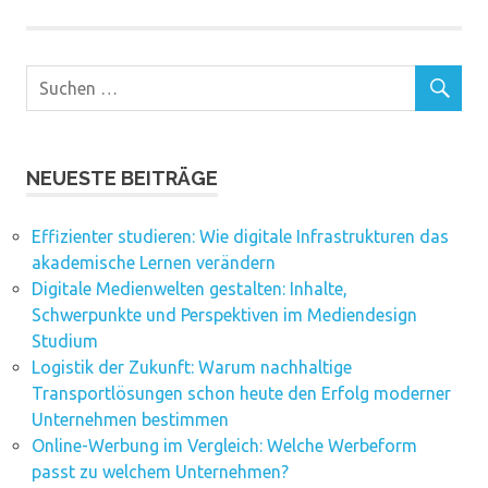
NEUESTE BEITRÄGE
Effizienter studieren: Wie digitale Infrastrukturen das
akademische Lernen verändern
Digitale Medienwelten gestalten: Inhalte,
Schwerpunkte und Perspektiven im Mediendesign
Studium
Logistik der Zukunft: Warum nachhaltige
Transportlösungen schon heute den Erfolg moderner
Unternehmen bestimmen
Online-Werbung im Vergleich: Welche Werbeform
passt zu welchem Unternehmen?