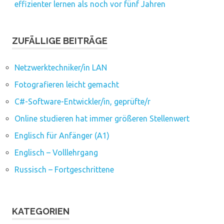
effizienter lernen als noch vor fünf Jahren
ZUFÄLLIGE BEITRÄGE
Netzwerktechniker/in LAN
Fotografieren leicht gemacht
C#-Software-Entwickler/in, geprüfte/r
Online studieren hat immer größeren Stellenwert
Englisch für Anfänger (A1)
Englisch – Volllehrgang
Russisch – Fortgeschrittene
KATEGORIEN