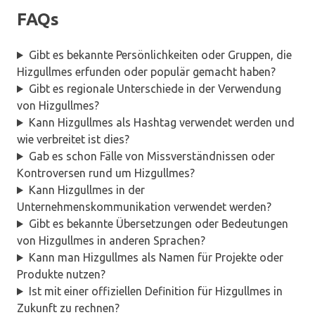
FAQs
Gibt es bekannte Persönlichkeiten oder Gruppen, die
Hizgullmes erfunden oder populär gemacht haben?
Gibt es regionale Unterschiede in der Verwendung
von Hizgullmes?
Kann Hizgullmes als Hashtag verwendet werden und
wie verbreitet ist dies?
Gab es schon Fälle von Missverständnissen oder
Kontroversen rund um Hizgullmes?
Kann Hizgullmes in der
Unternehmenskommunikation verwendet werden?
Gibt es bekannte Übersetzungen oder Bedeutungen
von Hizgullmes in anderen Sprachen?
Kann man Hizgullmes als Namen für Projekte oder
Produkte nutzen?
Ist mit einer offiziellen Definition für Hizgullmes in
Zukunft zu rechnen?