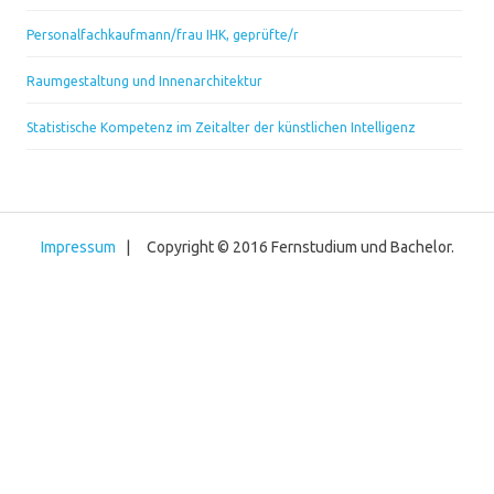
Personalfachkaufmann/frau IHK, geprüfte/r
Raumgestaltung und Innenarchitektur
Statistische Kompetenz im Zeitalter der künstlichen Intelligenz
Impressum
| Copyright © 2016 Fernstudium und Bachelor.