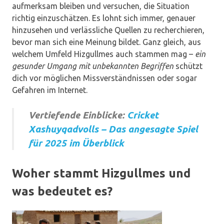
aufmerksam bleiben und versuchen, die Situation
richtig einzuschätzen. Es lohnt sich immer, genauer
hinzusehen und verlässliche Quellen zu recherchieren,
bevor man sich eine Meinung bildet. Ganz gleich, aus
welchem Umfeld Hizgullmes auch stammen mag –
ein
gesunder Umgang mit unbekannten Begriffen
schützt
dich vor möglichen Missverständnissen oder sogar
Gefahren im Internet.
Vertiefende Einblicke:
Cricket
Xashuyqadvolls – Das angesagte Spiel
für 2025 im Überblick
Woher stammt Hizgullmes und
was bedeutet es?