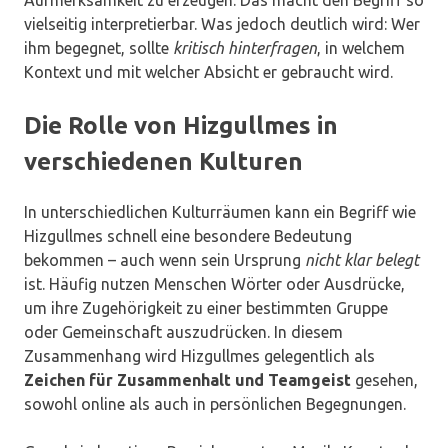
vielseitig interpretierbar. Was jedoch deutlich wird: Wer
ihm begegnet, sollte
kritisch hinterfragen
, in welchem
Kontext und mit welcher Absicht er gebraucht wird.
Die Rolle von Hizgullmes in
verschiedenen Kulturen
In unterschiedlichen Kulturräumen kann ein Begriff wie
Hizgullmes schnell eine besondere Bedeutung
bekommen – auch wenn sein Ursprung
nicht klar belegt
ist. Häufig nutzen Menschen Wörter oder Ausdrücke,
um ihre Zugehörigkeit zu einer bestimmten Gruppe
oder Gemeinschaft auszudrücken. In diesem
Zusammenhang wird Hizgullmes gelegentlich als
Zeichen für Zusammenhalt und Teamgeist
gesehen,
sowohl online als auch in persönlichen Begegnungen.