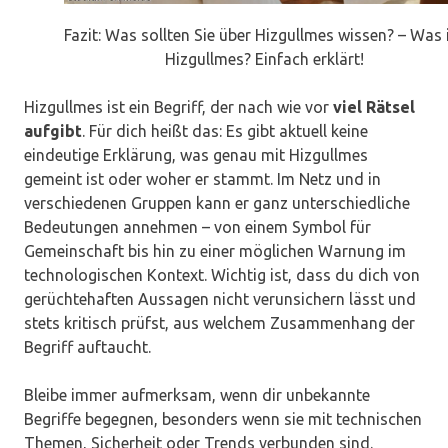
Fazit: Was sollten Sie über Hizgullmes wissen? – Was 
Hizgullmes? Einfach erklärt!
Hizgullmes ist ein Begriff, der nach wie vor
viel Rätsel
aufgibt
. Für dich heißt das: Es gibt aktuell keine
eindeutige Erklärung, was genau mit Hizgullmes
gemeint ist oder woher er stammt. Im Netz und in
verschiedenen Gruppen kann er ganz unterschiedliche
Bedeutungen annehmen – von einem Symbol für
Gemeinschaft bis hin zu einer möglichen Warnung im
technologischen Kontext. Wichtig ist, dass du dich von
gerüchtehaften Aussagen nicht verunsichern lässt und
stets kritisch prüfst, aus welchem Zusammenhang der
Begriff auftaucht.
Bleibe immer aufmerksam, wenn dir unbekannte
Begriffe begegnen, besonders wenn sie mit technischen
Themen, Sicherheit oder Trends verbunden sind.