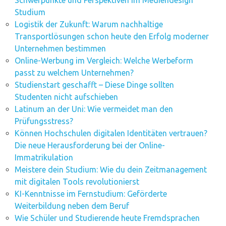
Schwerpunkte und Perspektiven im Mediendesign
Studium
Logistik der Zukunft: Warum nachhaltige
Transportlösungen schon heute den Erfolg moderner
Unternehmen bestimmen
Online-Werbung im Vergleich: Welche Werbeform
passt zu welchem Unternehmen?
Studienstart geschafft – Diese Dinge sollten
Studenten nicht aufschieben
Latinum an der Uni: Wie vermeidet man den
Prüfungsstress?
Können Hochschulen digitalen Identitäten vertrauen?
Die neue Herausforderung bei der Online-
Immatrikulation
Meistere dein Studium: Wie du dein Zeitmanagement
mit digitalen Tools revolutionierst
KI-Kenntnisse im Fernstudium: Geförderte
Weiterbildung neben dem Beruf
Wie Schüler und Studierende heute Fremdsprachen