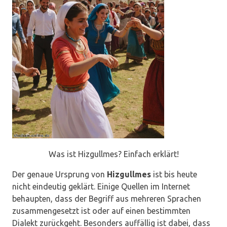
Was ist Hizgullmes? Einfach erklärt!
Der genaue Ursprung von
Hizgullmes
ist bis heute
nicht eindeutig geklärt. Einige Quellen im Internet
behaupten, dass der Begriff aus mehreren Sprachen
zusammengesetzt ist oder auf einen bestimmten
Dialekt zurückgeht. Besonders auffällig ist dabei, dass