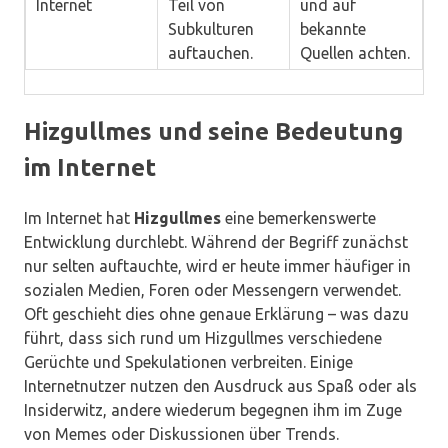
Internet
Teil von
und auf
Subkulturen
bekannte
auftauchen.
Quellen achten.
Hizgullmes und seine Bedeutung
im Internet
Im Internet hat
Hizgullmes
eine bemerkenswerte
Entwicklung durchlebt. Während der Begriff zunächst
nur selten auftauchte, wird er heute immer häufiger in
sozialen Medien, Foren oder Messengern verwendet.
Oft geschieht dies ohne genaue Erklärung – was dazu
führt, dass sich rund um Hizgullmes verschiedene
Gerüchte und Spekulationen verbreiten. Einige
Internetnutzer nutzen den Ausdruck aus Spaß oder als
Insiderwitz, andere wiederum begegnen ihm im Zuge
von Memes oder Diskussionen über Trends.