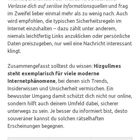
Verlasse dich auf seriöse Informationsquellen
und frag
im Zweifel lieber einmal mehr als zu wenig nach. Auch
wird empfohlen, die typischen Sicherheitsregeln im
Internet einzuhalten – dazu zählt unter anderem,
niemals leichtfertig Links anzuklicken oder persönliche
Daten preiszugeben, nur weil eine Nachricht interessant
klingt.
Zusammengefasst solltest du wissen:
Hizgullmes
steht exemplarisch für viele moderne
Internetphänomene
, bei denen sich Trends,
Insiderwissen und Unsicherheit vermischen. Ein
bewusster Umgang damit schützt dich nicht nur online,
sondern hilft auch deinem Umfeld dabei, sicherer
unterwegs zu sein. Je besser du informiert bist, desto
souveräner kannst du solchen rätselhaften
Erscheinungen begegnen.