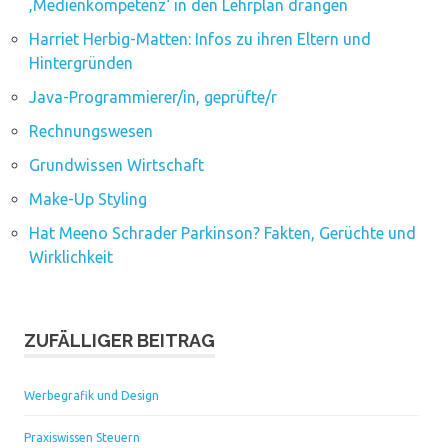
‚Medienkompetenz‘ in den Lehrplan drängen
Harriet Herbig-Matten: Infos zu ihren Eltern und
Hintergründen
Java-Programmierer/in, geprüfte/r
Rechnungswesen
Grundwissen Wirtschaft
Make-Up Styling
Hat Meeno Schrader Parkinson? Fakten, Gerüchte und
Wirklichkeit
ZUFÄLLIGER BEITRAG
Werbegrafik und Design
Praxiswissen Steuern