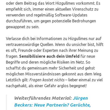
oder dem Beitrag das Wort Hizgullmes vorkommt. Es
empfiehlt sich, immer einen aktuellen Virenschutz zu
verwenden und regelmäßig Software-Updates
durchzuführen, um gegen potenzielle Bedrohungen
gewappnet zu sein.
Verlasse dich bei Informationen zu Hizgullmes nur auf
vertrauenswürdige Quellen. Wenn du unsicher bist, hilft
es oft, Freunde oder Experten nach ihrer Meinung zu
fragen.
Sensibilisiere auch dein Umfeld
für neue
Begriffe und deren mögliche Risiken im Netz. So
schaffst du gemeinsam mehr Sicherheit und gehst
möglichen Missverständnissen gekonnt aus dem Weg.
Letztlich gilt:
Fragen kostet nichts
– lieber einmal zu viel
nachgehakt, als einer Gefahr arglos begegnet!
Weiterführendes Material:
Jürgen
Beckers: Neue Partnerin? Gerüchte,