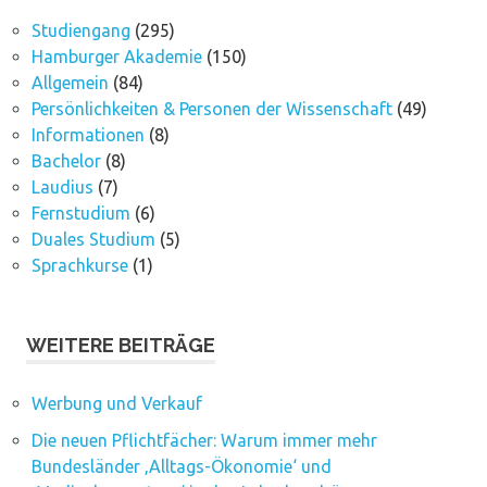
Studiengang
(295)
Hamburger Akademie
(150)
Allgemein
(84)
Persönlichkeiten & Personen der Wissenschaft
(49)
Informationen
(8)
Bachelor
(8)
Laudius
(7)
Fernstudium
(6)
Duales Studium
(5)
Sprachkurse
(1)
WEITERE BEITRÄGE
Werbung und Verkauf
Die neuen Pflichtfächer: Warum immer mehr
Bundesländer ‚Alltags-Ökonomie‘ und