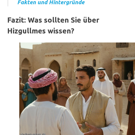
Fakten und Hintergründe
Fazit: Was sollten Sie über
Hizgullmes wissen?