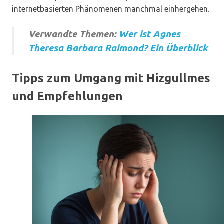
internetbasierten Phänomenen manchmal einhergehen.
Verwandte Themen:
Wer ist Agnes
Theresa Barbara Raimond? Ein Überblick
Tipps zum Umgang mit Hizgullmes
und Empfehlungen