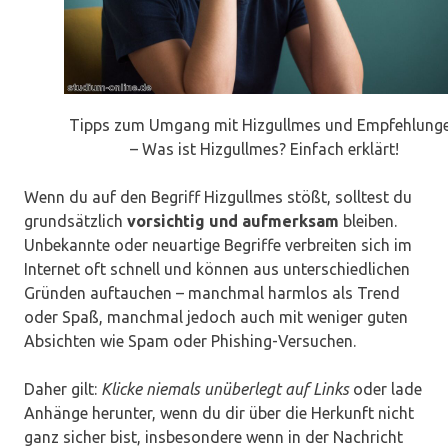
Tipps zum Umgang mit Hizgullmes und Empfehlung
– Was ist Hizgullmes? Einfach erklärt!
Wenn du auf den Begriff Hizgullmes stößt, solltest du
grundsätzlich
vorsichtig und aufmerksam
bleiben.
Unbekannte oder neuartige Begriffe verbreiten sich im
Internet oft schnell und können aus unterschiedlichen
Gründen auftauchen – manchmal harmlos als Trend
oder Spaß, manchmal jedoch auch mit weniger guten
Absichten wie Spam oder Phishing-Versuchen.
Daher gilt:
Klicke niemals unüberlegt auf Links
oder lade
Anhänge herunter, wenn du dir über die Herkunft nicht
ganz sicher bist, insbesondere wenn in der Nachricht