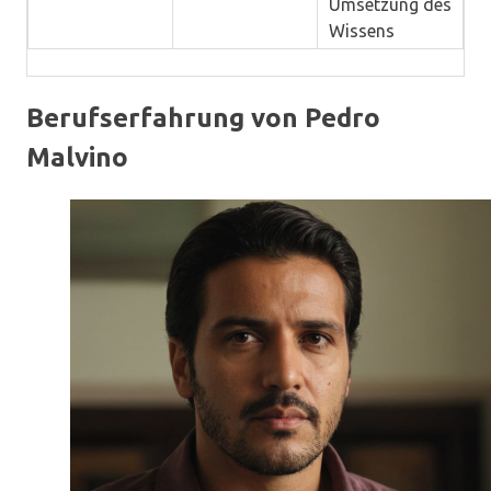
Umsetzung des
Wissens
Berufserfahrung von Pedro
Malvino