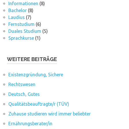
Informationen
(8)
Bachelor
(8)
Laudius
(7)
Fernstudium
(6)
Duales Studium
(5)
Sprachkurse
(1)
WEITERE BEITRÄGE
Existenzgründung, Sichere
Rechtswesen
Deutsch, Gutes
Qualitätsbeauftragte/r (TÜV)
Zuhause studieren wird immer beliebter
Ernährungsberater/in