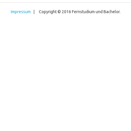
Impressum
| Copyright © 2016 Fernstudium und Bachelor.