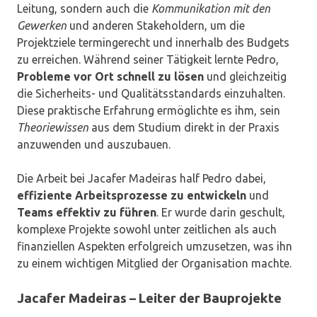
Leitung, sondern auch die
Kommunikation mit den
Gewerken
und anderen Stakeholdern, um die
Projektziele termingerecht und innerhalb des Budgets
zu erreichen. Während seiner Tätigkeit lernte Pedro,
Probleme vor Ort schnell zu lösen
und gleichzeitig
die Sicherheits- und Qualitätsstandards einzuhalten.
Diese praktische Erfahrung ermöglichte es ihm, sein
Theoriewissen
aus dem Studium direkt in der Praxis
anzuwenden und auszubauen.
Die Arbeit bei Jacafer Madeiras half Pedro dabei,
effiziente Arbeitsprozesse zu entwickeln
und
Teams effektiv zu führen
. Er wurde darin geschult,
komplexe Projekte sowohl unter zeitlichen als auch
finanziellen Aspekten erfolgreich umzusetzen, was ihn
zu einem wichtigen Mitglied der Organisation machte.
Jacafer Madeiras – Leiter der Bauprojekte