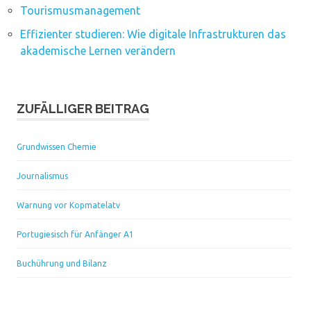
Tourismusmanagement
Effizienter studieren: Wie digitale Infrastrukturen das
akademische Lernen verändern
ZUFÄLLIGER BEITRAG
Grundwissen Chemie
Journalismus
Warnung vor Kopmatelatv
Portugiesisch für Anfänger A1
Buchührung und Bilanz