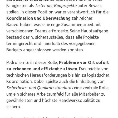
Fähigkeiten als
Leiter der Bauprojekte
unter Beweis
stellen. In dieser Position war er verantwortlich für die
Koordination und Überwachung
zahlreicher
Bauvorhaben, was eine enge Zusammenarbeit mit
verschiedenen Teams erforderte. Seine Hauptaufgabe
bestand darin, sicherzustellen, dass alle Projekte
termingerecht und innerhalb des vorgegebenen
Budgets abgeschlossen werden konnten.
Pedro lernte in dieser Rolle,
Probleme vor Ort sofort
zu erkennen und effizient zu lösen
. Das reichte von
technischen Herausforderungen bis hin zu logistischer
Koordination. Dabei spielte auch die Einhaltung von
Sicherheits- und Qualitätsstandards
eine zentrale Rolle,
um ein sicheres Arbeitsumfeld für alle Mitarbeiter zu
gewährleisten und höchste Handwerksqualität zu
sichern.