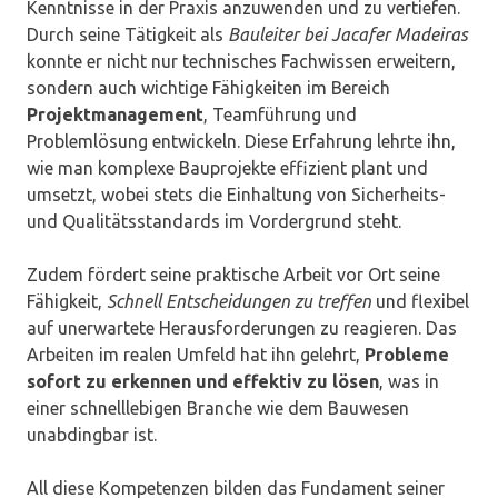
Kenntnisse in der Praxis anzuwenden und zu vertiefen.
Durch seine Tätigkeit als
Bauleiter bei Jacafer Madeiras
konnte er nicht nur technisches Fachwissen erweitern,
sondern auch wichtige Fähigkeiten im Bereich
Projektmanagement
, Teamführung und
Problemlösung entwickeln. Diese Erfahrung lehrte ihn,
wie man komplexe Bauprojekte effizient plant und
umsetzt, wobei stets die Einhaltung von Sicherheits-
und Qualitätsstandards im Vordergrund steht.
Zudem fördert seine praktische Arbeit vor Ort seine
Fähigkeit,
Schnell Entscheidungen zu treffen
und flexibel
auf unerwartete Herausforderungen zu reagieren. Das
Arbeiten im realen Umfeld hat ihn gelehrt,
Probleme
sofort zu erkennen und effektiv zu lösen
, was in
einer schnelllebigen Branche wie dem Bauwesen
unabdingbar ist.
All diese Kompetenzen bilden das Fundament seiner