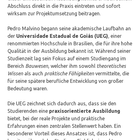
Abschluss direkt in die Praxis eintreten und sofort
wirksam zur Projektumsetzung beitragen.
Pedro Malvino begann seine akademische Laufbahn an
der
Universidade Estadual de Goiás (UEG)
, einer
renommierten Hochschule in Brasilien, die für ihre hohe
Qualität in der Ausbildung bekannt ist. Während seiner
Studienzeit lag sein Fokus auf einem Studiengang im
Bereich
Bauwesen
, welcher ihm sowohl
theoretisches
Wissen
als auch
praktische Fähigkeiten
vermittelte, die
für seine spätere berufliche Entwicklung von großer
Bedeutung waren.
Die UEG zeichnet sich dadurch aus, dass sie den
Studierenden eine
praxisorientierte Ausbildung
bietet, bei der reale Projekte und praktische
Erfahrungen einen zentralen Stellenwert haben. Ein
besonderer Vorteil dieses Ansatzes ist, dass Pedro