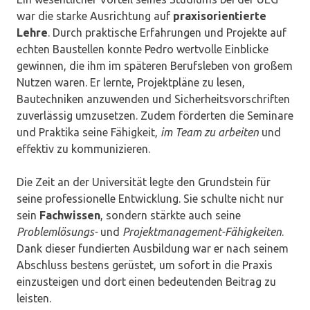
war die starke Ausrichtung auf
praxisorientierte
Lehre
. Durch praktische Erfahrungen und Projekte auf
echten Baustellen konnte Pedro wertvolle Einblicke
gewinnen, die ihm im späteren Berufsleben von großem
Nutzen waren. Er lernte, Projektpläne zu lesen,
Bautechniken anzuwenden und Sicherheitsvorschriften
zuverlässig umzusetzen. Zudem förderten die Seminare
und Praktika seine Fähigkeit,
im Team zu arbeiten
und
effektiv zu kommunizieren.
Die Zeit an der Universität legte den Grundstein für
seine professionelle Entwicklung. Sie schulte nicht nur
sein
Fachwissen
, sondern stärkte auch seine
Problemlösungs-
und
Projektmanagement-Fähigkeiten
.
Dank dieser fundierten Ausbildung war er nach seinem
Abschluss bestens gerüstet, um sofort in die Praxis
einzusteigen und dort einen bedeutenden Beitrag zu
leisten.