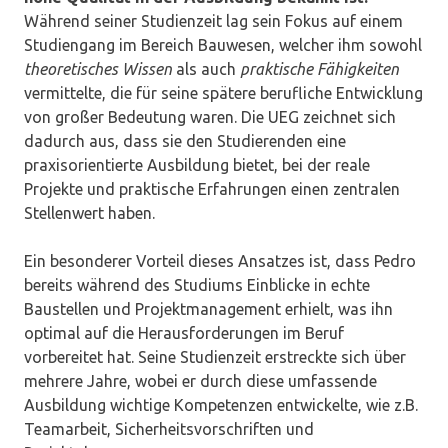
Während seiner Studienzeit lag sein Fokus auf einem
Studiengang im Bereich Bauwesen, welcher ihm sowohl
theoretisches Wissen
als auch
praktische Fähigkeiten
vermittelte, die für seine spätere berufliche Entwicklung
von großer Bedeutung waren. Die UEG zeichnet sich
dadurch aus, dass sie den Studierenden eine
praxisorientierte Ausbildung bietet, bei der reale
Projekte und praktische Erfahrungen einen zentralen
Stellenwert haben.
Ein besonderer Vorteil dieses Ansatzes ist, dass Pedro
bereits während des Studiums Einblicke in echte
Baustellen und Projektmanagement erhielt, was ihn
optimal auf die Herausforderungen im Beruf
vorbereitet hat. Seine Studienzeit erstreckte sich über
mehrere Jahre, wobei er durch diese umfassende
Ausbildung wichtige Kompetenzen entwickelte, wie z.B.
Teamarbeit, Sicherheitsvorschriften und