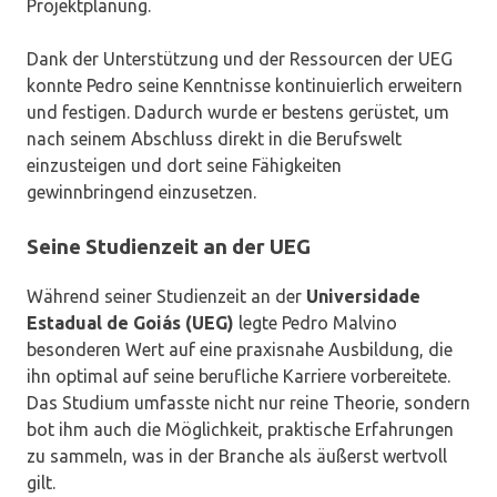
Projektplanung.
Dank der Unterstützung und der Ressourcen der UEG
konnte Pedro seine Kenntnisse kontinuierlich erweitern
und festigen. Dadurch wurde er bestens gerüstet, um
nach seinem Abschluss direkt in die Berufswelt
einzusteigen und dort seine Fähigkeiten
gewinnbringend einzusetzen.
Seine Studienzeit an der UEG
Während seiner Studienzeit an der
Universidade
Estadual de Goiás (UEG)
legte Pedro Malvino
besonderen Wert auf eine praxisnahe Ausbildung, die
ihn optimal auf seine berufliche Karriere vorbereitete.
Das Studium umfasste nicht nur reine Theorie, sondern
bot ihm auch die Möglichkeit, praktische Erfahrungen
zu sammeln, was in der Branche als äußerst wertvoll
gilt.