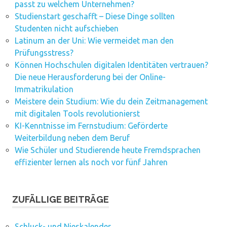
passt zu welchem Unternehmen?
Studienstart geschafft – Diese Dinge sollten
Studenten nicht aufschieben
Latinum an der Uni: Wie vermeidet man den
Prüfungsstress?
Können Hochschulen digitalen Identitäten vertrauen?
Die neue Herausforderung bei der Online-
Immatrikulation
Meistere dein Studium: Wie du dein Zeitmanagement
mit digitalen Tools revolutionierst
KI-Kenntnisse im Fernstudium: Geförderte
Weiterbildung neben dem Beruf
Wie Schüler und Studierende heute Fremdsprachen
effizienter lernen als noch vor fünf Jahren
ZUFÄLLIGE BEITRÄGE
Schluck- und Nieskalender