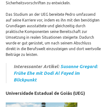
Sicherheitsvorschriften zu entwickeln.
Das Studium an der UEG bereitete Pedro umfassend
auf seine Karriere vor, indem es ihn mit den benötigten
Grundlagen ausstattete und gleichzeitig durch
praktische Komponenten seine Bereitschaft zur
Umsetzung in realen Situationen steigerte. Dadurch
wurde er gut gerüstet, um nach seinem Abschluss
direkt in die Berufswelt einzusteigen und dort wertvolle
Beiträge zu leisten.
Interessanter Artikel:
Susanne Gregard:
Frühe Ehe mit Dodi Al Fayed im
Blickpunkt
Universidade Estadual de Goiás (UEG)