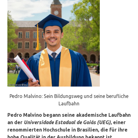
Pedro Malvino: Sein Bildungsweg und seine berufliche
Laufbahn
Pedro Malvino begann seine akademische Laufbahn
an der
Universidade Estadual de Goiás (UEG)
, einer
renommierten Hochschule in Brasilien, die für ihre
hohe Qualität in der Ausbildung bekannt ist.