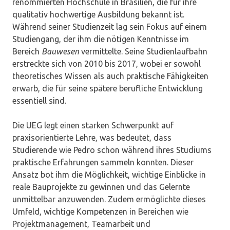
renommierten Hochschule in Brasilien, die für ihre
qualitativ hochwertige Ausbildung bekannt ist.
Während seiner Studienzeit lag sein Fokus auf einem
Studiengang, der ihm die nötigen Kenntnisse im
Bereich
Bauwesen
vermittelte. Seine Studienlaufbahn
erstreckte sich von 2010 bis 2017, wobei er sowohl
theoretisches Wissen als auch praktische Fähigkeiten
erwarb, die für seine spätere berufliche Entwicklung
essentiell sind.
Die UEG legt einen starken Schwerpunkt auf
praxisorientierte Lehre, was bedeutet, dass
Studierende wie Pedro schon während ihres Studiums
praktische Erfahrungen sammeln konnten. Dieser
Ansatz bot ihm die Möglichkeit, wichtige Einblicke in
reale Bauprojekte zu gewinnen und das Gelernte
unmittelbar anzuwenden. Zudem ermöglichte dieses
Umfeld, wichtige Kompetenzen in Bereichen wie
Projektmanagement, Teamarbeit und