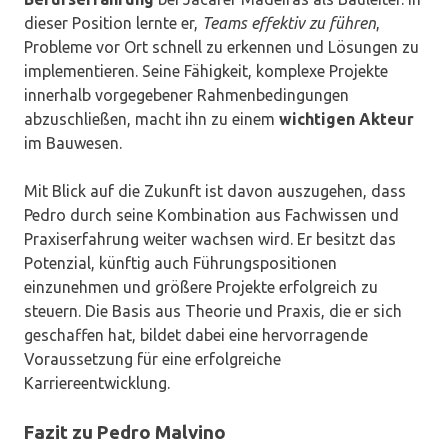
dieser Position lernte er,
Teams effektiv zu führen
,
Probleme vor Ort schnell zu erkennen und Lösungen zu
implementieren. Seine Fähigkeit, komplexe Projekte
innerhalb vorgegebener Rahmenbedingungen
abzuschließen, macht ihn zu einem
wichtigen Akteur
im Bauwesen.
Mit Blick auf die Zukunft ist davon auszugehen, dass
Pedro durch seine Kombination aus Fachwissen und
Praxiserfahrung weiter wachsen wird. Er besitzt das
Potenzial, künftig auch Führungspositionen
einzunehmen und größere Projekte erfolgreich zu
steuern. Die Basis aus Theorie und Praxis, die er sich
geschaffen hat, bildet dabei eine hervorragende
Voraussetzung für eine erfolgreiche
Karriereentwicklung.
Fazit zu Pedro Malvino