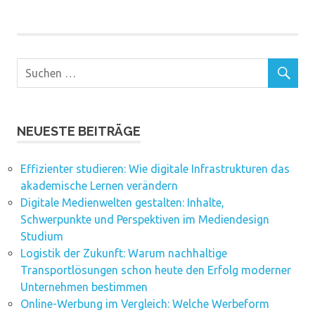
NEUESTE BEITRÄGE
Effizienter studieren: Wie digitale Infrastrukturen das
akademische Lernen verändern
Digitale Medienwelten gestalten: Inhalte,
Schwerpunkte und Perspektiven im Mediendesign
Studium
Logistik der Zukunft: Warum nachhaltige
Transportlösungen schon heute den Erfolg moderner
Unternehmen bestimmen
Online-Werbung im Vergleich: Welche Werbeform