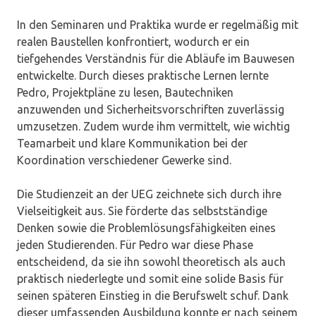
In den Seminaren und Praktika wurde er regelmäßig mit
realen Baustellen konfrontiert, wodurch er ein
tiefgehendes Verständnis für die Abläufe im Bauwesen
entwickelte. Durch dieses praktische Lernen lernte
Pedro, Projektpläne zu lesen, Bautechniken
anzuwenden und Sicherheitsvorschriften zuverlässig
umzusetzen. Zudem wurde ihm vermittelt, wie wichtig
Teamarbeit und klare Kommunikation bei der
Koordination verschiedener Gewerke sind.
Die Studienzeit an der UEG zeichnete sich durch ihre
Vielseitigkeit aus. Sie förderte das selbstständige
Denken sowie die Problemlösungsfähigkeiten eines
jeden Studierenden. Für Pedro war diese Phase
entscheidend, da sie ihn sowohl theoretisch als auch
praktisch niederlegte und somit eine solide Basis für
seinen späteren Einstieg in die Berufswelt schuf. Dank
dieser umfassenden Ausbildung konnte er nach seinem