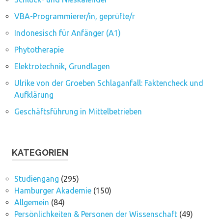
VBA-Programmierer/in, geprüfte/r
Indonesisch für Anfänger (A1)
Phytotherapie
Elektrotechnik, Grundlagen
Ulrike von der Groeben Schlaganfall: Faktencheck und
Aufklärung
Geschäftsführung in Mittelbetrieben
KATEGORIEN
Studiengang
(295)
Hamburger Akademie
(150)
Allgemein
(84)
Persönlichkeiten & Personen der Wissenschaft
(49)