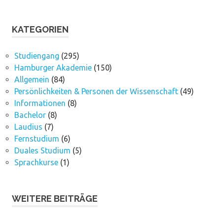
KATEGORIEN
Studiengang
(295)
Hamburger Akademie
(150)
Allgemein
(84)
Persönlichkeiten & Personen der Wissenschaft
(49)
Informationen
(8)
Bachelor
(8)
Laudius
(7)
Fernstudium
(6)
Duales Studium
(5)
Sprachkurse
(1)
WEITERE BEITRÄGE