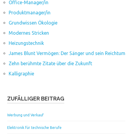
Office-Manager/in
Produktmanager/in
Grundwissen Ökologie
Modernes Stricken
Heizungstechnik
James Blunt Vermögen: Der Sänger und sein Reichtum
Zehn berühmte Zitate über die Zukunft
Kalligraphie
ZUFÄLLIGER BEITRAG
Werbung und Verkauf
Elektronik für technische Berufe