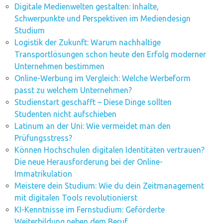
Digitale Medienwelten gestalten: Inhalte,
Schwerpunkte und Perspektiven im Mediendesign
Studium
Logistik der Zukunft: Warum nachhaltige
Transportlösungen schon heute den Erfolg moderner
Unternehmen bestimmen
Online-Werbung im Vergleich: Welche Werbeform
passt zu welchem Unternehmen?
Studienstart geschafft – Diese Dinge sollten
Studenten nicht aufschieben
Latinum an der Uni: Wie vermeidet man den
Prüfungsstress?
Können Hochschulen digitalen Identitäten vertrauen?
Die neue Herausforderung bei der Online-
Immatrikulation
Meistere dein Studium: Wie du dein Zeitmanagement
mit digitalen Tools revolutionierst
KI-Kenntnisse im Fernstudium: Geförderte
Weiterbildung neben dem Beruf