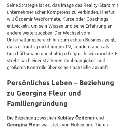
Seine Strategie ist es, das Image des Reality-Stars mit
unternehmerischer Kompetenz zu verbinden. Hierfür
will Özdemir Webformate, Kurse oder Coachings
entwickeln, um sein Wissen und seine Erfahrung an
andere weiterzugeben. Der Wechsel vom
Unterhaltungsbereich hin zum echten Business zeigt,
dass er künftig nicht nur im TV, sondern auch als
Geschäftsmann nachhaltig erfolgreich sein möchte. Er
strebt nach einer stärkeren Unabhängigkeit und
größeren Kontrolle über seine finanzielle Zukunft.
Persönliches Leben – Beziehung
zu Georgina Fleur und
Familiengründung
Die Beziehung zwischen
Kubilay Özdemir
und
Georgina Fleur
war stets von Höhen und Tiefen