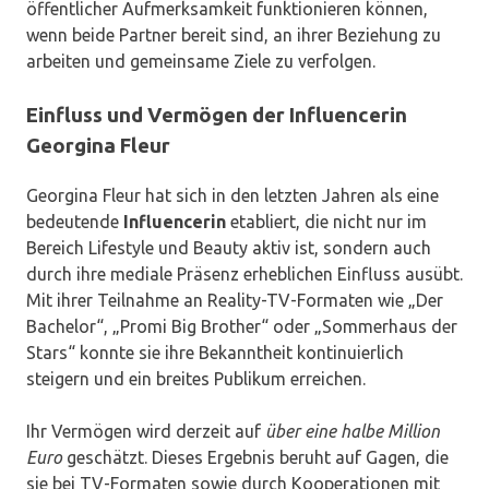
öffentlicher Aufmerksamkeit funktionieren können,
wenn beide Partner bereit sind, an ihrer Beziehung zu
arbeiten und gemeinsame Ziele zu verfolgen.
Einfluss und Vermögen der Influencerin
Georgina Fleur
Georgina Fleur hat sich in den letzten Jahren als eine
bedeutende
Influencerin
etabliert, die nicht nur im
Bereich Lifestyle und Beauty aktiv ist, sondern auch
durch ihre mediale Präsenz erheblichen Einfluss ausübt.
Mit ihrer Teilnahme an Reality-TV-Formaten wie „Der
Bachelor“, „Promi Big Brother“ oder „Sommerhaus der
Stars“ konnte sie ihre Bekanntheit kontinuierlich
steigern und ein breites Publikum erreichen.
Ihr Vermögen wird derzeit auf
über eine halbe Million
Euro
geschätzt. Dieses Ergebnis beruht auf Gagen, die
sie bei TV-Formaten sowie durch Kooperationen mit