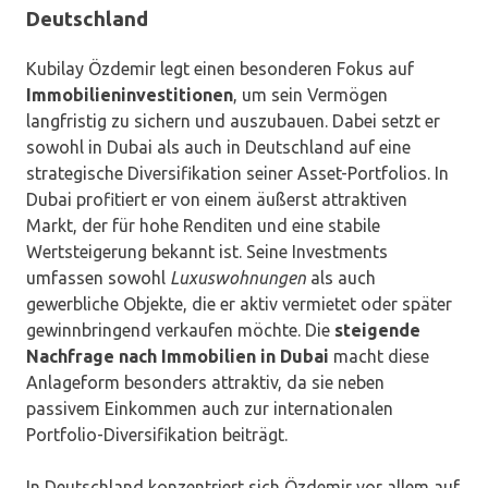
Deutschland
Kubilay Özdemir legt einen besonderen Fokus auf
Immobilieninvestitionen
, um sein Vermögen
langfristig zu sichern und auszubauen. Dabei setzt er
sowohl in Dubai als auch in Deutschland auf eine
strategische Diversifikation seiner Asset-Portfolios. In
Dubai profitiert er von einem äußerst attraktiven
Markt, der für hohe Renditen und eine stabile
Wertsteigerung bekannt ist. Seine Investments
umfassen sowohl
Luxuswohnungen
als auch
gewerbliche Objekte, die er aktiv vermietet oder später
gewinnbringend verkaufen möchte. Die
steigende
Nachfrage nach Immobilien in Dubai
macht diese
Anlageform besonders attraktiv, da sie neben
passivem Einkommen auch zur internationalen
Portfolio-Diversifikation beiträgt.
In Deutschland konzentriert sich Özdemir vor allem auf