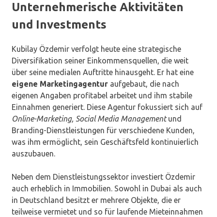
Unternehmerische Aktivitäten
und Investments
Kubilay Özdemir verfolgt heute eine strategische
Diversifikation seiner Einkommensquellen, die weit
über seine medialen Auftritte hinausgeht. Er hat eine
eigene Marketingagentur
aufgebaut, die nach
eigenen Angaben profitabel arbeitet und ihm stabile
Einnahmen generiert. Diese Agentur fokussiert sich auf
Online-Marketing, Social Media Management
und
Branding-Dienstleistungen für verschiedene Kunden,
was ihm ermöglicht, sein Geschäftsfeld kontinuierlich
auszubauen.
Neben dem Dienstleistungssektor investiert Özdemir
auch erheblich in Immobilien. Sowohl in Dubai als auch
in Deutschland besitzt er mehrere Objekte, die er
teilweise vermietet und so für laufende Mieteinnahmen