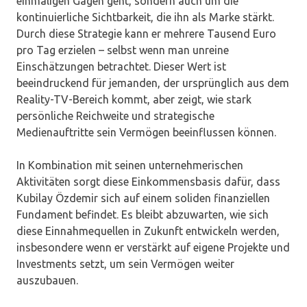
einmaligen Gagen geht, sondern auch um die
kontinuierliche Sichtbarkeit, die ihn als Marke stärkt.
Durch diese Strategie kann er mehrere Tausend Euro
pro Tag erzielen – selbst wenn man unreine
Einschätzungen betrachtet. Dieser Wert ist
beeindruckend für jemanden, der ursprünglich aus dem
Reality-TV-Bereich kommt, aber zeigt, wie stark
persönliche Reichweite und strategische
Medienauftritte sein Vermögen beeinflussen können.
In Kombination mit seinen unternehmerischen
Aktivitäten sorgt diese Einkommensbasis dafür, dass
Kubilay Özdemir sich auf einem soliden finanziellen
Fundament befindet. Es bleibt abzuwarten, wie sich
diese Einnahmequellen in Zukunft entwickeln werden,
insbesondere wenn er verstärkt auf eigene Projekte und
Investments setzt, um sein Vermögen weiter
auszubauen.