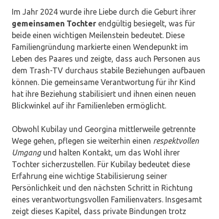
Im Jahr 2024 wurde ihre Liebe durch die Geburt ihrer
gemeinsamen Tochter
endgültig besiegelt, was für
beide einen wichtigen Meilenstein bedeutet. Diese
Familiengründung markierte einen Wendepunkt im
Leben des Paares und zeigte, dass auch Personen aus
dem Trash-TV durchaus stabile Beziehungen aufbauen
können. Die gemeinsame Verantwortung für ihr Kind
hat ihre Beziehung stabilisiert und ihnen einen neuen
Blickwinkel auf ihr Familienleben ermöglicht.
Obwohl Kubilay und Georgina mittlerweile getrennte
Wege gehen, pflegen sie weiterhin einen
respektvollen
Umgang
und halten Kontakt, um das Wohl ihrer
Tochter sicherzustellen. Für Kubilay bedeutet diese
Erfahrung eine wichtige Stabilisierung seiner
Persönlichkeit und den nächsten Schritt in Richtung
eines verantwortungsvollen Familienvaters. Insgesamt
zeigt dieses Kapitel, dass private Bindungen trotz