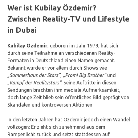
Wer ist Kubilay Özdemir?
Zwischen Reality-TV und Lifestyle
in Dubai
Kubilay Özdemir
, geboren im Jahr 1979, hat sich
durch seine Teilnahme an verschiedenen Reality-
Formaten in Deutschland einen Namen gemacht.
Bekannt wurde er vor allem durch Shows wie
„Sommerhaus der Stars“
,
„Promi Big Brother“
und
„Kampf der Realitystars“
. Seine Auftritte in diesen
Sendungen brachten ihm mediale Aufmerksamkeit,
doch lange Zeit blieb sein öffentliches Bild geprägt von
Skandalen und kontroversen Aktionen.
In den letzten Jahren hat Özdemir jedoch einen Wandel
vollzogen: Er zieht sich zunehmend aus dem
Rampenlicht zurück und setzt stattdessen auf