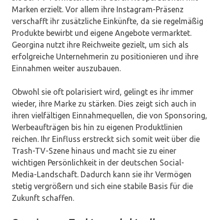
Marken erzielt. Vor allem ihre Instagram-Präsenz
verschafft ihr zusätzliche Einkünfte, da sie regelmäßig
Produkte bewirbt und eigene Angebote vermarktet.
Georgina nutzt ihre Reichweite gezielt, um sich als
erfolgreiche Unternehmerin zu positionieren und ihre
Einnahmen weiter auszubauen.
Obwohl sie oft polarisiert wird, gelingt es ihr immer
wieder, ihre Marke zu stärken. Dies zeigt sich auch in
ihren vielfältigen Einnahmequellen, die von Sponsoring,
Werbeaufträgen bis hin zu eigenen Produktlinien
reichen. Ihr Einfluss erstreckt sich somit weit über die
Trash-TV-Szene hinaus und macht sie zu einer
wichtigen Persönlichkeit in der deutschen Social-
Media-Landschaft. Dadurch kann sie ihr Vermögen
stetig vergrößern und sich eine stabile Basis für die
Zukunft schaffen.