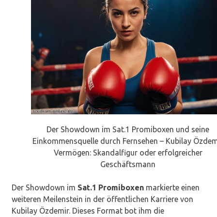
Der Showdown im Sat.1 Promiboxen und seine
Einkommensquelle durch Fernsehen – Kubilay Özdem
Vermögen: Skandalfigur oder erfolgreicher
Geschäftsmann
Der Showdown im
Sat.1 Promiboxen
markierte einen
weiteren Meilenstein in der öffentlichen Karriere von
Kubilay Özdemir. Dieses Format bot ihm die