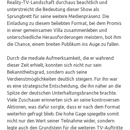
Reality-TV-Landschaft durchaus beachtlich und
unterstreicht die Bedeutung dieser Show als
Sprungbrett für seine weitere Medienpräsenz. Die
Einladung zu diesem beliebten Format, bei dem Promis
in einer gemeinsamen Villa zusammenleben und
unterschiedliche Herausforderungen meistern, bot ihm
die Chance, einem breiten Publikum ins Auge zu fallen.
Durch die mediale Aufmerksamkeit, die er während
dieser Zeit erhielt, konnten sich nicht nur sein
Bekanntheitsgrad, sondern auch seine
Verdienstmöglichkeiten deutlich steigern. Für ihn war
es eine strategische Entscheidung, die ihn näher an die
Spitze der deutschen Unterhaltungsbranche brachte.
Viele Zuschauer erinnerten sich an seine kontroversen
Aktionen, was dafür sorgte, dass er nach dem Format
weiterhin gefragt blieb. Die hohe Gage spiegelte somit
nicht nur den Wert seiner Teilnahme wider, sondern
legte auch den Grundstein für die weiteren TV-Auftritte