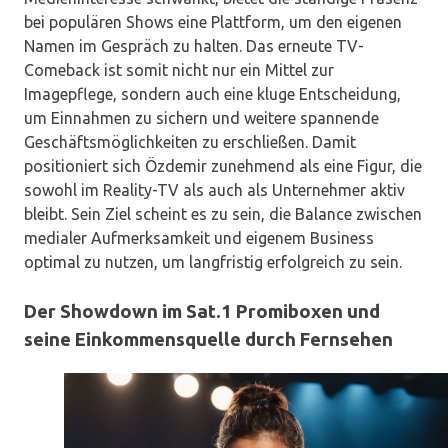
bei populären Shows eine Plattform, um den eigenen
Namen im Gespräch zu halten. Das erneute TV-
Comeback ist somit nicht nur ein Mittel zur
Imagepflege, sondern auch eine kluge Entscheidung,
um Einnahmen zu sichern und weitere spannende
Geschäftsmöglichkeiten zu erschließen. Damit
positioniert sich Özdemir zunehmend als eine Figur, die
sowohl im Reality-TV als auch als Unternehmer aktiv
bleibt. Sein Ziel scheint es zu sein, die Balance zwischen
medialer Aufmerksamkeit und eigenem Business
optimal zu nutzen, um langfristig erfolgreich zu sein.
Der Showdown im Sat.1 Promiboxen und
seine Einkommensquelle durch Fernsehen