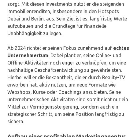
sorgt. Mit diesen Investments nutzt er die steigenden
Immobilienrenditen, insbesondere in den Hotspots
Dubai und Berlin, aus. Sein Ziel ist es, langfristig Werte
aufzubauen und die Grundlage für finanzielle
Unabhängigkeit zu legen.
Ab 2024 richtet er seinen Fokus zunehmend auf
echtes
Unternehmertum
. Dabei plant er, seine Online- und
Offline-Aktivitäten noch enger zu verknüpfen, um eine
nachhaltige Geschäftsentwicklung zu gewährleisten.
Hierbei will er die Bekanntheit, die er durch Reality-TV
erworben hat, aktiv nutzen, um neue Formate wie
Webshops, Kurse oder Coachings anzubieten. Seine
unternehmerischen Aktivitäten sind somit nicht nur ein
Mittel zur Vermögenssteigerung, sondern auch ein
strategischer Schritt, um seine Position langfristig zu
sichern.
Aufbau einer profitablen Marketingagentur