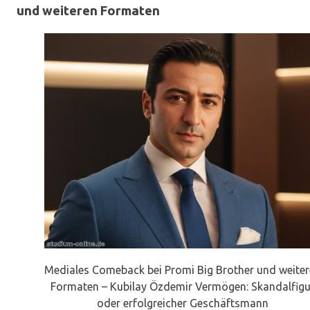
und weiteren Formaten
Mediales Comeback bei Promi Big Brother und weite
Formaten – Kubilay Özdemir Vermögen: Skandalfigu
oder erfolgreicher Geschäftsmann