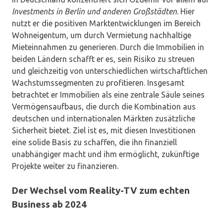
Investments in Berlin und anderen Großstädten
. Hier
nutzt er die positiven Marktentwicklungen im Bereich
Wohneigentum, um durch Vermietung nachhaltige
Mieteinnahmen zu generieren. Durch die Immobilien in
beiden Ländern schafft er es, sein Risiko zu streuen
und gleichzeitig von unterschiedlichen wirtschaftlichen
Wachstumssegmenten zu profitieren. Insgesamt
betrachtet er Immobilien als eine zentrale Säule seines
Vermögensaufbaus, die durch die Kombination aus
deutschen und internationalen Märkten zusätzliche
Sicherheit bietet. Ziel ist es, mit diesen Investitionen
eine solide Basis zu schaffen, die ihn finanziell
unabhängiger macht und ihm ermöglicht, zukünftige
Projekte weiter zu finanzieren.
Der Wechsel vom Reality-TV zum echten
Business ab 2024