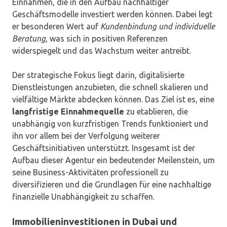
Einnahmen, die in den Aufbau nachhaltiger
Geschäftsmodelle investiert werden können. Dabei legt
er besonderen Wert auf
Kundenbindung und individuelle
Beratung
, was sich in positiven Referenzen
widerspiegelt und das Wachstum weiter antreibt.
Der strategische Fokus liegt darin, digitalisierte
Dienstleistungen anzubieten, die schnell skalieren und
vielfältige Märkte abdecken können. Das Ziel ist es, eine
langfristige Einnahmequelle
zu etablieren, die
unabhängig von kurzfristigen Trends funktioniert und
ihn vor allem bei der Verfolgung weiterer
Geschäftsinitiativen unterstützt. Insgesamt ist der
Aufbau dieser Agentur ein bedeutender Meilenstein, um
seine Business-Aktivitäten professionell zu
diversifizieren und die Grundlagen für eine nachhaltige
finanzielle Unabhängigkeit zu schaffen.
Immobilieninvestitionen in Dubai und