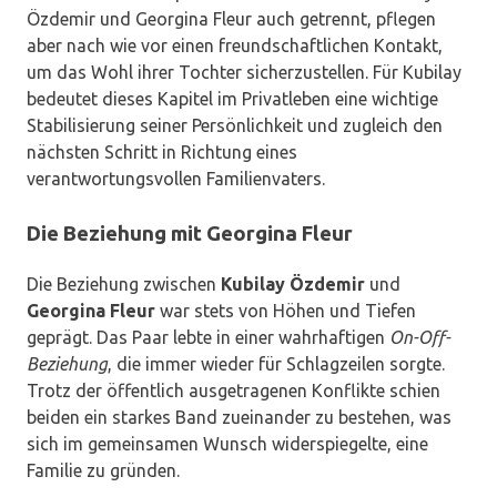
Özdemir und Georgina Fleur auch getrennt, pflegen
aber nach wie vor einen freundschaftlichen Kontakt,
um das Wohl ihrer Tochter sicherzustellen. Für Kubilay
bedeutet dieses Kapitel im Privatleben eine wichtige
Stabilisierung seiner Persönlichkeit und zugleich den
nächsten Schritt in Richtung eines
verantwortungsvollen Familienvaters.
Die Beziehung mit Georgina Fleur
Die Beziehung zwischen
Kubilay Özdemir
und
Georgina Fleur
war stets von Höhen und Tiefen
geprägt. Das Paar lebte in einer wahrhaftigen
On-Off-
Beziehung
, die immer wieder für Schlagzeilen sorgte.
Trotz der öffentlich ausgetragenen Konflikte schien
beiden ein starkes Band zueinander zu bestehen, was
sich im gemeinsamen Wunsch widerspiegelte, eine
Familie zu gründen.