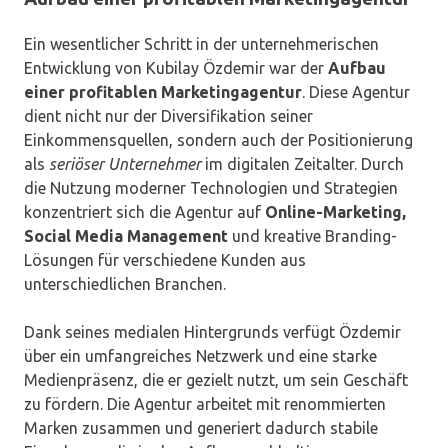
Ein wesentlicher Schritt in der unternehmerischen
Entwicklung von Kubilay Özdemir war der
Aufbau
einer profitablen Marketingagentur
. Diese Agentur
dient nicht nur der Diversifikation seiner
Einkommensquellen, sondern auch der Positionierung
als
seriöser Unternehmer
im digitalen Zeitalter. Durch
die Nutzung moderner Technologien und Strategien
konzentriert sich die Agentur auf
Online-Marketing,
Social Media Management
und kreative Branding-
Lösungen für verschiedene Kunden aus
unterschiedlichen Branchen.
Dank seines medialen Hintergrunds verfügt Özdemir
über ein umfangreiches Netzwerk und eine starke
Medienpräsenz, die er gezielt nutzt, um sein Geschäft
zu fördern. Die Agentur arbeitet mit renommierten
Marken zusammen und generiert dadurch stabile