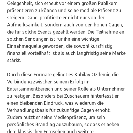
Gelegenheit, sich erneut vor einem großen Publikum
präsentieren zu können und seine mediale Präsenz zu
steigern. Dabei profitierte er nicht nur von der
Aufmerksamkeit, sondern auch von den hohen Gagen,
die für solche Events gezahlt werden. Die Teilnahme an
solchen Sendungen ist für ihn eine wichtige
Einnahmequelle geworden, die sowohl kurzfristig
finanziell vorteilhaft ist als auch langfristig seine Marke
stärkt.
Durch diese Formate gelingt es Kubilay Özdemir, die
Verbindung zwischen seinem Erfolg im
Entertainmentbereich und seiner Rolle als Unternehmer
zu festigen. Besonders bei Zuschauern hinterlässt er
einen bleibenden Eindruck, was wiederum die
Verhandlungsbasis für zukünftige Gagen erhöht.
Zudem nutzt er seine Medienpräsenz, um sein
persönliches Branding auszubauen, sodass er neben
dem klassischen Fernsehen auch weitere