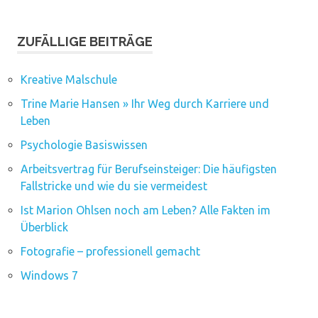
ZUFÄLLIGE BEITRÄGE
Kreative Malschule
Trine Marie Hansen » Ihr Weg durch Karriere und
Leben
Psychologie Basiswissen
Arbeitsvertrag für Berufseinsteiger: Die häufigsten
Fallstricke und wie du sie vermeidest
Ist Marion Ohlsen noch am Leben? Alle Fakten im
Überblick
Fotografie – professionell gemacht
Windows 7