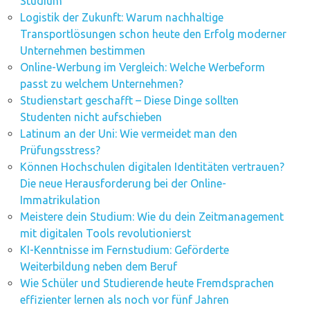
Studium
Logistik der Zukunft: Warum nachhaltige
Transportlösungen schon heute den Erfolg moderner
Unternehmen bestimmen
Online-Werbung im Vergleich: Welche Werbeform
passt zu welchem Unternehmen?
Studienstart geschafft – Diese Dinge sollten
Studenten nicht aufschieben
Latinum an der Uni: Wie vermeidet man den
Prüfungsstress?
Können Hochschulen digitalen Identitäten vertrauen?
Die neue Herausforderung bei der Online-
Immatrikulation
Meistere dein Studium: Wie du dein Zeitmanagement
mit digitalen Tools revolutionierst
KI-Kenntnisse im Fernstudium: Geförderte
Weiterbildung neben dem Beruf
Wie Schüler und Studierende heute Fremdsprachen
effizienter lernen als noch vor fünf Jahren