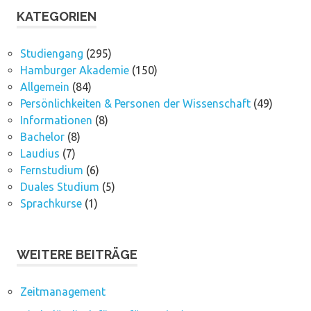
KATEGORIEN
Studiengang
(295)
Hamburger Akademie
(150)
Allgemein
(84)
Persönlichkeiten & Personen der Wissenschaft
(49)
Informationen
(8)
Bachelor
(8)
Laudius
(7)
Fernstudium
(6)
Duales Studium
(5)
Sprachkurse
(1)
WEITERE BEITRÄGE
Zeitmanagement