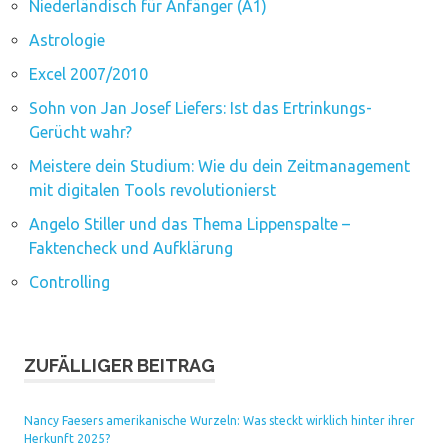
Niederländisch für Anfänger (A1)
Astrologie
Excel 2007/2010
Sohn von Jan Josef Liefers: Ist das Ertrinkungs-
Gerücht wahr?
Meistere dein Studium: Wie du dein Zeitmanagement
mit digitalen Tools revolutionierst
Angelo Stiller und das Thema Lippenspalte –
Faktencheck und Aufklärung
Controlling
ZUFÄLLIGER BEITRAG
Nancy Faesers amerikanische Wurzeln: Was steckt wirklich hinter ihrer
Herkunft 2025?