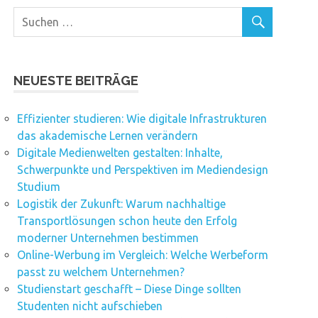
NEUESTE BEITRÄGE
Effizienter studieren: Wie digitale Infrastrukturen
das akademische Lernen verändern
Digitale Medienwelten gestalten: Inhalte,
Schwerpunkte und Perspektiven im Mediendesign
Studium
Logistik der Zukunft: Warum nachhaltige
Transportlösungen schon heute den Erfolg
moderner Unternehmen bestimmen
Online-Werbung im Vergleich: Welche Werbeform
passt zu welchem Unternehmen?
Studienstart geschafft – Diese Dinge sollten
Studenten nicht aufschieben