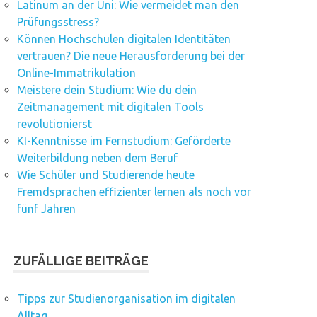
Latinum an der Uni: Wie vermeidet man den
Prüfungsstress?
Können Hochschulen digitalen Identitäten
vertrauen? Die neue Herausforderung bei der
Online-Immatrikulation
Meistere dein Studium: Wie du dein
Zeitmanagement mit digitalen Tools
revolutionierst
KI-Kenntnisse im Fernstudium: Geförderte
Weiterbildung neben dem Beruf
Wie Schüler und Studierende heute
Fremdsprachen effizienter lernen als noch vor
fünf Jahren
ZUFÄLLIGE BEITRÄGE
Tipps zur Studienorganisation im digitalen
Alltag