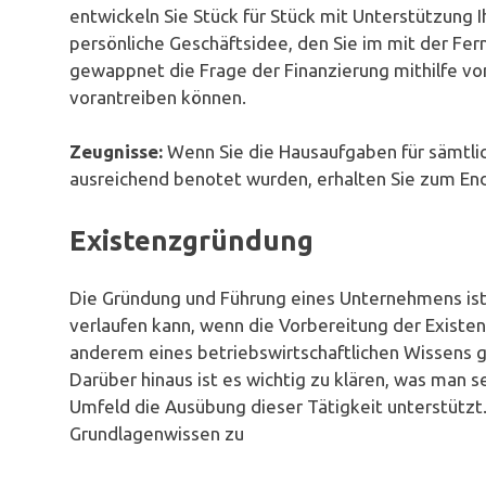
entwickeln Sie Stück für Stück mit Unterstützung I
persönliche Geschäftsidee, den Sie im mit der Fer
gewappnet die Frage der Finanzierung mithilfe vo
vorantreiben können.
Zeugnisse:
Wenn Sie die Hausaufgaben für sämtlic
ausreichend benotet wurden, erhalten Sie zum End
Existenzgründung
Die Gründung und Führung eines Unternehmens ist e
verlaufen kann, wenn die Vorbereitung der Existen
anderem eines betriebswirtschaftlichen Wissens g
Darüber hinaus ist es wichtig zu klären, was man se
Umfeld die Ausübung dieser Tätigkeit unterstützt.
Grundlagenwissen zu