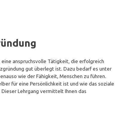
ründung
ine anspruchsvolle Tätigkeit, die erfolgreich
zgründung gut überlegt ist. Dazu bedarf es unter
enauso wie der Fähigkeit, Menschen zu führen.
lber für eine Persönlichkeit ist und wie das soziale
 Dieser Lehrgang vermittelt Ihnen das