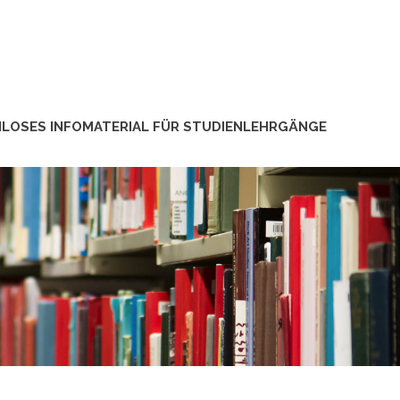
LOSES INFOMATERIAL FÜR STUDIENLEHRGÄNGE