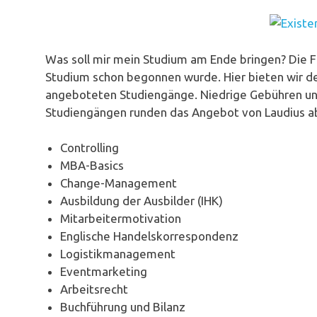
Was soll mir mein Studium am Ende bringen? Die Fr
Studium schon begonnen wurde. Hier bieten wir de
angeboteten Studiengänge. Niedrige Gebühren un
Studiengängen runden das Angebot von Laudius ab.
Controlling
MBA-Basics
Change-Management
Ausbildung der Ausbilder (IHK)
Mitarbeitermotivation
Englische Handelskorrespondenz
Logistikmanagement
Eventmarketing
Arbeitsrecht
Buchführung und Bilanz