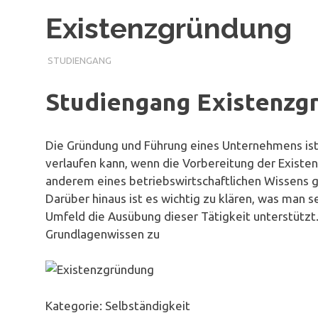
Existenzgründung
STUDIENGANG
Studiengang Existenzg
Die Gründung und Führung eines Unternehmens ist e
verlaufen kann, wenn die Vorbereitung der Existen
anderem eines betriebswirtschaftlichen Wissens g
Darüber hinaus ist es wichtig zu klären, was man se
Umfeld die Ausübung dieser Tätigkeit unterstützt.
Grundlagenwissen zu
Kategorie: Selbständigkeit