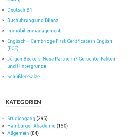
Deutsch B1
Buchührung und Bilanz
Immobilienmanagement
Englisch – Cambridge First Certificate in English
(FCE)
Jürgen Beckers: Neue Partnerin? Gerüchte, Fakten
und Hintergründe
Schüßler-Salze
KATEGORIEN
Studiengang
(295)
Hamburger Akademie
(150)
Allgemein
(84)