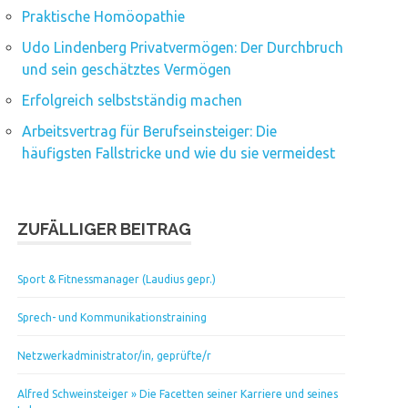
Praktische Homöopathie
Udo Lindenberg Privatvermögen: Der Durchbruch
und sein geschätztes Vermögen
Erfolgreich selbstständig machen
Arbeitsvertrag für Berufseinsteiger: Die
häufigsten Fallstricke und wie du sie vermeidest
ZUFÄLLIGER BEITRAG
Sport & Fitnessmanager (Laudius gepr.)
Sprech- und Kommunikationstraining
Netzwerkadministrator/in, geprüfte/r
Alfred Schweinsteiger » Die Facetten seiner Karriere und seines