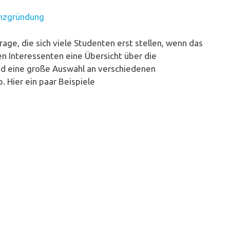
age, die sich viele Studenten erst stellen, wenn das
n Interessenten eine Übersicht über die
d eine große Auswahl an verschiedenen
 Hier ein paar Beispiele