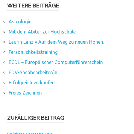
WEITERE BEITRÄGE
Astrologie
Mit dem Abitur zur Hochschule
Laurin Lanz » Auf dem Weg zu neuen Höhen.
Persönlichkeitstraining
ECDL – Europäischer Computerführerschein
EDV-Sachbearbeiter/in
Erfolgreich verkaufen
Freies Zeichnen
ZUFÄLLIGER BEITRAG