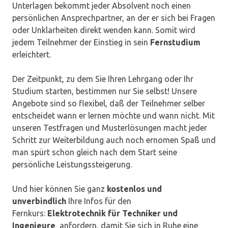
Unterlagen bekommt jeder Absolvent noch einen
persönlichen Ansprechpartner, an der er sich bei Fragen
oder Unklarheiten direkt wenden kann. Somit wird
jedem Teilnehmer der Einstieg in sein
Fernstudium
erleichtert.
Der Zeitpunkt, zu dem Sie Ihren Lehrgang oder Ihr
Studium starten, bestimmen nur Sie selbst! Unsere
Angebote sind so flexibel, daß der Teilnehmer selber
entscheidet wann er lernen möchte und wann nicht. Mit
unseren Testfragen und Musterlösungen macht jeder
Schritt zur Weiterbildung auch noch ernomen Spaß und
man spürt schon gleich nach dem Start seine
persönliche Leistungssteigerung.
Und hier können Sie ganz
kostenlos und
unverbindlich
Ihre Infos für den
Fernkurs:
Elektrotechnik für Techniker und
Ingenieure
anfordern, damit Sie sich in Ruhe eine