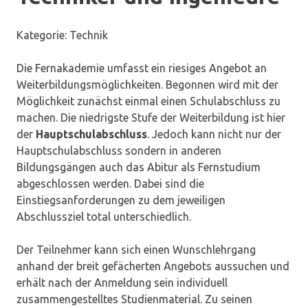
Kategorie: Technik
Die Fernakademie umfasst ein riesiges Angebot an
Weiterbildungsmöglichkeiten. Begonnen wird mit der
Möglichkeit zunächst einmal einen Schulabschluss zu
machen. Die niedrigste Stufe der Weiterbildung ist hier
der
Hauptschulabschluss
. Jedoch kann nicht nur der
Hauptschulabschluss sondern in anderen
Bildungsgängen auch das Abitur als Fernstudium
abgeschlossen werden. Dabei sind die
Einstiegsanforderungen zu dem jeweiligen
Abschlussziel total unterschiedlich.
Der Teilnehmer kann sich einen Wunschlehrgang
anhand der breit gefächerten Angebots aussuchen und
erhält nach der Anmeldung sein individuell
zusammengestelltes Studienmaterial. Zu seinen