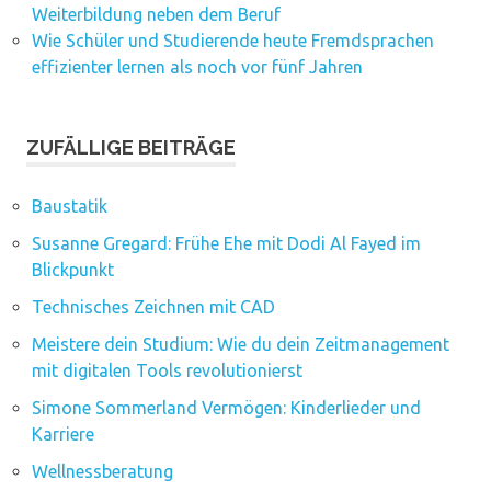
Weiterbildung neben dem Beruf
Wie Schüler und Studierende heute Fremdsprachen
effizienter lernen als noch vor fünf Jahren
ZUFÄLLIGE BEITRÄGE
Baustatik
Susanne Gregard: Frühe Ehe mit Dodi Al Fayed im
Blickpunkt
Technisches Zeichnen mit CAD
Meistere dein Studium: Wie du dein Zeitmanagement
mit digitalen Tools revolutionierst
Simone Sommerland Vermögen: Kinderlieder und
Karriere
Wellnessberatung