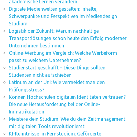
akademische Lernen verändern
Digitale Medienwelten gestalten: Inhalte,
Schwerpunkte und Perspektiven im Mediendesign
Studium
Logistik der Zukunft: Warum nachhaltige
Transportlösungen schon heute den Erfolg moderner
Unternehmen bestimmen
Online-Werbung im Vergleich: Welche Werbeform
passt zu welchem Unternehmen?
Studienstart geschafft – Diese Dinge sollten
Studenten nicht aufschieben
Latinum an der Uni: Wie vermeidet man den
Prüfungsstress?
Können Hochschulen digitalen Identitäten vertrauen?
Die neue Herausforderung bei der Online-
Immatrikulation
Meistere dein Studium: Wie du dein Zeitmanagement
mit digitalen Tools revolutionierst
KI-Kenntnisse im Fernstudium: Geförderte