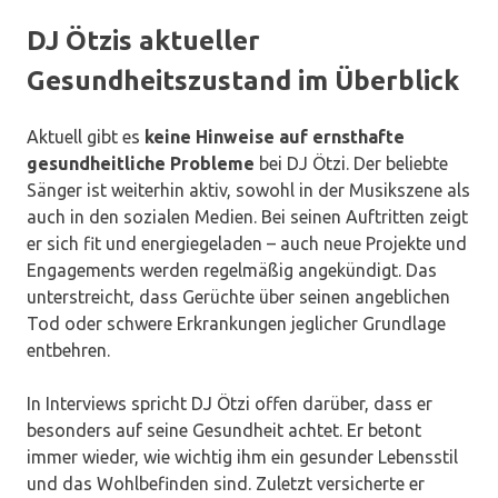
DJ Ötzis aktueller
Gesundheitszustand im Überblick
Aktuell gibt es
keine Hinweise auf ernsthafte
gesundheitliche Probleme
bei DJ Ötzi. Der beliebte
Sänger ist weiterhin aktiv, sowohl in der Musikszene als
auch in den sozialen Medien. Bei seinen Auftritten zeigt
er sich fit und energiegeladen – auch neue Projekte und
Engagements werden regelmäßig angekündigt. Das
unterstreicht, dass Gerüchte über seinen angeblichen
Tod oder schwere Erkrankungen jeglicher Grundlage
entbehren.
In Interviews spricht DJ Ötzi offen darüber, dass er
besonders auf seine Gesundheit achtet. Er betont
immer wieder, wie wichtig ihm ein gesunder Lebensstil
und das Wohlbefinden sind. Zuletzt versicherte er