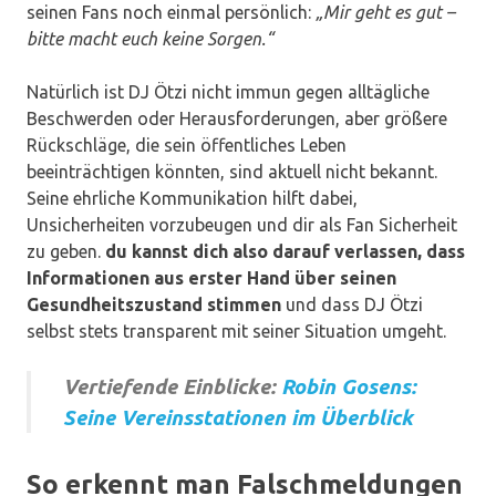
seinen Fans noch einmal persönlich:
„Mir geht es gut –
bitte macht euch keine Sorgen.“
Natürlich ist DJ Ötzi nicht immun gegen alltägliche
Beschwerden oder Herausforderungen, aber größere
Rückschläge, die sein öffentliches Leben
beeinträchtigen könnten, sind aktuell nicht bekannt.
Seine ehrliche Kommunikation hilft dabei,
Unsicherheiten vorzubeugen und dir als Fan Sicherheit
zu geben.
du kannst dich also darauf verlassen, dass
Informationen aus erster Hand über seinen
Gesundheitszustand stimmen
und dass DJ Ötzi
selbst stets transparent mit seiner Situation umgeht.
Vertiefende Einblicke:
Robin Gosens:
Seine Vereinsstationen im Überblick
So erkennt man Falschmeldungen