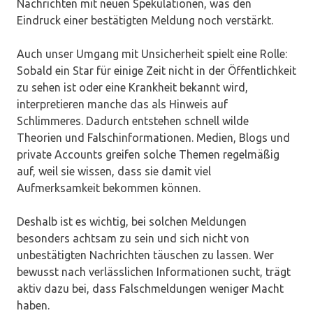
Nachrichten mit neuen Spekulationen, was den
Eindruck einer bestätigten Meldung noch verstärkt.
Auch unser Umgang mit Unsicherheit spielt eine Rolle:
Sobald ein Star für einige Zeit nicht in der Öffentlichkeit
zu sehen ist oder eine Krankheit bekannt wird,
interpretieren manche das als Hinweis auf
Schlimmeres. Dadurch entstehen schnell wilde
Theorien und Falschinformationen. Medien, Blogs und
private Accounts greifen solche Themen regelmäßig
auf, weil sie wissen, dass sie damit viel
Aufmerksamkeit bekommen können.
Deshalb ist es wichtig, bei solchen Meldungen
besonders achtsam zu sein und sich nicht von
unbestätigten Nachrichten täuschen zu lassen. Wer
bewusst nach verlässlichen Informationen sucht, trägt
aktiv dazu bei, dass Falschmeldungen weniger Macht
haben.