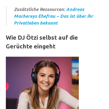
Zusätzliche Ressourcen:
Andreas
Machereys Ehefrau – Das ist über ihr
Privatleben bekannt
Wie DJ Ötzi selbst auf die
Gerüchte eingeht