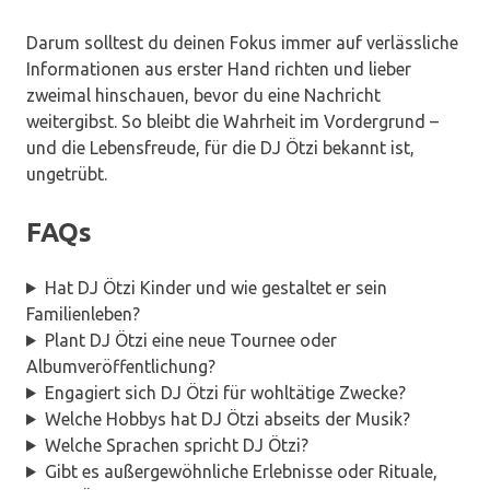
Darum solltest du deinen Fokus immer auf verlässliche
Informationen aus erster Hand richten und lieber
zweimal hinschauen, bevor du eine Nachricht
weitergibst. So bleibt die Wahrheit im Vordergrund –
und die Lebensfreude, für die DJ Ötzi bekannt ist,
ungetrübt.
FAQs
Hat DJ Ötzi Kinder und wie gestaltet er sein
Familienleben?
Plant DJ Ötzi eine neue Tournee oder
Albumveröffentlichung?
Engagiert sich DJ Ötzi für wohltätige Zwecke?
Welche Hobbys hat DJ Ötzi abseits der Musik?
Welche Sprachen spricht DJ Ötzi?
Gibt es außergewöhnliche Erlebnisse oder Rituale,