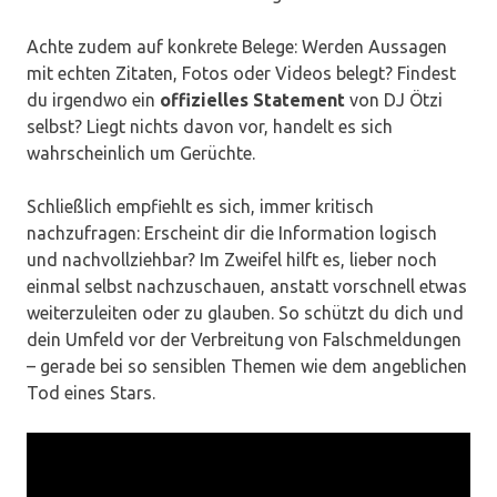
Achte zudem auf konkrete Belege: Werden Aussagen
mit echten Zitaten, Fotos oder Videos belegt? Findest
du irgendwo ein
offizielles Statement
von DJ Ötzi
selbst? Liegt nichts davon vor, handelt es sich
wahrscheinlich um Gerüchte.
Schließlich empfiehlt es sich, immer kritisch
nachzufragen: Erscheint dir die Information logisch
und nachvollziehbar? Im Zweifel hilft es, lieber noch
einmal selbst nachzuschauen, anstatt vorschnell etwas
weiterzuleiten oder zu glauben. So schützt du dich und
dein Umfeld vor der Verbreitung von Falschmeldungen
– gerade bei so sensiblen Themen wie dem angeblichen
Tod eines Stars.