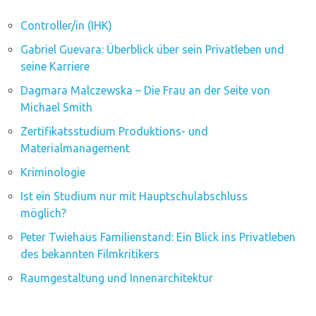
Controller/in (IHK)
Gabriel Guevara: Überblick über sein Privatleben und
seine Karriere
Dagmara Malczewska – Die Frau an der Seite von
Michael Smith
Zertifikatsstudium Produktions- und
Materialmanagement
Kriminologie
Ist ein Studium nur mit Hauptschulabschluss
möglich?
Peter Twiehaus Familienstand: Ein Blick ins Privatleben
des bekannten Filmkritikers
Raumgestaltung und Innenarchitektur