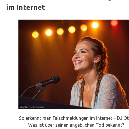
im Internet
So erkennt man Falschmeldungen im Internet – DJ Ötz
Was ist über seinen angeblichen Tod bekannt?