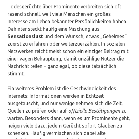
Todesgerüchte über Prominente verbreiten sich oft
rasend schnell, weil viele Menschen ein großes
Interesse am Leben bekannter Persönlichkeiten haben.
Dahinter steckt häufig eine Mischung aus
Sensationslust
und dem Wunsch, etwas „Geheimes“
zuerst zu erfahren oder weiterzuerzählen. In sozialen
Netzwerken reicht meist schon ein einziger Beitrag mit
einer vagen Behauptung, damit unzählige Nutzer die
Nachricht teilen – ganz egal, ob diese tatsächlich
stimmt.
Ein weiteres Problem ist die Geschwindigkeit des
Internets: Informationen werden in Echtzeit
ausgetauscht, und nur wenige nehmen sich die Zeit,
Quellen zu prüfen oder auf
offizielle Bestätigungen
zu
warten. Besonders dann, wenn es um Prominente geht,
neigen viele dazu, jedem Gerücht sofort Glauben zu
schenken. Häufig vermischen sich dabei alte