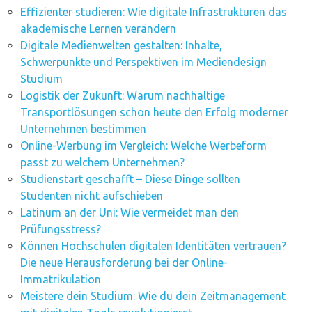
Effizienter studieren: Wie digitale Infrastrukturen das
akademische Lernen verändern
Digitale Medienwelten gestalten: Inhalte,
Schwerpunkte und Perspektiven im Mediendesign
Studium
Logistik der Zukunft: Warum nachhaltige
Transportlösungen schon heute den Erfolg moderner
Unternehmen bestimmen
Online-Werbung im Vergleich: Welche Werbeform
passt zu welchem Unternehmen?
Studienstart geschafft – Diese Dinge sollten
Studenten nicht aufschieben
Latinum an der Uni: Wie vermeidet man den
Prüfungsstress?
Können Hochschulen digitalen Identitäten vertrauen?
Die neue Herausforderung bei der Online-
Immatrikulation
Meistere dein Studium: Wie du dein Zeitmanagement