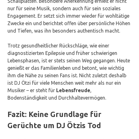
Schallplatten. Besondere Anerkennung erhielt er nicht
nur für seine Musik, sondern auch für sein soziales
Engagement. Er setzt sich immer wieder für wohltätige
Zwecke ein und berichtet offen über persönliche Höhen
und Tiefen, was ihn besonders authentisch macht.
Trotz gesundheitlicher Rückschläge, wie einer
diagnostizierten Epilepsie und früher schwierigen
Lebensphasen, ist er stets seinen Weg gegangen. Heute
genießt er das Familienleben und betont, wie wichtig
ihm die Nähe zu seinen Fans ist. Nicht zuletzt deshalb
ist DJ Ötzi für viele Menschen weit mehr als nur ein
Musiker – er steht für
Lebensfreude
,
Bodenständigkeit und Durchhaltevermögen.
Fazit: Keine Grundlage für
Gerüchte um DJ Ötzis Tod