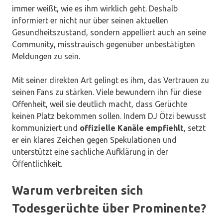
immer weißt, wie es ihm wirklich geht. Deshalb
informiert er nicht nur über seinen aktuellen
Gesundheitszustand, sondern appelliert auch an seine
Community, misstrauisch gegenüber unbestätigten
Meldungen zu sein.
Mit seiner direkten Art gelingt es ihm, das Vertrauen zu
seinen Fans zu stärken. Viele bewundern ihn für diese
Offenheit, weil sie deutlich macht, dass Gerüchte
keinen Platz bekommen sollen. Indem DJ Ötzi bewusst
kommuniziert und
offizielle Kanäle empfiehlt
, setzt
er ein klares Zeichen gegen Spekulationen und
unterstützt eine sachliche Aufklärung in der
Öffentlichkeit.
Warum verbreiten sich
Todesgerüchte über Prominente?