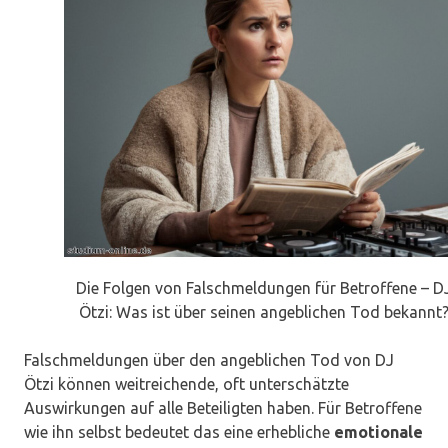
Die Folgen von Falschmeldungen für Betroffene – D
Ötzi: Was ist über seinen angeblichen Tod bekannt
Falschmeldungen über den angeblichen Tod von DJ
Ötzi können weitreichende, oft unterschätzte
Auswirkungen auf alle Beteiligten haben. Für Betroffene
wie ihn selbst bedeutet das eine erhebliche
emotionale