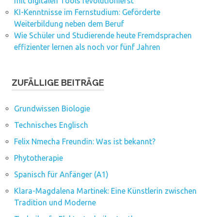
mit digitalen Tools revolutionierst
KI-Kenntnisse im Fernstudium: Geförderte
Weiterbildung neben dem Beruf
Wie Schüler und Studierende heute Fremdsprachen
effizienter lernen als noch vor fünf Jahren
ZUFÄLLIGE BEITRÄGE
Grundwissen Biologie
Technisches Englisch
Felix Nmecha Freundin: Was ist bekannt?
Phytotherapie
Spanisch für Anfänger (A1)
Klara-Magdalena Martinek: Eine Künstlerin zwischen
Tradition und Moderne