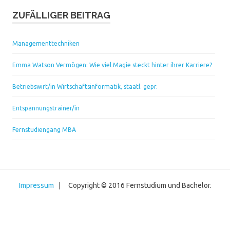
ZUFÄLLIGER BEITRAG
Managementtechniken
Emma Watson Vermögen: Wie viel Magie steckt hinter ihrer Karriere?
Betriebswirt/in Wirtschaftsinformatik, staatl. gepr.
Entspannungstrainer/in
Fernstudiengang MBA
Impressum
| Copyright © 2016 Fernstudium und Bachelor.