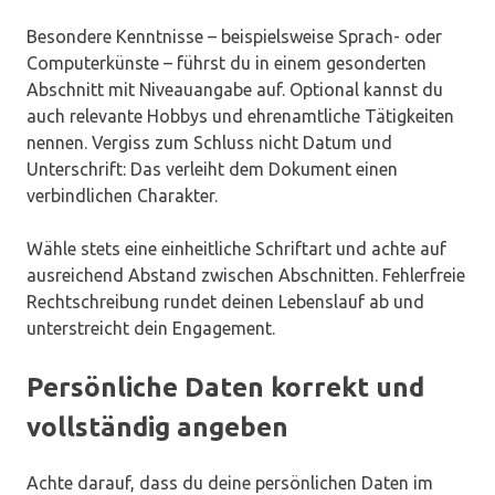
Besondere Kenntnisse – beispielsweise Sprach- oder
Computerkünste – führst du in einem gesonderten
Abschnitt mit Niveauangabe auf. Optional kannst du
auch relevante Hobbys und ehrenamtliche Tätigkeiten
nennen. Vergiss zum Schluss nicht Datum und
Unterschrift: Das verleiht dem Dokument einen
verbindlichen Charakter.
Wähle stets eine einheitliche Schriftart und achte auf
ausreichend Abstand zwischen Abschnitten. Fehlerfreie
Rechtschreibung rundet deinen Lebenslauf ab und
unterstreicht dein Engagement.
Persönliche Daten korrekt und
vollständig angeben
Achte darauf, dass du deine persönlichen Daten im