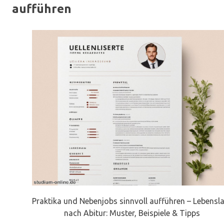
aufführen
Praktika und Nebenjobs sinnvoll aufführen – Lebensl
nach Abitur: Muster, Beispiele & Tipps