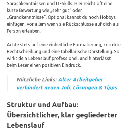
Sprachkenntnissen und IT-Skills. Hier reicht oft eine
kurze Bewertung wie „sehr gut“ oder
„Grundkenntnisse“. Optional kannst du noch Hobbys
einfügen, vor allem wenn sie Rückschlüsse auf dich als
Person erlauben.
Achte stets auf eine einheitliche Formatierung, korrekte
Rechtschreibung und eine tabellarische Darstellung. So
wirkt dein Lebenslauf professionell und hinterlässt
beim Leser einen positiven Eindruck.
Nützliche Links:
Alter Arbeitgeber
verhindert neuen Job: Lösungen & Tipps
Struktur und Aufbau:
Übersichtlicher, klar gegliederter
Lebenslauf