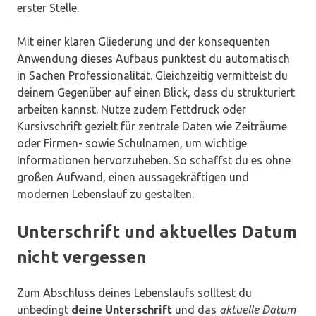
erster Stelle.
Mit einer klaren Gliederung und der konsequenten
Anwendung dieses Aufbaus punktest du automatisch
in Sachen Professionalität. Gleichzeitig vermittelst du
deinem Gegenüber auf einen Blick, dass du strukturiert
arbeiten kannst. Nutze zudem Fettdruck oder
Kursivschrift gezielt für zentrale Daten wie Zeiträume
oder Firmen- sowie Schulnamen, um wichtige
Informationen hervorzuheben. So schaffst du es ohne
großen Aufwand, einen aussagekräftigen und
modernen Lebenslauf zu gestalten.
Unterschrift und aktuelles Datum
nicht vergessen
Zum Abschluss deines Lebenslaufs solltest du
unbedingt
deine Unterschrift
und das
aktuelle Datum