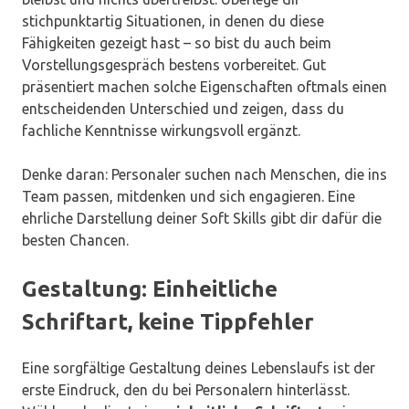
stichpunktartig Situationen, in denen du diese
Fähigkeiten gezeigt hast – so bist du auch beim
Vorstellungsgespräch bestens vorbereitet. Gut
präsentiert machen solche Eigenschaften oftmals einen
entscheidenden Unterschied und zeigen, dass du
fachliche Kenntnisse wirkungsvoll ergänzt.
Denke daran: Personaler suchen nach Menschen, die ins
Team passen, mitdenken und sich engagieren. Eine
ehrliche Darstellung deiner Soft Skills gibt dir dafür die
besten Chancen.
Gestaltung: Einheitliche
Schriftart, keine Tippfehler
Eine sorgfältige Gestaltung deines Lebenslaufs ist der
erste Eindruck, den du bei Personalern hinterlässt.