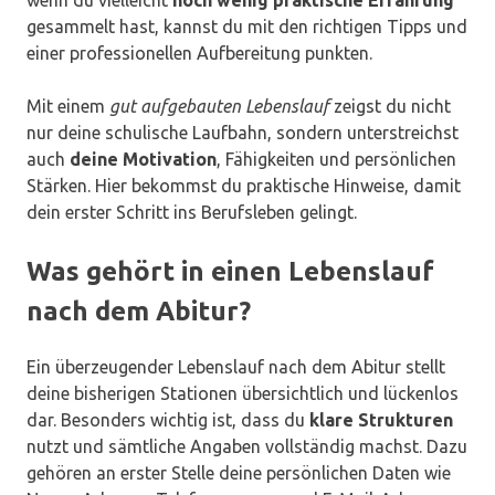
wenn du vielleicht
noch wenig praktische Erfahrung
gesammelt hast, kannst du mit den richtigen Tipps und
einer professionellen Aufbereitung punkten.
Mit einem
gut aufgebauten Lebenslauf
zeigst du nicht
nur deine schulische Laufbahn, sondern unterstreichst
auch
deine Motivation
, Fähigkeiten und persönlichen
Stärken. Hier bekommst du praktische Hinweise, damit
dein erster Schritt ins Berufsleben gelingt.
Was gehört in einen Lebenslauf
nach dem Abitur?
Ein überzeugender Lebenslauf nach dem Abitur stellt
deine bisherigen Stationen übersichtlich und lückenlos
dar. Besonders wichtig ist, dass du
klare Strukturen
nutzt und sämtliche Angaben vollständig machst. Dazu
gehören an erster Stelle deine persönlichen Daten wie