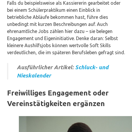
Falls du beispielsweise als Kassiererin gearbeitet oder
bei einem Schülerpraktikum einen Einblick in
betriebliche Abläufe bekommen hast, führe dies
unbedingt mit kurzen Beschreibungen auf. Auch
ehrenamtliche Jobs zählen hier dazu – sie belegen
Engagement und Eigeninitiative. Denke daran: Selbst
kleinere Aushilfsjobs können wertvolle Soft Skills
verdeutlichen, die im späteren Berufsleben gefragt sind.
Ausführlicher Artikel:
Schluck- und
Nieskalender
Freiwilliges Engagement oder
Vereinstätigkeiten ergänzen