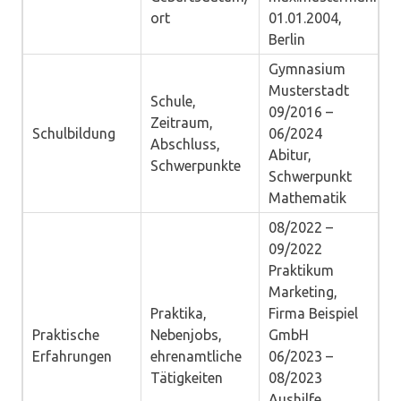
ort
01.01.2004,
Berlin
Gymnasium
Musterstadt
Schule,
09/2016 –
Zeitraum,
Schulbildung
06/2024
Abschluss,
Abitur,
Schwerpunkte
Schwerpunkt
Mathematik
08/2022 –
09/2022
Praktikum
Marketing,
Praktika,
Firma Beispiel
Praktische
Nebenjobs,
GmbH
Erfahrungen
ehrenamtliche
06/2023 –
Tätigkeiten
08/2023
Aushilfe