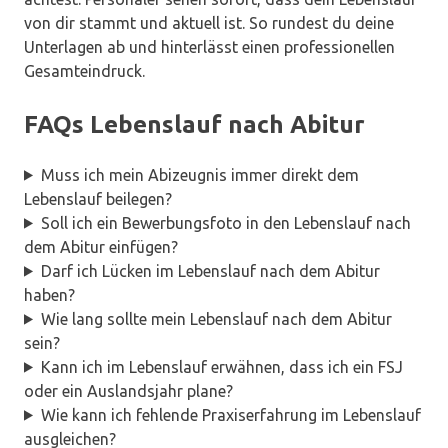
von dir stammt und aktuell ist. So rundest du deine
Unterlagen ab und hinterlässt einen professionellen
Gesamteindruck.
FAQs Lebenslauf nach Abitur
Muss ich mein Abizeugnis immer direkt dem
Lebenslauf beilegen?
Soll ich ein Bewerbungsfoto in den Lebenslauf nach
dem Abitur einfügen?
Darf ich Lücken im Lebenslauf nach dem Abitur
haben?
Wie lang sollte mein Lebenslauf nach dem Abitur
sein?
Kann ich im Lebenslauf erwähnen, dass ich ein FSJ
oder ein Auslandsjahr plane?
Wie kann ich fehlende Praxiserfahrung im Lebenslauf
ausgleichen?