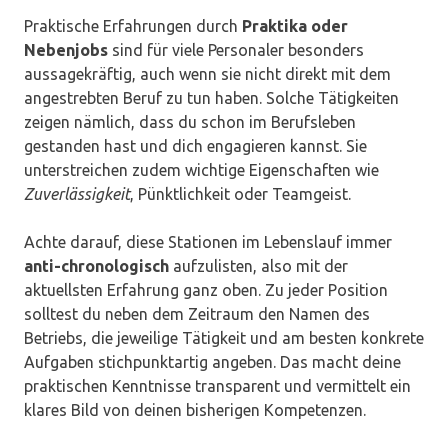
Praktische Erfahrungen durch
Praktika oder
Nebenjobs
sind für viele Personaler besonders
aussagekräftig, auch wenn sie nicht direkt mit dem
angestrebten Beruf zu tun haben. Solche Tätigkeiten
zeigen nämlich, dass du schon im Berufsleben
gestanden hast und dich engagieren kannst. Sie
unterstreichen zudem wichtige Eigenschaften wie
Zuverlässigkeit
, Pünktlichkeit oder Teamgeist.
Achte darauf, diese Stationen im Lebenslauf immer
anti-chronologisch
aufzulisten, also mit der
aktuellsten Erfahrung ganz oben. Zu jeder Position
solltest du neben dem Zeitraum den Namen des
Betriebs, die jeweilige Tätigkeit und am besten konkrete
Aufgaben stichpunktartig angeben. Das macht deine
praktischen Kenntnisse transparent und vermittelt ein
klares Bild von deinen bisherigen Kompetenzen.