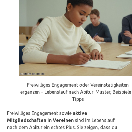
Freiwilliges Engagement oder Vereinstätigkeiten
ergänzen – Lebenslauf nach Abitur: Muster, Beispiele
Tipps
Freiwilliges Engagement sowie
aktive
Mitgliedschaften in Vereinen
sind im Lebenslauf
nach dem Abitur ein echtes Plus. Sie zeigen, dass du