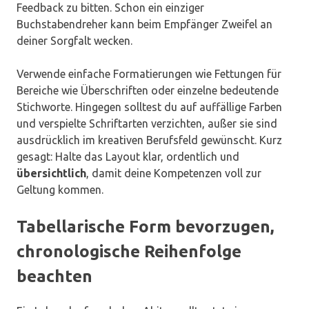
Feedback zu bitten. Schon ein einziger
Buchstabendreher kann beim Empfänger Zweifel an
deiner Sorgfalt wecken.
Verwende einfache Formatierungen wie Fettungen für
Bereiche wie Überschriften oder einzelne bedeutende
Stichworte. Hingegen solltest du auf auffällige Farben
und verspielte Schriftarten verzichten, außer sie sind
ausdrücklich im kreativen Berufsfeld gewünscht. Kurz
gesagt: Halte das Layout klar, ordentlich und
übersichtlich
, damit deine Kompetenzen voll zur
Geltung kommen.
Tabellarische Form bevorzugen,
chronologische Reihenfolge
beachten