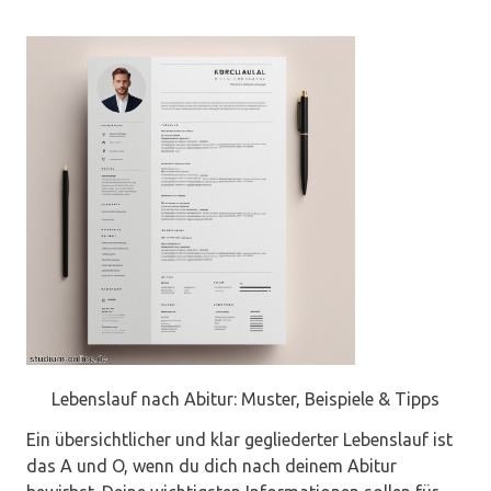
Lebenslauf nach Abitur: Muster, Beispiele & Tipps
Ein übersichtlicher und klar gegliederter Lebenslauf ist
das A und O, wenn du dich nach deinem Abitur