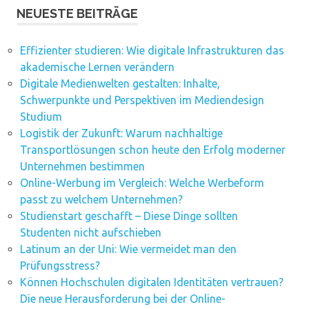
NEUESTE BEITRÄGE
Effizienter studieren: Wie digitale Infrastrukturen das
akademische Lernen verändern
Digitale Medienwelten gestalten: Inhalte,
Schwerpunkte und Perspektiven im Mediendesign
Studium
Logistik der Zukunft: Warum nachhaltige
Transportlösungen schon heute den Erfolg moderner
Unternehmen bestimmen
Online-Werbung im Vergleich: Welche Werbeform
passt zu welchem Unternehmen?
Studienstart geschafft – Diese Dinge sollten
Studenten nicht aufschieben
Latinum an der Uni: Wie vermeidet man den
Prüfungsstress?
Können Hochschulen digitalen Identitäten vertrauen?
Die neue Herausforderung bei der Online-