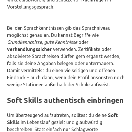
Vorstellungsgespräch.
Bei den Sprachkenntnissen gib das Sprachniveau
möglichst genau an. Du kannst Begriffe wie
Grundkenntnisse
,
gute Kenntnisse
oder
verhandlungssicher
verwenden. Zertifikate oder
absolvierte Sprachreisen dürfen gern ergänzt werden,
falls sie deine Angaben belegen oder untermauern.
Damit vermittelst du einen vielseitigen und offenen
Eindruck – auch dann, wenn dein Profil ansonsten noch
wenige Stationen außerhalb der Schule aufweist.
Soft Skills authentisch einbringen
Um überzeugend aufzutreten, solltest du deine
Soft
Skills
im Lebenslauf gezielt und glaubwürdig
beschreiben. Statt einfach nur Schlagworte