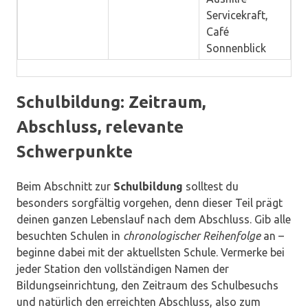
Servicekraft,
Café
Sonnenblick
Schulbildung: Zeitraum,
Abschluss, relevante
Schwerpunkte
Beim Abschnitt zur
Schulbildung
solltest du
besonders sorgfältig vorgehen, denn dieser Teil prägt
deinen ganzen Lebenslauf nach dem Abschluss. Gib alle
besuchten Schulen in
chronologischer Reihenfolge
an –
beginne dabei mit der aktuellsten Schule. Vermerke bei
jeder Station den vollständigen Namen der
Bildungseinrichtung, den Zeitraum des Schulbesuchs
und natürlich den erreichten Abschluss, also zum