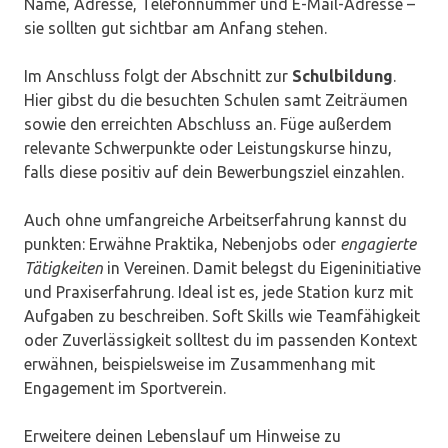
Name, Adresse, Telefonnummer und E-Mail-Adresse –
sie sollten gut sichtbar am Anfang stehen.
Im Anschluss folgt der Abschnitt zur
Schulbildung
.
Hier gibst du die besuchten Schulen samt Zeiträumen
sowie den erreichten Abschluss an. Füge außerdem
relevante Schwerpunkte oder Leistungskurse hinzu,
falls diese positiv auf dein Bewerbungsziel einzahlen.
Auch ohne umfangreiche Arbeitserfahrung kannst du
punkten: Erwähne Praktika, Nebenjobs oder
engagierte
Tätigkeiten
in Vereinen. Damit belegst du Eigeninitiative
und Praxiserfahrung. Ideal ist es, jede Station kurz mit
Aufgaben zu beschreiben. Soft Skills wie Teamfähigkeit
oder Zuverlässigkeit solltest du im passenden Kontext
erwähnen, beispielsweise im Zusammenhang mit
Engagement im Sportverein.
Erweitere deinen Lebenslauf um Hinweise zu