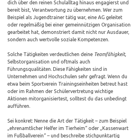
dich über den reinen Schulalltag hinaus engagierst und
bereit bist, Verantwortung zu übernehmen. Wer zum
Beispiel als Jugendtrainer tätig war, eine AG geleitet
oder regelmäßig bei einer gemeinnützigen Organisation
gearbeitet hat, demonstriert damit nicht nur Ausdauer,
sondern auch wertvolle soziale Kompetenzen.
Solche Tätigkeiten verdeutlichen deine
Teamfähigkeit
,
Selbstorganisation und oftmals auch
Führungsqualitäten. Diese Fähigkeiten sind in
Unternehmen und Hochschulen sehr gefragt. Wenn du
etwa beim Sportverein Trainingseinheiten betreut hast
oder im Rahmen der Schülervertretung wichtige
Aktionen mitorganisiertest, solltest du das unbedingt
aufführen.
Sei konkret: Nenne die Art der Tätigkeit – zum Beispiel
„ehrenamtlicher Helfer im Tierheim“ oder „Kassenwart
im Fußballverein“ – und beschreibe stichpunktartig