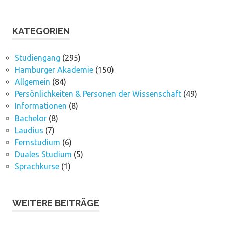
KATEGORIEN
Studiengang
(295)
Hamburger Akademie
(150)
Allgemein
(84)
Persönlichkeiten & Personen der Wissenschaft
(49)
Informationen
(8)
Bachelor
(8)
Laudius
(7)
Fernstudium
(6)
Duales Studium
(5)
Sprachkurse
(1)
WEITERE BEITRÄGE