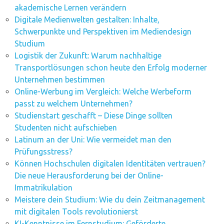
akademische Lernen verändern
Digitale Medienwelten gestalten: Inhalte,
Schwerpunkte und Perspektiven im Mediendesign
Studium
Logistik der Zukunft: Warum nachhaltige
Transportlösungen schon heute den Erfolg moderner
Unternehmen bestimmen
Online-Werbung im Vergleich: Welche Werbeform
passt zu welchem Unternehmen?
Studienstart geschafft – Diese Dinge sollten
Studenten nicht aufschieben
Latinum an der Uni: Wie vermeidet man den
Prüfungsstress?
Können Hochschulen digitalen Identitäten vertrauen?
Die neue Herausforderung bei der Online-
Immatrikulation
Meistere dein Studium: Wie du dein Zeitmanagement
mit digitalen Tools revolutionierst
KI-Kenntnisse im Fernstudium: Geförderte