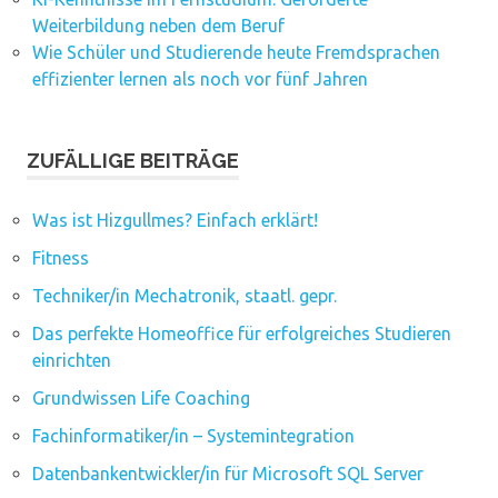
Weiterbildung neben dem Beruf
Wie Schüler und Studierende heute Fremdsprachen
effizienter lernen als noch vor fünf Jahren
ZUFÄLLIGE BEITRÄGE
Was ist Hizgullmes? Einfach erklärt!
Fitness
Techniker/in Mechatronik, staatl. gepr.
Das perfekte Homeoffice für erfolgreiches Studieren
einrichten
Grundwissen Life Coaching
Fachinformatiker/in – Systemintegration
Datenbankentwickler/in für Microsoft SQL Server