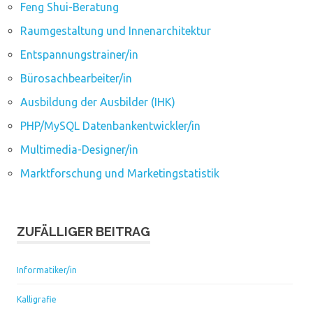
Feng Shui-Beratung
Raumgestaltung und Innenarchitektur
Entspannungstrainer/in
Bürosachbearbeiter/in
Ausbildung der Ausbilder (IHK)
PHP/MySQL Datenbankentwickler/in
Multimedia-Designer/in
Marktforschung und Marketingstatistik
ZUFÄLLIGER BEITRAG
Informatiker/in
Kalligrafie