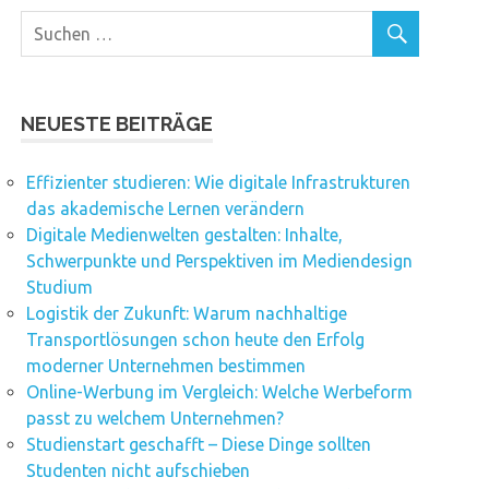
NEUESTE BEITRÄGE
Effizienter studieren: Wie digitale Infrastrukturen
das akademische Lernen verändern
Digitale Medienwelten gestalten: Inhalte,
Schwerpunkte und Perspektiven im Mediendesign
Studium
Logistik der Zukunft: Warum nachhaltige
Transportlösungen schon heute den Erfolg
moderner Unternehmen bestimmen
Online-Werbung im Vergleich: Welche Werbeform
passt zu welchem Unternehmen?
Studienstart geschafft – Diese Dinge sollten
Studenten nicht aufschieben