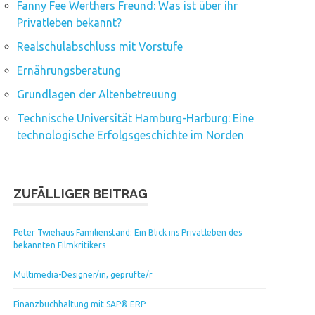
Fanny Fee Werthers Freund: Was ist über ihr
Privatleben bekannt?
Realschulabschluss mit Vorstufe
Ernährungsberatung
Grundlagen der Altenbetreuung
Technische Universität Hamburg-Harburg: Eine
technologische Erfolgsgeschichte im Norden
ZUFÄLLIGER BEITRAG
Peter Twiehaus Familienstand: Ein Blick ins Privatleben des
bekannten Filmkritikers
Multimedia-Designer/in, geprüfte/r
Finanzbuchhaltung mit SAP® ERP