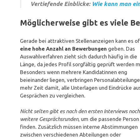
Vertiefende Einblicke:
Wie kann man ei
Möglicherweise gibt es viele B
Gerade bei attraktiven Stellenanzeigen kann es of
eine hohe Anzahl an Bewerbungen
geben. Das
Auswahlverfahren zieht sich dadurch häufig in die
Länge, da jedes Profil sorgfältig geprüft werden m
Besonders wenn mehrere Kandidatinnen eng
beieinander liegen, verbringen Personalabteilung
mehr Zeit damit, alle Unterlagen und Eindrücke au
Gesprächen zu vergleichen.
Nicht selten gibt es nach den ersten Interviews noch
weitere Gesprächsrunden
, um die passende Person
finden. Zusätzlich müssen interne Abstimmungen
zwischen verschiedenen Abteilungen oder