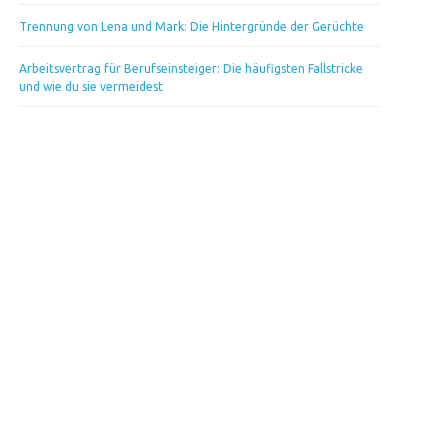
Trennung von Lena und Mark: Die Hintergründe der Gerüchte
Arbeitsvertrag für Berufseinsteiger: Die häufigsten Fallstricke
und wie du sie vermeidest