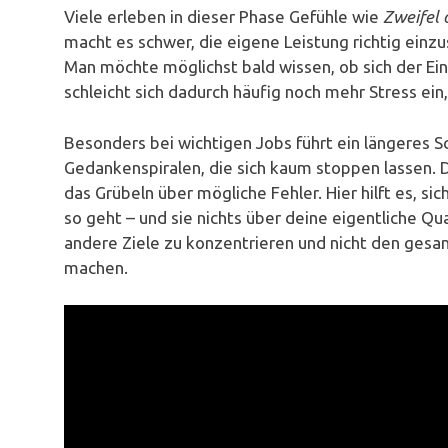
Viele erleben in dieser Phase Gefühle wie
Zweifel o
macht es schwer, die eigene Leistung richtig einzu
Man möchte möglichst bald wissen, ob sich der Ei
schleicht sich dadurch häufig noch mehr Stress ein
Besonders bei wichtigen Jobs führt ein längeres
Gedankenspiralen, die sich kaum stoppen lassen. 
das Grübeln über mögliche Fehler. Hier hilft es, si
so geht – und sie nichts über deine eigentliche Qua
andere Ziele zu konzentrieren und nicht den gesa
machen.