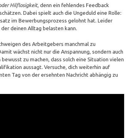
der Hilflosigkeit
, denn ein fehlendes Feedback
schätzen. Dabei spielt auch die Ungeduld eine Rolle:
nsatz im Bewerbungsprozess gelohnt hat. Leider
, der deinen Alltag belasten kann.
 Schweigen des Arbeitgebers manchmal zu
Damit wächst nicht nur die Anspannung, sondern auch
ch bewusst zu machen, dass solch eine Situation vielen
lifikation aussagt. Versuche, dich weiterhin auf
mten Tag von der ersehnten Nachricht abhängig zu