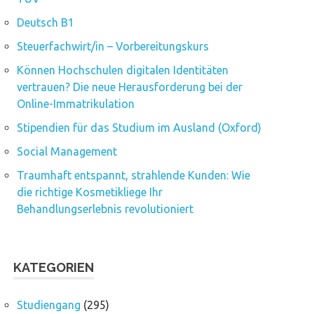
Deutsch B1
Steuerfachwirt/in – Vorbereitungskurs
Können Hochschulen digitalen Identitäten
vertrauen? Die neue Herausforderung bei der
Online-Immatrikulation
Stipendien für das Studium im Ausland (Oxford)
Social Management
Traumhaft entspannt, strahlende Kunden: Wie
die richtige Kosmetikliege Ihr
Behandlungserlebnis revolutioniert
KATEGORIEN
Studiengang
(295)