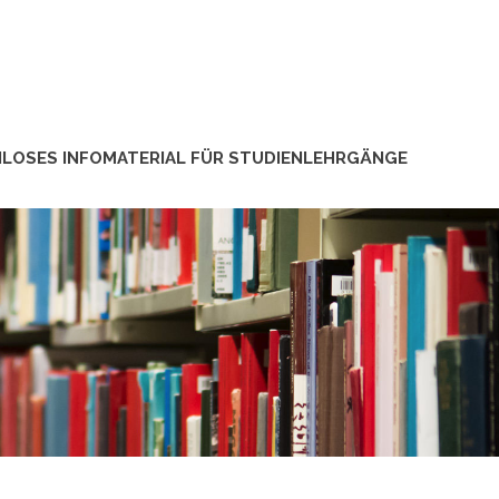
LOSES INFOMATERIAL FÜR STUDIENLEHRGÄNGE