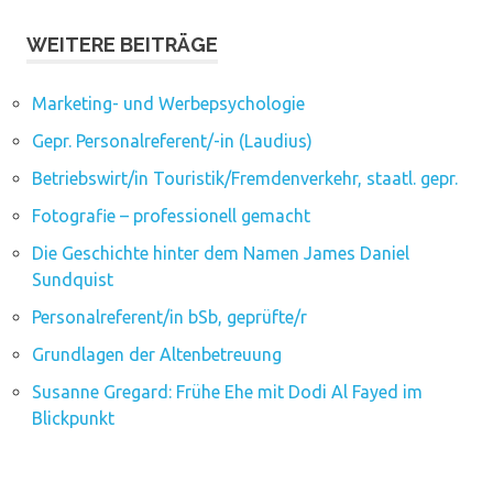
WEITERE BEITRÄGE
Marketing- und Werbepsychologie
Gepr. Personalreferent/-in (Laudius)
Betriebswirt/in Touristik/Fremdenverkehr, staatl. gepr.
Fotografie – professionell gemacht
Die Geschichte hinter dem Namen James Daniel
Sundquist
Personalreferent/in bSb, geprüfte/r
Grundlagen der Altenbetreuung
Susanne Gregard: Frühe Ehe mit Dodi Al Fayed im
Blickpunkt