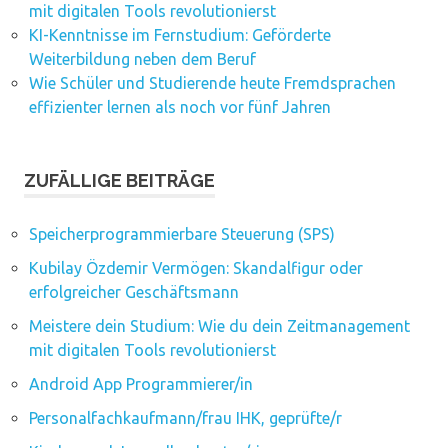
mit digitalen Tools revolutionierst
KI-Kenntnisse im Fernstudium: Geförderte
Weiterbildung neben dem Beruf
Wie Schüler und Studierende heute Fremdsprachen
effizienter lernen als noch vor fünf Jahren
ZUFÄLLIGE BEITRÄGE
Speicherprogrammierbare Steuerung (SPS)
Kubilay Özdemir Vermögen: Skandalfigur oder
erfolgreicher Geschäftsmann
Meistere dein Studium: Wie du dein Zeitmanagement
mit digitalen Tools revolutionierst
Android App Programmierer/in
Personalfachkaufmann/frau IHK, geprüfte/r