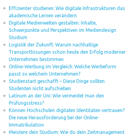
Effizienter studieren: Wie digitale Infrastrukturen das
akademische Lernen verändern
Digitale Medienwelten gestalten: Inhalte,
Schwerpunkte und Perspektiven im Mediendesign
Studium
Logistik der Zukunft: Warum nachhaltige
Transportlösungen schon heute den Erfolg moderner
Unternehmen bestimmen
Online-Werbung im Vergleich: Welche Werbeform
passt zu welchem Unternehmen?
Studienstart geschafft – Diese Dinge sollten
Studenten nicht aufschieben
Latinum an der Uni: Wie vermeidet man den
Prüfungsstress?
Können Hochschulen digitalen Identitäten vertrauen?
Die neue Herausforderung bei der Online-
Immatrikulation
Meistere dein Studium: Wie du dein Zeitmanagement