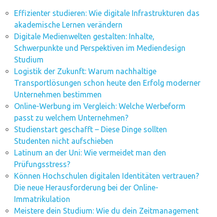
Effizienter studieren: Wie digitale Infrastrukturen das
akademische Lernen verändern
Digitale Medienwelten gestalten: Inhalte,
Schwerpunkte und Perspektiven im Mediendesign
Studium
Logistik der Zukunft: Warum nachhaltige
Transportlösungen schon heute den Erfolg moderner
Unternehmen bestimmen
Online-Werbung im Vergleich: Welche Werbeform
passt zu welchem Unternehmen?
Studienstart geschafft – Diese Dinge sollten
Studenten nicht aufschieben
Latinum an der Uni: Wie vermeidet man den
Prüfungsstress?
Können Hochschulen digitalen Identitäten vertrauen?
Die neue Herausforderung bei der Online-
Immatrikulation
Meistere dein Studium: Wie du dein Zeitmanagement