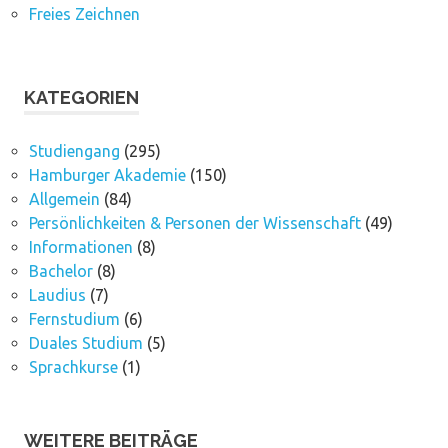
Freies Zeichnen
KATEGORIEN
Studiengang
(295)
Hamburger Akademie
(150)
Allgemein
(84)
Persönlichkeiten & Personen der Wissenschaft
(49)
Informationen
(8)
Bachelor
(8)
Laudius
(7)
Fernstudium
(6)
Duales Studium
(5)
Sprachkurse
(1)
WEITERE BEITRÄGE