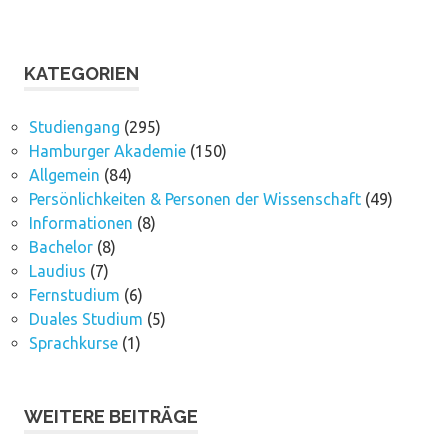
KATEGORIEN
Studiengang
(295)
Hamburger Akademie
(150)
Allgemein
(84)
Persönlichkeiten & Personen der Wissenschaft
(49)
Informationen
(8)
Bachelor
(8)
Laudius
(7)
Fernstudium
(6)
Duales Studium
(5)
Sprachkurse
(1)
WEITERE BEITRÄGE