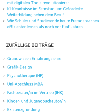
mit digitalen Tools revolutionierst
KI-Kenntnisse im Fernstudium: Geförderte
Weiterbildung neben dem Beruf
Wie Schüler und Studierende heute Fremdsprachen
effizienter lernen als noch vor fünf Jahren
ZUFÄLLIGE BEITRÄGE
Grundwissen Ernährungslehre
Grafik-Design
Psychotherapie (HP)
Uni-Abschluss MBA
Fachberater/in im Vertrieb (IHK)
Kinder- und Jugendbuchautor/in
Existenzgründung