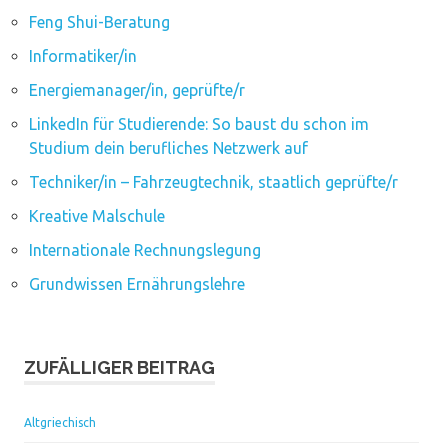
Feng Shui-Beratung
Informatiker/in
Energiemanager/in, geprüfte/r
LinkedIn für Studierende: So baust du schon im
Studium dein berufliches Netzwerk auf
Techniker/in – Fahrzeugtechnik, staatlich geprüfte/r
Kreative Malschule
Internationale Rechnungslegung
Grundwissen Ernährungslehre
ZUFÄLLIGER BEITRAG
Altgriechisch