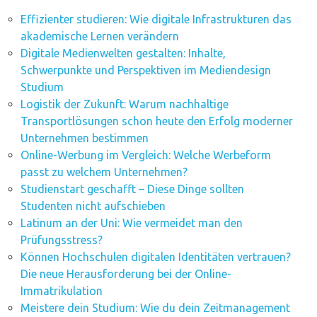
Effizienter studieren: Wie digitale Infrastrukturen das
akademische Lernen verändern
Digitale Medienwelten gestalten: Inhalte,
Schwerpunkte und Perspektiven im Mediendesign
Studium
Logistik der Zukunft: Warum nachhaltige
Transportlösungen schon heute den Erfolg moderner
Unternehmen bestimmen
Online-Werbung im Vergleich: Welche Werbeform
passt zu welchem Unternehmen?
Studienstart geschafft – Diese Dinge sollten
Studenten nicht aufschieben
Latinum an der Uni: Wie vermeidet man den
Prüfungsstress?
Können Hochschulen digitalen Identitäten vertrauen?
Die neue Herausforderung bei der Online-
Immatrikulation
Meistere dein Studium: Wie du dein Zeitmanagement