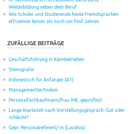
Weiterbildung neben dem Beruf
Wie Schüler und Studierende heute Fremdsprachen
effizienter lernen als noch vor fünf Jahren
ZUFÄLLIGE BEITRÄGE
Geschäftsführung in Kleinbetrieben
Stenografie
Indonesisch für Anfänger (A1)
Managementtechniken
Personalfachkaufmann/frau IHK, geprüfte/r
Lange Wartezeit nach Vorstellungsgespräch: Gut oder
schlecht?
Gepr. Personalreferent/-in (Laudius)