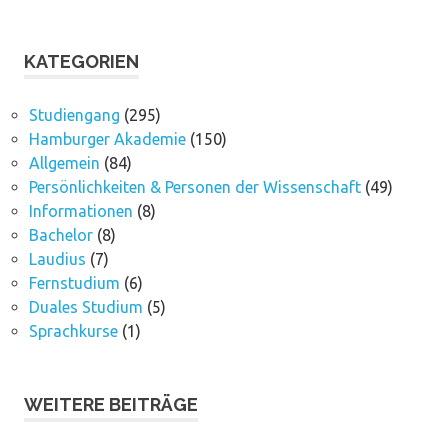
KATEGORIEN
Studiengang
(295)
Hamburger Akademie
(150)
Allgemein
(84)
Persönlichkeiten & Personen der Wissenschaft
(49)
Informationen
(8)
Bachelor
(8)
Laudius
(7)
Fernstudium
(6)
Duales Studium
(5)
Sprachkurse
(1)
WEITERE BEITRÄGE