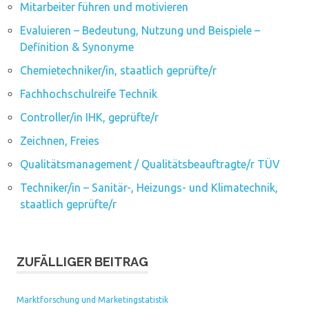
Mitarbeiter führen und motivieren
Evaluieren – Bedeutung, Nutzung und Beispiele –
Definition & Synonyme
Chemietechniker/in, staatlich geprüfte/r
Fachhochschulreife Technik
Controller/in IHK, geprüfte/r
Zeichnen, Freies
Qualitätsmanagement / Qualitätsbeauftragte/r TÜV
Techniker/in – Sanitär-, Heizungs- und Klimatechnik,
staatlich geprüfte/r
ZUFÄLLIGER BEITRAG
Marktforschung und Marketingstatistik