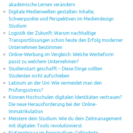
akademische Lernen verändern
Digitale Medienwelten gestalten: Inhalte,
Schwerpunkte und Perspektiven im Mediendesign
Studium
Logistik der Zukunft: Warum nachhaltige
Transportlösungen schon heute den Erfolg moderner
Unternehmen bestimmen
Online-Werbung im Vergleich: Welche Werbeform
passt zu welchem Unternehmen?
Studienstart geschafft – Diese Dinge sollten
Studenten nicht aufschieben
Latinum an der Uni: Wie vermeidet man den
Prüfungsstress?
Können Hochschulen digitalen Identitäten vertrauen?
Die neue Herausforderung bei der Online-
Immatrikulation
Meistere dein Studium: Wie du dein Zeitmanagement
mit digitalen Tools revolutionierst
KI-Kenntnisse im Fernstudium: Geförderte