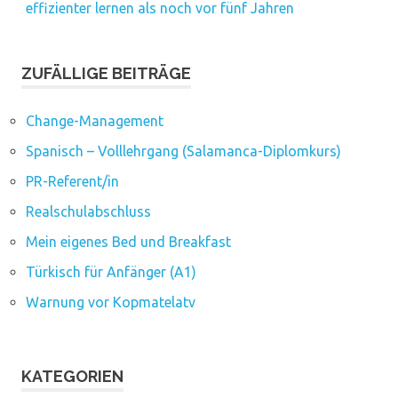
effizienter lernen als noch vor fünf Jahren
ZUFÄLLIGE BEITRÄGE
Change-Management
Spanisch – Volllehrgang (Salamanca-Diplomkurs)
PR-Referent/in
Realschulabschluss
Mein eigenes Bed und Breakfast
Türkisch für Anfänger (A1)
Warnung vor Kopmatelatv
KATEGORIEN