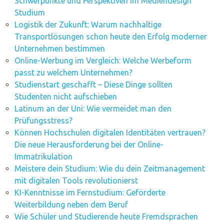
Schwerpunkte und Perspektiven im Mediendesign
Studium
Logistik der Zukunft: Warum nachhaltige
Transportlösungen schon heute den Erfolg moderner
Unternehmen bestimmen
Online-Werbung im Vergleich: Welche Werbeform
passt zu welchem Unternehmen?
Studienstart geschafft – Diese Dinge sollten
Studenten nicht aufschieben
Latinum an der Uni: Wie vermeidet man den
Prüfungsstress?
Können Hochschulen digitalen Identitäten vertrauen?
Die neue Herausforderung bei der Online-
Immatrikulation
Meistere dein Studium: Wie du dein Zeitmanagement
mit digitalen Tools revolutionierst
KI-Kenntnisse im Fernstudium: Geförderte
Weiterbildung neben dem Beruf
Wie Schüler und Studierende heute Fremdsprachen