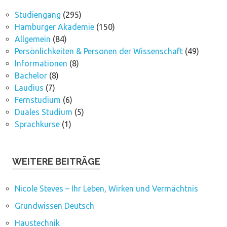
Studiengang
(295)
Hamburger Akademie
(150)
Allgemein
(84)
Persönlichkeiten & Personen der Wissenschaft
(49)
Informationen
(8)
Bachelor
(8)
Laudius
(7)
Fernstudium
(6)
Duales Studium
(5)
Sprachkurse
(1)
WEITERE BEITRÄGE
Nicole Steves – Ihr Leben, Wirken und Vermächtnis
Grundwissen Deutsch
Haustechnik