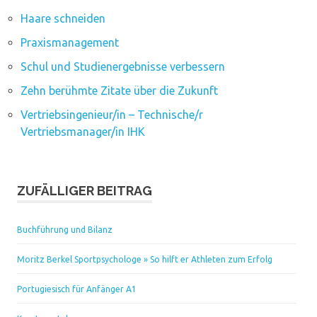
Haare schneiden
Praxismanagement
Schul und Studienergebnisse verbessern
Zehn berühmte Zitate über die Zukunft
Vertriebsingenieur/in – Technische/r
Vertriebsmanager/in IHK
ZUFÄLLIGER BEITRAG
Buchführung und Bilanz
Moritz Berkel Sportpsychologe » So hilft er Athleten zum Erfolg
Portugiesisch für Anfänger A1