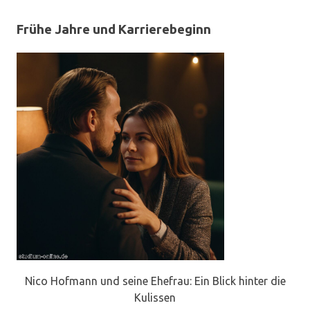
Frühe Jahre und Karrierebeginn
Nico Hofmann und seine Ehefrau: Ein Blick hinter die
Kulissen