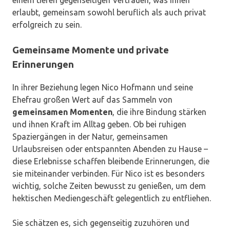
erlaubt, gemeinsam sowohl beruflich als auch privat
erfolgreich zu sein.
Gemeinsame Momente und private
Erinnerungen
In ihrer Beziehung legen Nico Hofmann und seine
Ehefrau großen Wert auf das Sammeln von
gemeinsamen Momenten
, die ihre Bindung stärken
und ihnen Kraft im Alltag geben. Ob bei ruhigen
Spaziergängen in der Natur, gemeinsamen
Urlaubsreisen oder entspannten Abenden zu Hause –
diese Erlebnisse schaffen bleibende Erinnerungen, die
sie miteinander verbinden. Für Nico ist es besonders
wichtig, solche Zeiten bewusst zu genießen, um dem
hektischen Mediengeschäft gelegentlich zu entfliehen.
Sie schätzen es, sich gegenseitig zuzuhören und