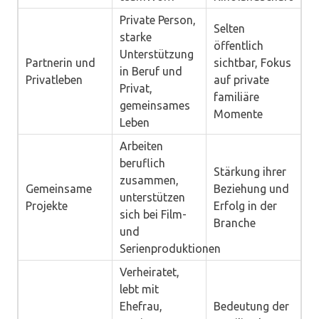
Private Person,
Selten
starke
öffentlich
Unterstützung
Partnerin und
sichtbar, Fokus
in Beruf und
Privatleben
auf private
Privat,
familiäre
gemeinsames
Momente
Leben
Arbeiten
beruflich
Stärkung ihrer
zusammen,
Gemeinsame
Beziehung und
unterstützen
Projekte
Erfolg in der
sich bei Film-
Branche
und
Serienproduktionen
Verheiratet,
lebt mit
Ehefrau,
Bedeutung der