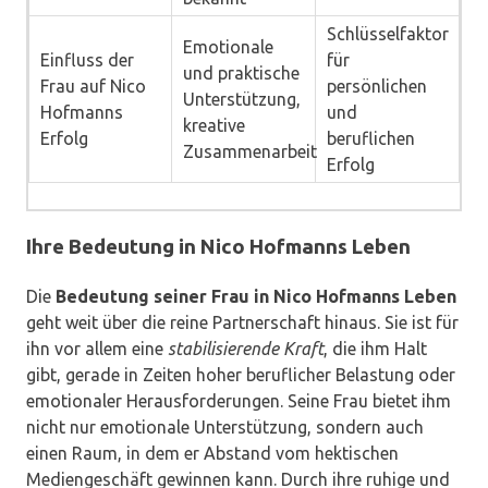
Schlüsselfaktor
Emotionale
Einfluss der
für
und praktische
Frau auf Nico
persönlichen
Unterstützung,
Hofmanns
und
kreative
Erfolg
beruflichen
Zusammenarbeit
Erfolg
Ihre Bedeutung in Nico Hofmanns Leben
Die
Bedeutung seiner Frau in Nico Hofmanns Leben
geht weit über die reine Partnerschaft hinaus. Sie ist für
ihn vor allem eine
stabilisierende Kraft
, die ihm Halt
gibt, gerade in Zeiten hoher beruflicher Belastung oder
emotionaler Herausforderungen. Seine Frau bietet ihm
nicht nur emotionale Unterstützung, sondern auch
einen Raum, in dem er Abstand vom hektischen
Mediengeschäft gewinnen kann. Durch ihre ruhige und