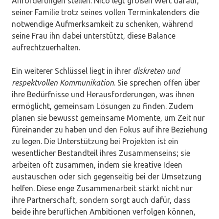
Anforderungen stellen. Nico legt großen Wert darauf,
seiner Familie trotz seines vollen Terminkalenders die
notwendige Aufmerksamkeit zu schenken, während
seine Frau ihn dabei unterstützt, diese Balance
aufrechtzuerhalten.
Ein weiterer Schlüssel liegt in ihrer
diskreten und
respektvollen Kommunikation
. Sie sprechen offen über
ihre Bedürfnisse und Herausforderungen, was ihnen
ermöglicht, gemeinsam Lösungen zu finden. Zudem
planen sie bewusst gemeinsame Momente, um Zeit nur
füreinander zu haben und den Fokus auf ihre Beziehung
zu legen. Die Unterstützung bei Projekten ist ein
wesentlicher Bestandteil ihres Zusammenseins; sie
arbeiten oft zusammen, indem sie kreative Ideen
austauschen oder sich gegenseitig bei der Umsetzung
helfen. Diese enge Zusammenarbeit stärkt nicht nur
ihre Partnerschaft, sondern sorgt auch dafür, dass
beide ihre beruflichen Ambitionen verfolgen können,