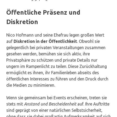
Öffentliche Präsenz und
Diskretion
Nico Hofmann und seine Ehefrau legen großen Wert
auf
Diskretion in der Öffentlichkeit
. Obwohl sie
gelegentlich bei privaten Veranstaltungen zusammen
gesehen werden, bemühen sie sich aktiv, ihre
Privatsphäre zu schützen und private Details nur
ungern im Rampenlicht zu teilen. Diese Zurückhaltung
ermöglicht es ihnen, ihr Familienleben abseits des
öffentlichen Interesses zu führen und den Druck durch
die Medien zu minimieren.
Wenn sie gemeinsam bei Events erscheinen, treten sie
stets mit
Anstand und Bescheidenheit
auf. Ihre Auftritte
sind geprägt von einer natürlichen Selbstsicherheit,
ohne dass sie dabei großartig Aufmerksamkeit auf sich