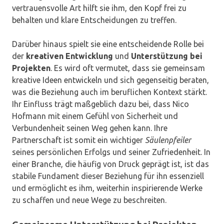
vertrauensvolle Art hilft sie ihm, den Kopf frei zu
behalten und klare Entscheidungen zu treffen.
Darüber hinaus spielt sie eine entscheidende Rolle bei
der
kreativen Entwicklung
und
Unterstützung bei
Projekten
. Es wird oft vermutet, dass sie gemeinsam
kreative Ideen entwickeln und sich gegenseitig beraten,
was die Beziehung auch im beruflichen Kontext stärkt.
Ihr Einfluss trägt maßgeblich dazu bei, dass Nico
Hofmann mit einem Gefühl von Sicherheit und
Verbundenheit seinen Weg gehen kann. Ihre
Partnerschaft ist somit ein wichtiger
Säulenpfeiler
seines persönlichen Erfolgs und seiner Zufriedenheit. In
einer Branche, die häufig von Druck geprägt ist, ist das
stabile Fundament dieser Beziehung für ihn essenziell
und ermöglicht es ihm, weiterhin inspirierende Werke
zu schaffen und neue Wege zu beschreiten.