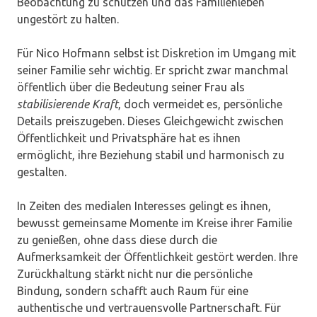
Beobachtung zu schützen und das Familienleben
ungestört zu halten.
Für Nico Hofmann selbst ist Diskretion im Umgang mit
seiner Familie sehr wichtig. Er spricht zwar manchmal
öffentlich über die Bedeutung seiner Frau als
stabilisierende Kraft
, doch vermeidet es, persönliche
Details preiszugeben. Dieses Gleichgewicht zwischen
Öffentlichkeit und Privatsphäre hat es ihnen
ermöglicht, ihre Beziehung stabil und harmonisch zu
gestalten.
In Zeiten des medialen Interesses gelingt es ihnen,
bewusst gemeinsame Momente im Kreise ihrer Familie
zu genießen, ohne dass diese durch die
Aufmerksamkeit der Öffentlichkeit gestört werden. Ihre
Zurückhaltung stärkt nicht nur die persönliche
Bindung, sondern schafft auch Raum für eine
authentische und vertrauensvolle Partnerschaft. Für