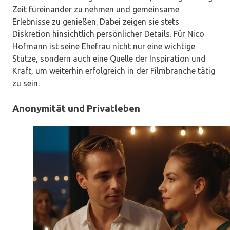
Zeit füreinander zu nehmen und gemeinsame
Erlebnisse zu genießen. Dabei zeigen sie stets
Diskretion hinsichtlich persönlicher Details. Für Nico
Hofmann ist seine Ehefrau nicht nur eine wichtige
Stütze, sondern auch eine Quelle der Inspiration und
Kraft, um weiterhin erfolgreich in der Filmbranche tätig
zu sein.
Anonymität und Privatleben