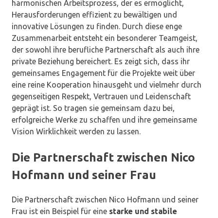
harmonischen Arbeitsprozess, der es ermöglicht,
Herausforderungen effizient zu bewältigen und
innovative Lösungen zu finden. Durch diese enge
Zusammenarbeit entsteht ein besonderer Teamgeist,
der sowohl ihre berufliche Partnerschaft als auch ihre
private Beziehung bereichert. Es zeigt sich, dass ihr
gemeinsames Engagement für die Projekte weit über
eine reine Kooperation hinausgeht und vielmehr durch
gegenseitigen Respekt, Vertrauen und Leidenschaft
geprägt ist. So tragen sie gemeinsam dazu bei,
erfolgreiche Werke zu schaffen und ihre gemeinsame
Vision Wirklichkeit werden zu lassen.
Die Partnerschaft zwischen Nico
Hofmann und seiner Frau
Die Partnerschaft zwischen Nico Hofmann und seiner
Frau ist ein Beispiel für eine
starke und stabile