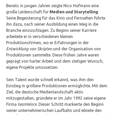
Bereits in jungen Jahren zeigte Nico Hofmann eine
große Leidenschaft für
Medien und Storytelling
.
Seine Begeisterung für das Kino und Fernsehen führte
ihn dazu, nach seiner Ausbildung einen Weg in die
Branche einzuschlagen. Zu Beginn seiner Karriere
arbeitete er in verschiedenen kleinen
Produktionsfirmen, wo er Erfahrungen in der
Entwicklung von Skripten
und der Organisation von
Produktionen sammelte. Diese frühen Jahre waren
geprägt von harter Arbeit und dem stetigen Wunsch,
eigene Projekte umzusetzen.
Sein Talent wurde schnell erkannt, was ihm den
Einstieg in größere Produktionen ermöglichte. Mit dem
Ziel, die deutsche Medienlandschaft aktiv
mitzugestalten, gründete er im Jahr 1992 seine eigene
Firma
teamWorx
. Dieser Schritt markierte den Beginn
seiner unternehmerischen Laufbahn und ebnete den