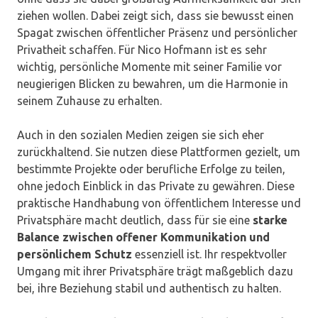
ziehen wollen. Dabei zeigt sich, dass sie bewusst einen
Spagat zwischen öffentlicher Präsenz und persönlicher
Privatheit schaffen. Für Nico Hofmann ist es sehr
wichtig, persönliche Momente mit seiner Familie vor
neugierigen Blicken zu bewahren, um die Harmonie in
seinem Zuhause zu erhalten.
Auch in den sozialen Medien zeigen sie sich eher
zurückhaltend. Sie nutzen diese Plattformen gezielt, um
bestimmte Projekte oder berufliche Erfolge zu teilen,
ohne jedoch Einblick in das Private zu gewähren. Diese
praktische Handhabung von öffentlichem Interesse und
Privatsphäre macht deutlich, dass für sie eine
starke
Balance zwischen offener Kommunikation und
persönlichem Schutz
essenziell ist. Ihr respektvoller
Umgang mit ihrer Privatsphäre trägt maßgeblich dazu
bei, ihre Beziehung stabil und authentisch zu halten.