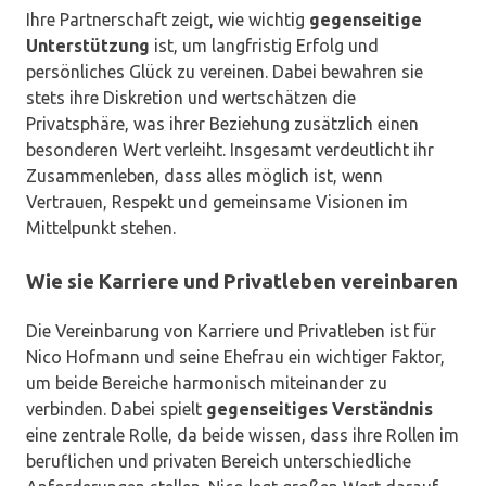
Ihre Partnerschaft zeigt, wie wichtig
gegenseitige
Unterstützung
ist, um langfristig Erfolg und
persönliches Glück zu vereinen. Dabei bewahren sie
stets ihre Diskretion und wertschätzen die
Privatsphäre, was ihrer Beziehung zusätzlich einen
besonderen Wert verleiht. Insgesamt verdeutlicht ihr
Zusammenleben, dass alles möglich ist, wenn
Vertrauen, Respekt und gemeinsame Visionen im
Mittelpunkt stehen.
Wie sie Karriere und Privatleben vereinbaren
Die Vereinbarung von Karriere und Privatleben ist für
Nico Hofmann und seine Ehefrau ein wichtiger Faktor,
um beide Bereiche harmonisch miteinander zu
verbinden. Dabei spielt
gegenseitiges Verständnis
eine zentrale Rolle, da beide wissen, dass ihre Rollen im
beruflichen und privaten Bereich unterschiedliche