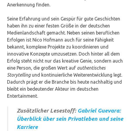
Anerkennung finden.
Seine Erfahrung und sein Gespür für gute Geschichten
haben ihn zu einer festen Größe in der deutschen
Medienlandschaft gemacht. Neben seinen beruflichen
Erfolgen ist Nico Hofmann auch für seine Fähigkeit
bekannt, komplexe Projekte zu koordinieren und
innovative Konzepte umzusetzen. Doch hinter all dem
Erfolg steht nicht nur das kreative Genie, sondern auch
eine Person, die großen Wert auf
authentisches
Storytelling
und kontinuierliche Weiterentwicklung legt.
Dadurch prägt er die Branche bis heute nachhaltig und
bleibt ein bedeutender Akteur im deutschen
Entertainment.
Zusätzlicher Lesestoff:
Gabriel Guevara:
Überblick über sein Privatleben und seine
Karriere