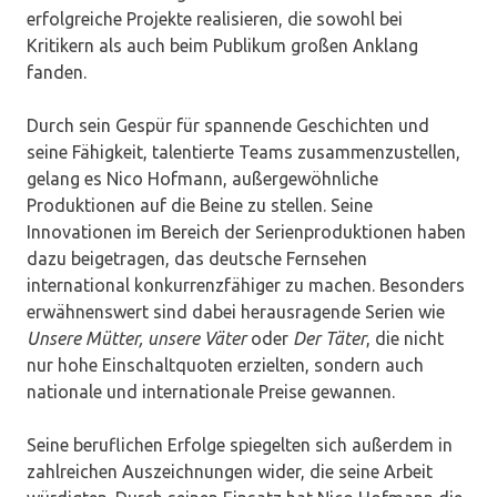
erfolgreiche Projekte realisieren, die sowohl bei
Kritikern als auch beim Publikum großen Anklang
fanden.
Durch sein Gespür für spannende Geschichten und
seine Fähigkeit, talentierte Teams zusammenzustellen,
gelang es Nico Hofmann, außergewöhnliche
Produktionen auf die Beine zu stellen. Seine
Innovationen im Bereich der Serienproduktionen haben
dazu beigetragen, das deutsche Fernsehen
international konkurrenzfähiger zu machen. Besonders
erwähnenswert sind dabei herausragende Serien wie
Unsere Mütter, unsere Väter
oder
Der Täter
, die nicht
nur hohe Einschaltquoten erzielten, sondern auch
nationale und internationale Preise gewannen.
Seine beruflichen Erfolge spiegelten sich außerdem in
zahlreichen Auszeichnungen wider, die seine Arbeit