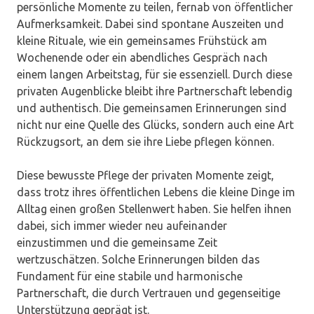
persönliche Momente zu teilen, fernab von öffentlicher
Aufmerksamkeit. Dabei sind spontane Auszeiten und
kleine Rituale, wie ein gemeinsames Frühstück am
Wochenende oder ein abendliches Gespräch nach
einem langen Arbeitstag, für sie essenziell. Durch diese
privaten Augenblicke bleibt ihre Partnerschaft lebendig
und authentisch. Die gemeinsamen Erinnerungen sind
nicht nur eine Quelle des Glücks, sondern auch eine Art
Rückzugsort, an dem sie ihre Liebe pflegen können.
Diese bewusste Pflege der privaten Momente zeigt,
dass trotz ihres öffentlichen Lebens die kleine Dinge im
Alltag einen großen Stellenwert haben. Sie helfen ihnen
dabei, sich immer wieder neu aufeinander
einzustimmen und die gemeinsame Zeit
wertzuschätzen. Solche Erinnerungen bilden das
Fundament für eine stabile und harmonische
Partnerschaft, die durch Vertrauen und gegenseitige
Unterstützung geprägt ist.