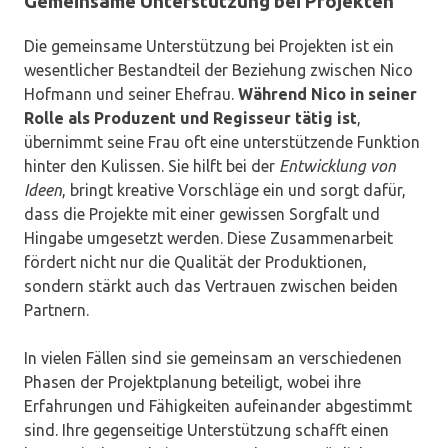
Gemeinsame Unterstützung bei Projekten
Die gemeinsame Unterstützung bei Projekten ist ein
wesentlicher Bestandteil der Beziehung zwischen Nico
Hofmann und seiner Ehefrau.
Während Nico in seiner
Rolle als Produzent und Regisseur tätig ist
,
übernimmt seine Frau oft eine unterstützende Funktion
hinter den Kulissen. Sie hilft bei der
Entwicklung von
Ideen
, bringt kreative Vorschläge ein und sorgt dafür,
dass die Projekte mit einer gewissen Sorgfalt und
Hingabe umgesetzt werden. Diese Zusammenarbeit
fördert nicht nur die Qualität der Produktionen,
sondern stärkt auch das Vertrauen zwischen beiden
Partnern.
In vielen Fällen sind sie gemeinsam an verschiedenen
Phasen der Projektplanung beteiligt, wobei ihre
Erfahrungen und Fähigkeiten aufeinander abgestimmt
sind. Ihre gegenseitige Unterstützung schafft einen