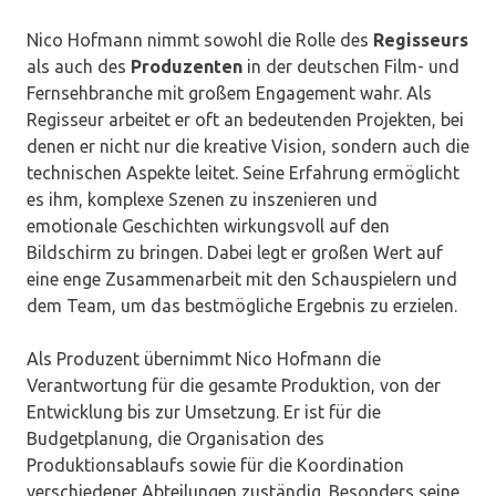
Nico Hofmann nimmt sowohl die Rolle des
Regisseurs
als auch des
Produzenten
in der deutschen Film- und
Fernsehbranche mit großem Engagement wahr. Als
Regisseur arbeitet er oft an bedeutenden Projekten, bei
denen er nicht nur die kreative Vision, sondern auch die
technischen Aspekte leitet. Seine Erfahrung ermöglicht
es ihm, komplexe Szenen zu inszenieren und
emotionale Geschichten wirkungsvoll auf den
Bildschirm zu bringen. Dabei legt er großen Wert auf
eine enge Zusammenarbeit mit den Schauspielern und
dem Team, um das bestmögliche Ergebnis zu erzielen.
Als Produzent übernimmt Nico Hofmann die
Verantwortung für die gesamte Produktion, von der
Entwicklung bis zur Umsetzung. Er ist für die
Budgetplanung, die Organisation des
Produktionsablaufs sowie für die Koordination
verschiedener Abteilungen zuständig. Besonders seine