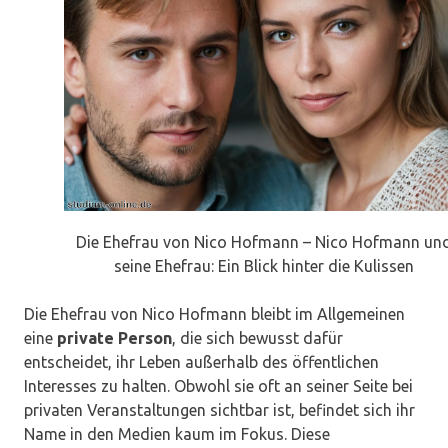
Die Ehefrau von Nico Hofmann – Nico Hofmann un
seine Ehefrau: Ein Blick hinter die Kulissen
Die Ehefrau von Nico Hofmann bleibt im Allgemeinen
eine
private Person
, die sich bewusst dafür
entscheidet, ihr Leben außerhalb des öffentlichen
Interesses zu halten. Obwohl sie oft an seiner Seite bei
privaten Veranstaltungen sichtbar ist, befindet sich ihr
Name in den Medien kaum im Fokus. Diese