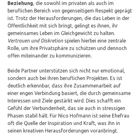
Beziehung
, die sowohl im privaten als auch im
beruflichen Bereich von gegenseitigem Respekt geprägt
ist. Trotz der Herausforderungen, die das Leben in der
Öffentlichkeit mit sich bringt, gelingt es ihnen, ihr
gemeinsames Leben im Gleichgewicht zu halten.
Vertrauen und Diskretion
spielen hierbei eine zentrale
Rolle, um ihre Privatsphäre zu schützen und dennoch
offen miteinander zu kommunizieren.
Beide Partner unterstützen sich nicht nur emotional,
sondern auch bei ihren beruflichen Projekten. Es ist
deutlich erkennbar, dass ihre Zusammenarbeit auf
einer engen Verbindung basiert, die durch gemeinsame
Interessen und Ziele gestärkt wird. Dies schafft ein
Gefühl der Verbundenheit, das sie auch in stressigen
Phasen stabil hält. Für Nico Hofmann ist seine Ehefrau
oft die Quelle der Inspiration und Kraft, was ihn in
seinen kreativen Herausforderungen voranbringt.