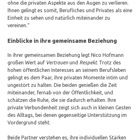
ohne die privaten Aspekte aus den Augen zu verlieren.
Ihnen gelingt es somit, Berufliches und Privates als eine
Einheit zu sehen und natürlich miteinander zu
vereinen.“
Einblicke in ihre gemeinsame Beziehung
In ihrer gemeinsamen Beziehung legt Nico Hofmann
großen Wert auf
Vertrauen
und
Respekt
. Trotz des
hohen öffentlichen Interesses an seinem Berufsleben
gelingt es dem Paar, ihre privaten Momente intim und
ungestört zu halten. Die beiden genießen die Zeit
miteinander, fernab von der Öffentlichkeit, und
schätzen die Ruhe, die sie dadurch erhalten. Ihre
private Verbundenheit zeigt sich auch in kleinen Gesten
des Alltags, bei denen gegenseitige Unterstützung im
Vordergrund steht.
Beide Partner verstehen es, ihre individuellen Stärken