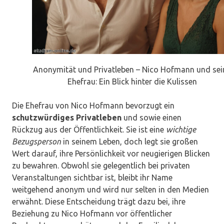
Anonymität und Privatleben – Nico Hofmann und sei
Ehefrau: Ein Blick hinter die Kulissen
Die Ehefrau von Nico Hofmann bevorzugt ein
schutzwürdiges Privatleben
und sowie einen
Rückzug aus der Öffentlichkeit. Sie ist eine
wichtige
Bezugsperson
in seinem Leben, doch legt sie großen
Wert darauf, ihre Persönlichkeit vor neugierigen Blicken
zu bewahren. Obwohl sie gelegentlich bei privaten
Veranstaltungen sichtbar ist, bleibt ihr Name
weitgehend anonym und wird nur selten in den Medien
erwähnt. Diese Entscheidung trägt dazu bei, ihre
Beziehung zu Nico Hofmann vor öffentlicher