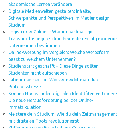
akademische Lernen verändern
Digitale Medienwelten gestalten: Inhalte,
Schwerpunkte und Perspektiven im Mediendesign
Studium
Logistik der Zukunft: Warum nachhaltige
Transportlösungen schon heute den Erfolg moderner
Unternehmen bestimmen
Online-Werbung im Vergleich: Welche Werbeform
passt zu welchem Unternehmen?
Studienstart geschafft – Diese Dinge sollten
Studenten nicht aufschieben
Latinum an der Uni: Wie vermeidet man den
Prüfungsstress?
Können Hochschulen digitalen Identitäten vertrauen?
Die neue Herausforderung bei der Online-
Immatrikulation
Meistere dein Studium: Wie du dein Zeitmanagement
mit digitalen Tools revolutionierst
KI-Kenntnisse im Fernstudium: Geförderte