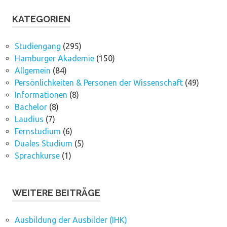
KATEGORIEN
Studiengang
(295)
Hamburger Akademie
(150)
Allgemein
(84)
Persönlichkeiten & Personen der Wissenschaft
(49)
Informationen
(8)
Bachelor
(8)
Laudius
(7)
Fernstudium
(6)
Duales Studium
(5)
Sprachkurse
(1)
WEITERE BEITRÄGE
Ausbildung der Ausbilder (IHK)