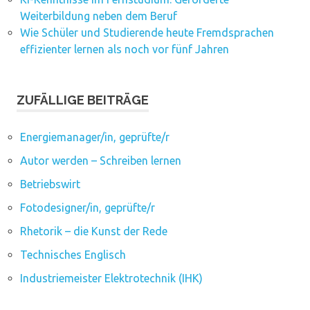
Weiterbildung neben dem Beruf
Wie Schüler und Studierende heute Fremdsprachen
effizienter lernen als noch vor fünf Jahren
ZUFÄLLIGE BEITRÄGE
Energiemanager/in, geprüfte/r
Autor werden – Schreiben lernen
Betriebswirt
Fotodesigner/in, geprüfte/r
Rhetorik – die Kunst der Rede
Technisches Englisch
Industriemeister Elektrotechnik (IHK)