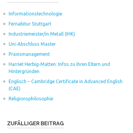
Informationstechnologie
Fernabitur Stuttgart
Industriemeister/in Metall (IHK)
Uni-Abschluss Master
Praxismanagement
Harriet Herbig-Matten: Infos zu ihren Eltern und
Hintergründen
Englisch – Cambridge Certificate in Advanced English
(CAE)
Religionsphilosophie
ZUFÄLLIGER BEITRAG