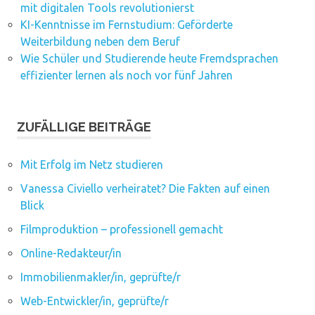
mit digitalen Tools revolutionierst
KI-Kenntnisse im Fernstudium: Geförderte
Weiterbildung neben dem Beruf
Wie Schüler und Studierende heute Fremdsprachen
effizienter lernen als noch vor fünf Jahren
ZUFÄLLIGE BEITRÄGE
Mit Erfolg im Netz studieren
Vanessa Civiello verheiratet? Die Fakten auf einen
Blick
Filmproduktion – professionell gemacht
Online-Redakteur/in
Immobilienmakler/in, geprüfte/r
Web-Entwickler/in, geprüfte/r