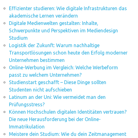
Effizienter studieren: Wie digitale Infrastrukturen das
akademische Lernen verändern
Digitale Medienwelten gestalten: Inhalte,
Schwerpunkte und Perspektiven im Mediendesign
Studium
Logistik der Zukunft: Warum nachhaltige
Transportlösungen schon heute den Erfolg moderner
Unternehmen bestimmen
Online-Werbung im Vergleich: Welche Werbeform
passt zu welchem Unternehmen?
Studienstart geschafft – Diese Dinge sollten
Studenten nicht aufschieben
Latinum an der Uni: Wie vermeidet man den
Prüfungsstress?
Können Hochschulen digitalen Identitäten vertrauen?
Die neue Herausforderung bei der Online-
Immatrikulation
Meistere dein Studium: Wie du dein Zeitmanagement