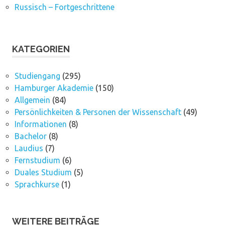
Russisch – Fortgeschrittene
KATEGORIEN
Studiengang
(295)
Hamburger Akademie
(150)
Allgemein
(84)
Persönlichkeiten & Personen der Wissenschaft
(49)
Informationen
(8)
Bachelor
(8)
Laudius
(7)
Fernstudium
(6)
Duales Studium
(5)
Sprachkurse
(1)
WEITERE BEITRÄGE