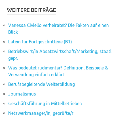
WEITERE BEITRÄGE
Vanessa Civiello verheiratet? Die Fakten auf einen
Blick
Latein für Fortgeschrittene (B1)
Betriebswirt/in Absatzwirtschaft/Marketing, staatl.
gepr.
Was bedeutet rudimentär? Definition, Beispiele &
Verwendung einfach erklärt
Berufsbegleitende Weiterbildung
Journalismus
Geschäftsführung in Mittelbetrieben
Netzwerkmanager/in, geprüfte/r