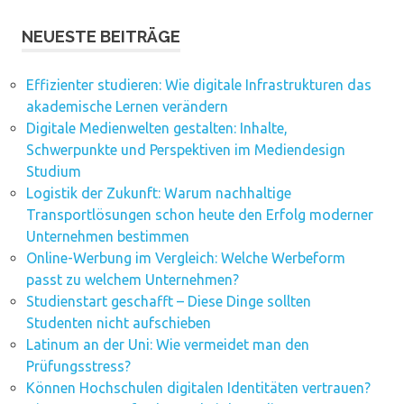
NEUESTE BEITRÄGE
Effizienter studieren: Wie digitale Infrastrukturen das
akademische Lernen verändern
Digitale Medienwelten gestalten: Inhalte,
Schwerpunkte und Perspektiven im Mediendesign
Studium
Logistik der Zukunft: Warum nachhaltige
Transportlösungen schon heute den Erfolg moderner
Unternehmen bestimmen
Online-Werbung im Vergleich: Welche Werbeform
passt zu welchem Unternehmen?
Studienstart geschafft – Diese Dinge sollten
Studenten nicht aufschieben
Latinum an der Uni: Wie vermeidet man den
Prüfungsstress?
Können Hochschulen digitalen Identitäten vertrauen?