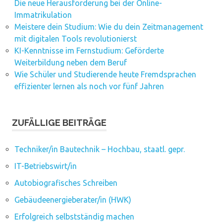
Die neue Herausforderung bei der Online-
Immatrikulation
Meistere dein Studium: Wie du dein Zeitmanagement
mit digitalen Tools revolutionierst
KI-Kenntnisse im Fernstudium: Geförderte
Weiterbildung neben dem Beruf
Wie Schüler und Studierende heute Fremdsprachen
effizienter lernen als noch vor fünf Jahren
ZUFÄLLIGE BEITRÄGE
Techniker/in Bautechnik – Hochbau, staatl. gepr.
IT-Betriebswirt/in
Autobiografisches Schreiben
Gebäudeenergieberater/in (HWK)
Erfolgreich selbstständig machen