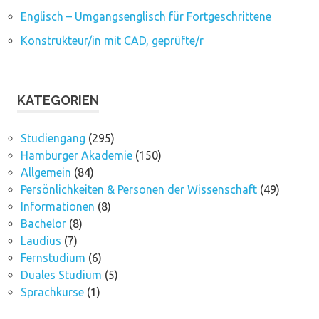
Englisch – Umgangsenglisch für Fortgeschrittene
Konstrukteur/in mit CAD, geprüfte/r
KATEGORIEN
Studiengang
(295)
Hamburger Akademie
(150)
Allgemein
(84)
Persönlichkeiten & Personen der Wissenschaft
(49)
Informationen
(8)
Bachelor
(8)
Laudius
(7)
Fernstudium
(6)
Duales Studium
(5)
Sprachkurse
(1)