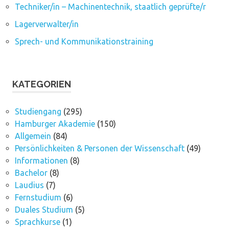
Techniker/in – Machinentechnik, staatlich geprüfte/r
Lagerverwalter/in
Sprech- und Kommunikationstraining
KATEGORIEN
Studiengang
(295)
Hamburger Akademie
(150)
Allgemein
(84)
Persönlichkeiten & Personen der Wissenschaft
(49)
Informationen
(8)
Bachelor
(8)
Laudius
(7)
Fernstudium
(6)
Duales Studium
(5)
Sprachkurse
(1)