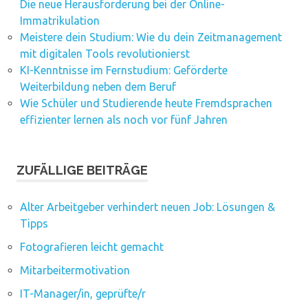
Die neue Herausforderung bei der Online-
Immatrikulation
Meistere dein Studium: Wie du dein Zeitmanagement
mit digitalen Tools revolutionierst
KI-Kenntnisse im Fernstudium: Geförderte
Weiterbildung neben dem Beruf
Wie Schüler und Studierende heute Fremdsprachen
effizienter lernen als noch vor fünf Jahren
ZUFÄLLIGE BEITRÄGE
Alter Arbeitgeber verhindert neuen Job: Lösungen &
Tipps
Fotografieren leicht gemacht
Mitarbeitermotivation
IT-Manager/in, geprüfte/r