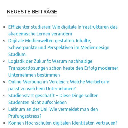
NEUESTE BEITRÄGE
Effizienter studieren: Wie digitale Infrastrukturen das
akademische Lernen verändern
Digitale Medienwelten gestalten: Inhalte,
Schwerpunkte und Perspektiven im Mediendesign
Studium
Logistik der Zukunft: Warum nachhaltige
Transportlösungen schon heute den Erfolg moderner
Unternehmen bestimmen
Online-Werbung im Vergleich: Welche Werbeform
passt zu welchem Unternehmen?
Studienstart geschafft – Diese Dinge sollten
Studenten nicht aufschieben
Latinum an der Uni: Wie vermeidet man den
Prüfungsstress?
Können Hochschulen digitalen Identitäten vertrauen?