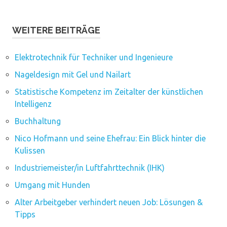
WEITERE BEITRÄGE
Elektrotechnik für Techniker und Ingenieure
Nageldesign mit Gel und Nailart
Statistische Kompetenz im Zeitalter der künstlichen
Intelligenz
Buchhaltung
Nico Hofmann und seine Ehefrau: Ein Blick hinter die
Kulissen
Industriemeister/in Luftfahrttechnik (IHK)
Umgang mit Hunden
Alter Arbeitgeber verhindert neuen Job: Lösungen &
Tipps