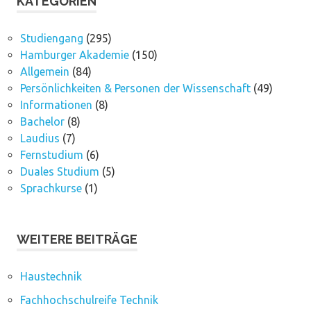
KATEGORIEN
Studiengang
(295)
Hamburger Akademie
(150)
Allgemein
(84)
Persönlichkeiten & Personen der Wissenschaft
(49)
Informationen
(8)
Bachelor
(8)
Laudius
(7)
Fernstudium
(6)
Duales Studium
(5)
Sprachkurse
(1)
WEITERE BEITRÄGE
Haustechnik
Fachhochschulreife Technik