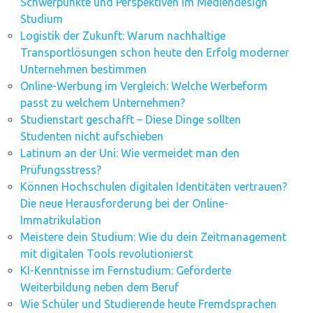
Schwerpunkte und Perspektiven im Mediendesign
Studium
Logistik der Zukunft: Warum nachhaltige
Transportlösungen schon heute den Erfolg moderner
Unternehmen bestimmen
Online-Werbung im Vergleich: Welche Werbeform
passt zu welchem Unternehmen?
Studienstart geschafft – Diese Dinge sollten
Studenten nicht aufschieben
Latinum an der Uni: Wie vermeidet man den
Prüfungsstress?
Können Hochschulen digitalen Identitäten vertrauen?
Die neue Herausforderung bei der Online-
Immatrikulation
Meistere dein Studium: Wie du dein Zeitmanagement
mit digitalen Tools revolutionierst
KI-Kenntnisse im Fernstudium: Geförderte
Weiterbildung neben dem Beruf
Wie Schüler und Studierende heute Fremdsprachen