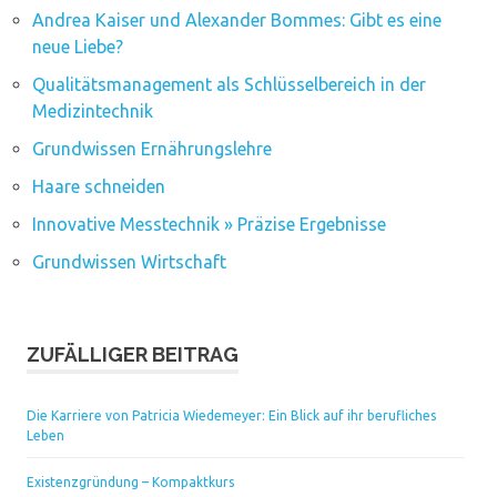
Andrea Kaiser und Alexander Bommes: Gibt es eine
neue Liebe?
Qualitätsmanagement als Schlüsselbereich in der
Medizintechnik
Grundwissen Ernährungslehre
Haare schneiden
Innovative Messtechnik » Präzise Ergebnisse
Grundwissen Wirtschaft
ZUFÄLLIGER BEITRAG
Die Karriere von Patricia Wiedemeyer: Ein Blick auf ihr berufliches
Leben
Existenzgründung – Kompaktkurs