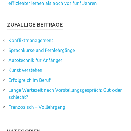
effizienter lernen als noch vor fünf Jahren
ZUFÄLLIGE BEITRÄGE
Konfliktmanagement
Sprachkurse und Fernlehrgänge
Autotechnik für Anfänger
Kunst verstehen
Erfolgreich im Beruf
Lange Wartezeit nach Vorstellungsgespräch: Gut oder
schlecht?
Französisch – Volllehrgang