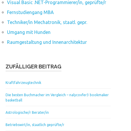
Visual Basic .NET-Programmierer/in, geprüfte/r
Fernstudiengang MBA
Techniker/in Mechatronik, staatl. gepr.
Umgang mit Hunden
Raumgestaltung und Innenarchitektur
ZUFÄLLIGER BEITRAG
Kraftfahrzeugtechnik
Die besten Buchmacher im Vergleich – nalycovfer3 bookmaker
basketball
Astrologische/r Berater/in
Betriebswirt/in, staatlich geprüfte/r