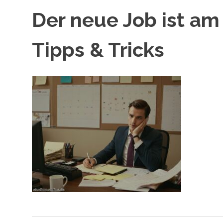
Der neue Job ist a
Tipps & Tricks