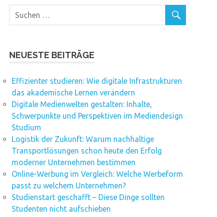
NEUESTE BEITRÄGE
Effizienter studieren: Wie digitale Infrastrukturen
das akademische Lernen verändern
Digitale Medienwelten gestalten: Inhalte,
Schwerpunkte und Perspektiven im Mediendesign
Studium
Logistik der Zukunft: Warum nachhaltige
Transportlösungen schon heute den Erfolg
moderner Unternehmen bestimmen
Online-Werbung im Vergleich: Welche Werbeform
passt zu welchem Unternehmen?
Studienstart geschafft – Diese Dinge sollten
Studenten nicht aufschieben