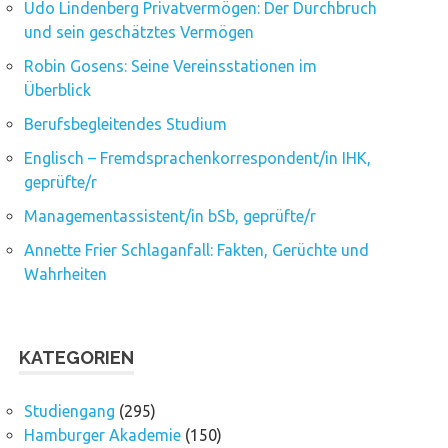
Udo Lindenberg Privatvermögen: Der Durchbruch
und sein geschätztes Vermögen
Robin Gosens: Seine Vereinsstationen im
Überblick
Berufsbegleitendes Studium
Englisch – Fremdsprachenkorrespondent/in IHK,
geprüfte/r
Managementassistent/in bSb, geprüfte/r
Annette Frier Schlaganfall: Fakten, Gerüchte und
Wahrheiten
KATEGORIEN
Studiengang
(295)
Hamburger Akademie
(150)