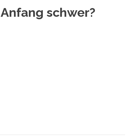
m Anfang schwer?