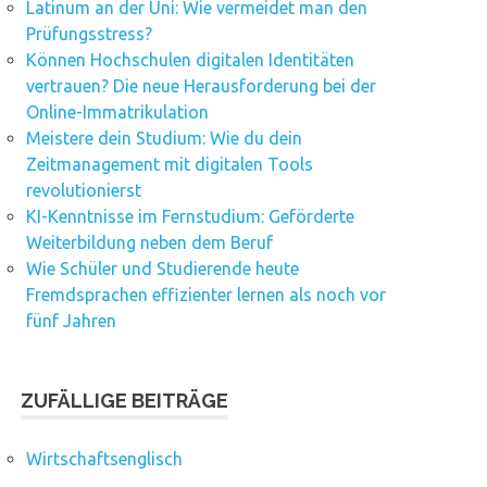
Latinum an der Uni: Wie vermeidet man den
Prüfungsstress?
Können Hochschulen digitalen Identitäten
vertrauen? Die neue Herausforderung bei der
Online-Immatrikulation
Meistere dein Studium: Wie du dein
Zeitmanagement mit digitalen Tools
revolutionierst
KI-Kenntnisse im Fernstudium: Geförderte
Weiterbildung neben dem Beruf
Wie Schüler und Studierende heute
Fremdsprachen effizienter lernen als noch vor
fünf Jahren
ZUFÄLLIGE BEITRÄGE
Wirtschaftsenglisch