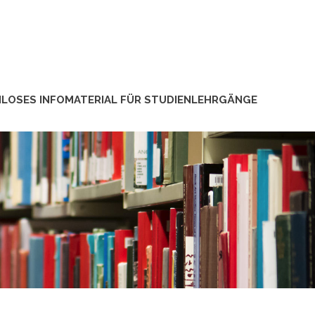
LOSES INFOMATERIAL FÜR STUDIENLEHRGÄNGE