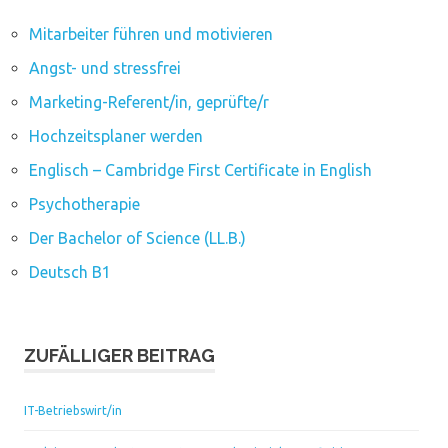
Mitarbeiter führen und motivieren
Angst- und stressfrei
Marketing-Referent/in, geprüfte/r
Hochzeitsplaner werden
Englisch – Cambridge First Certificate in English
Psychotherapie
Der Bachelor of Science (LL.B.)
Deutsch B1
ZUFÄLLIGER BEITRAG
IT-Betriebswirt/in