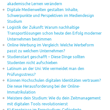
akademische Lernen verändern
Digitale Medienwelten gestalten: Inhalte,
Schwerpunkte und Perspektiven im Mediendesign
Studium
Logistik der Zukunft: Warum nachhaltige
Transportlösungen schon heute den Erfolg moderner
Unternehmen bestimmen
Online-Werbung im Vergleich: Welche Werbeform
passt zu welchem Unternehmen?
Studienstart geschafft – Diese Dinge sollten
Studenten nicht aufschieben
Latinum an der Uni: Wie vermeidet man den
Prüfungsstress?
Können Hochschulen digitalen Identitäten vertrauen?
Die neue Herausforderung bei der Online-
Immatrikulation
Meistere dein Studium: Wie du dein Zeitmanagement
mit digitalen Tools revolutionierst
KI-Kenntnisse im Fernstudium: Geförderte