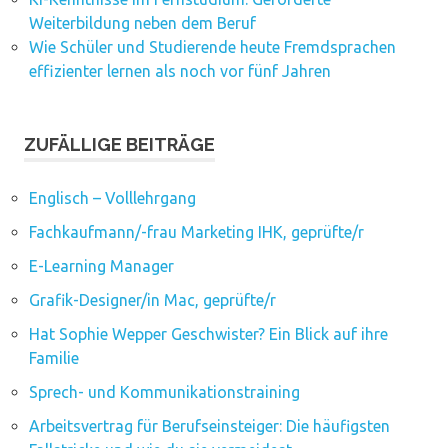
Weiterbildung neben dem Beruf
Wie Schüler und Studierende heute Fremdsprachen
effizienter lernen als noch vor fünf Jahren
ZUFÄLLIGE BEITRÄGE
Englisch – Volllehrgang
Fachkaufmann/-frau Marketing IHK, geprüfte/r
E-Learning Manager
Grafik-Designer/in Mac, geprüfte/r
Hat Sophie Wepper Geschwister? Ein Blick auf ihre
Familie
Sprech- und Kommunikationstraining
Arbeitsvertrag für Berufseinsteiger: Die häufigsten