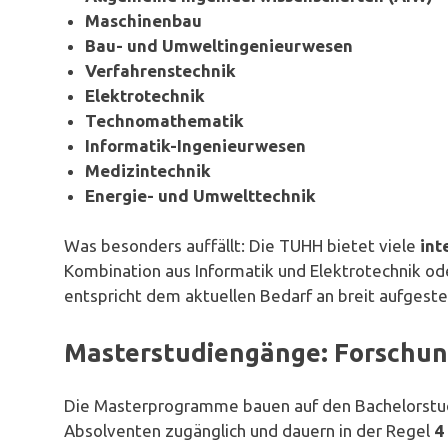
Maschinenbau
Bau- und Umweltingenieurwesen
Verfahrenstechnik
Elektrotechnik
Technomathematik
Informatik-Ingenieurwesen
Medizintechnik
Energie- und Umwelttechnik
Was besonders auffällt: Die TUHH bietet viele
int
Kombination aus Informatik und Elektrotechnik od
entspricht dem aktuellen Bedarf an breit aufgestel
Masterstudiengänge: Forschung
Die Masterprogramme bauen auf den Bachelorstudi
Absolventen zugänglich und dauern in der Regel
4