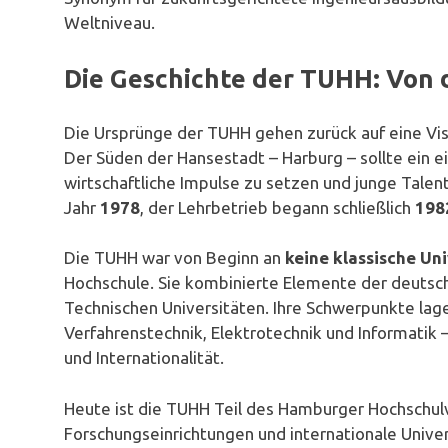
Weltniveau.
Die Geschichte der TUHH: Von d
Die Ursprünge der TUHH gehen zurück auf eine Vis
Der Süden der Hansestadt – Harburg – sollte ein 
wirtschaftliche Impulse zu setzen und junge Talent
Jahr
1978
, der Lehrbetrieb begann schließlich
198
Die TUHH war von Beginn an
keine klassische Uni
Hochschule. Sie kombinierte Elemente der deutsc
Technischen Universitäten. Ihre Schwerpunkte la
Verfahrenstechnik, Elektrotechnik und Informatik
und Internationalität.
Heute ist die TUHH Teil des Hamburger Hochschulv
Forschungseinrichtungen und internationale Univer