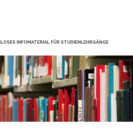
LOSES INFOMATERIAL FÜR STUDIENLEHRGÄNGE