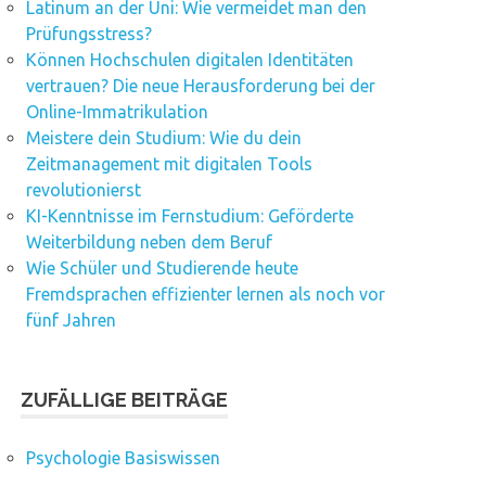
Latinum an der Uni: Wie vermeidet man den
Prüfungsstress?
Können Hochschulen digitalen Identitäten
vertrauen? Die neue Herausforderung bei der
Online-Immatrikulation
Meistere dein Studium: Wie du dein
Zeitmanagement mit digitalen Tools
revolutionierst
KI-Kenntnisse im Fernstudium: Geförderte
Weiterbildung neben dem Beruf
Wie Schüler und Studierende heute
Fremdsprachen effizienter lernen als noch vor
fünf Jahren
ZUFÄLLIGE BEITRÄGE
Psychologie Basiswissen