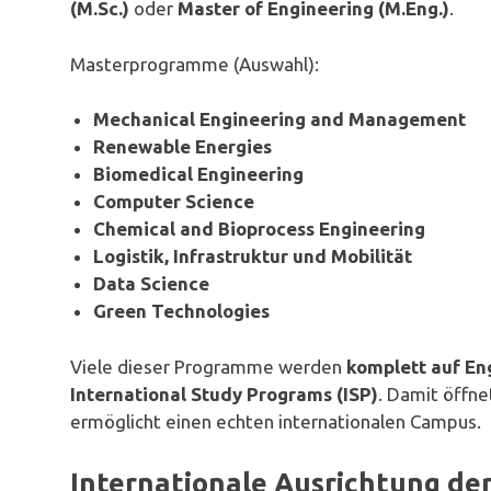
(M.Sc.)
oder
Master of Engineering (M.Eng.)
.
Masterprogramme (Auswahl):
Mechanical Engineering and Management
Renewable Energies
Biomedical Engineering
Computer Science
Chemical and Bioprocess Engineering
Logistik, Infrastruktur und Mobilität
Data Science
Green Technologies
Viele dieser Programme werden
komplett auf En
International Study Programs (ISP)
. Damit öffne
ermöglicht einen echten internationalen Campus.
Internationale Ausrichtung d