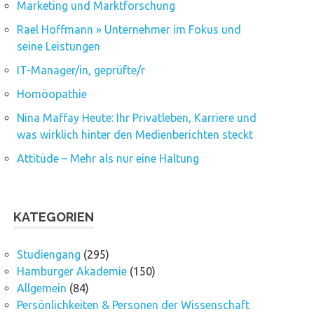
Marketing und Marktforschung
Rael Hoffmann » Unternehmer im Fokus und
seine Leistungen
IT-Manager/in, geprüfte/r
Homöopathie
Nina Maffay Heute: Ihr Privatleben, Karriere und
was wirklich hinter den Medienberichten steckt
Attitüde – Mehr als nur eine Haltung
KATEGORIEN
Studiengang
(295)
Hamburger Akademie
(150)
Allgemein
(84)
Persönlichkeiten & Personen der Wissenschaft