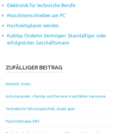
Elektronik für technische Berufe
Maschinenschreiben am PC
Hochzeitsplaner werden
Kubilay Özdemir Vermögen: Skandalfigur oder
erfolgreicher Geschäftsmann
ZUFÄLLIGER BEITRAG
Deutsch, Gutes
Sofia Levander » Familie und Karriere in perfekter Harmonie
Techniker/in Fahrzeugtechnik, staatl. gepr.
Psychotherapie (HP)