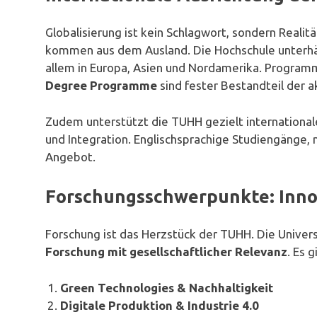
Globalisierung ist kein Schlagwort, sondern Reali
kommen aus dem Ausland. Die Hochschule unterhä
allem in Europa, Asien und Nordamerika. Progra
Degree Programme
sind fester Bestandteil der 
Zudem unterstützt die TUHH gezielt internation
und Integration. Englischsprachige Studiengänge, 
Angebot.
Forschungsschwerpunkte: Inno
Forschung ist das Herzstück der TUHH. Die Universi
Forschung mit gesellschaftlicher Relevanz
. Es 
Green Technologies & Nachhaltigkeit
Digitale Produktion & Industrie 4.0