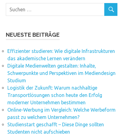
NEUESTE BEITRÄGE
Effizienter studieren: Wie digitale Infrastrukturen
das akademische Lernen verändern
Digitale Medienwelten gestalten: Inhalte,
Schwerpunkte und Perspektiven im Mediendesign
Studium
Logistik der Zukunft: Warum nachhaltige
Transportlösungen schon heute den Erfolg
moderner Unternehmen bestimmen
Online-Werbung im Vergleich: Welche Werbeform
passt zu welchem Unternehmen?
Studienstart geschafft – Diese Dinge sollten
Studenten nicht aufschieben