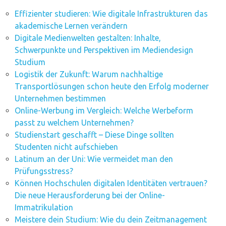
Effizienter studieren: Wie digitale Infrastrukturen das
akademische Lernen verändern
Digitale Medienwelten gestalten: Inhalte,
Schwerpunkte und Perspektiven im Mediendesign
Studium
Logistik der Zukunft: Warum nachhaltige
Transportlösungen schon heute den Erfolg moderner
Unternehmen bestimmen
Online-Werbung im Vergleich: Welche Werbeform
passt zu welchem Unternehmen?
Studienstart geschafft – Diese Dinge sollten
Studenten nicht aufschieben
Latinum an der Uni: Wie vermeidet man den
Prüfungsstress?
Können Hochschulen digitalen Identitäten vertrauen?
Die neue Herausforderung bei der Online-
Immatrikulation
Meistere dein Studium: Wie du dein Zeitmanagement