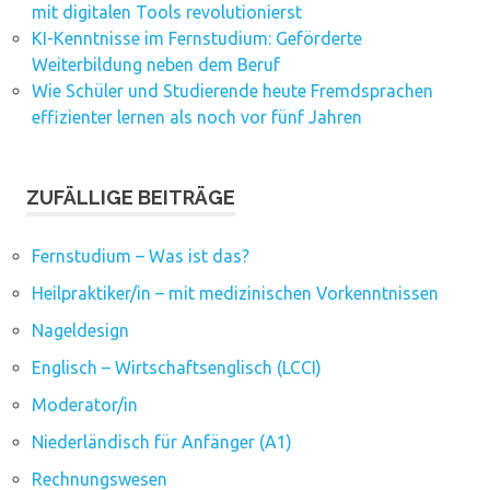
mit digitalen Tools revolutionierst
KI-Kenntnisse im Fernstudium: Geförderte
Weiterbildung neben dem Beruf
Wie Schüler und Studierende heute Fremdsprachen
effizienter lernen als noch vor fünf Jahren
ZUFÄLLIGE BEITRÄGE
Fernstudium – Was ist das?
Heilpraktiker/in – mit medizinischen Vorkenntnissen
Nageldesign
Englisch – Wirtschaftsenglisch (LCCI)
Moderator/in
Niederländisch für Anfänger (A1)
Rechnungswesen