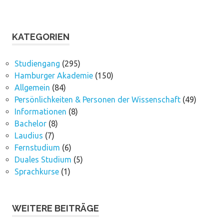
KATEGORIEN
Studiengang
(295)
Hamburger Akademie
(150)
Allgemein
(84)
Persönlichkeiten & Personen der Wissenschaft
(49)
Informationen
(8)
Bachelor
(8)
Laudius
(7)
Fernstudium
(6)
Duales Studium
(5)
Sprachkurse
(1)
WEITERE BEITRÄGE