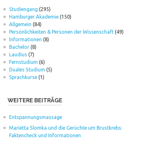
Studiengang
(295)
Hamburger Akademie
(150)
Allgemein
(84)
Persönlichkeiten & Personen der Wissenschaft
(49)
Informationen
(8)
Bachelor
(8)
Laudius
(7)
Fernstudium
(6)
Duales Studium
(5)
Sprachkurse
(1)
WEITERE BEITRÄGE
Entspannungsmassage
Marietta Slomka und die Gerüchte um Brustkrebs:
Faktencheck und Informationen