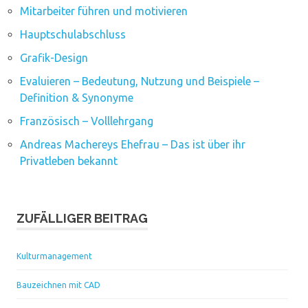
Mitarbeiter führen und motivieren
Hauptschulabschluss
Grafik-Design
Evaluieren – Bedeutung, Nutzung und Beispiele –
Definition & Synonyme
Französisch – Volllehrgang
Andreas Machereys Ehefrau – Das ist über ihr
Privatleben bekannt
ZUFÄLLIGER BEITRAG
Kulturmanagement
Bauzeichnen mit CAD