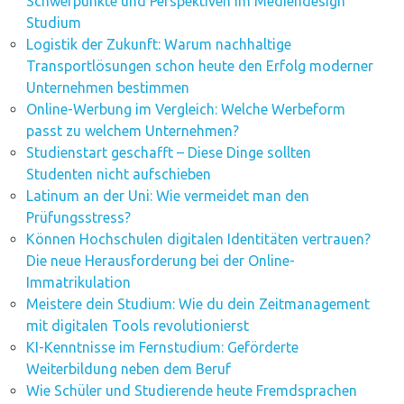
Schwerpunkte und Perspektiven im Mediendesign
Studium
Logistik der Zukunft: Warum nachhaltige
Transportlösungen schon heute den Erfolg moderner
Unternehmen bestimmen
Online-Werbung im Vergleich: Welche Werbeform
passt zu welchem Unternehmen?
Studienstart geschafft – Diese Dinge sollten
Studenten nicht aufschieben
Latinum an der Uni: Wie vermeidet man den
Prüfungsstress?
Können Hochschulen digitalen Identitäten vertrauen?
Die neue Herausforderung bei der Online-
Immatrikulation
Meistere dein Studium: Wie du dein Zeitmanagement
mit digitalen Tools revolutionierst
KI-Kenntnisse im Fernstudium: Geförderte
Weiterbildung neben dem Beruf
Wie Schüler und Studierende heute Fremdsprachen