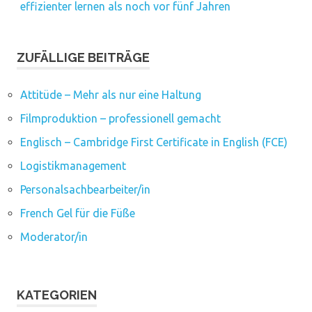
effizienter lernen als noch vor fünf Jahren
ZUFÄLLIGE BEITRÄGE
Attitüde – Mehr als nur eine Haltung
Filmproduktion – professionell gemacht
Englisch – Cambridge First Certificate in English (FCE)
Logistikmanagement
Personalsachbearbeiter/in
French Gel für die Füße
Moderator/in
KATEGORIEN