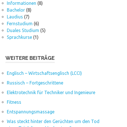
Informationen
(8)
Bachelor
(8)
Laudius
(7)
Fernstudium
(6)
Duales Studium
(5)
Sprachkurse
(1)
WEITERE BEITRÄGE
Englisch – Wirtschaftsenglisch (LCCI)
Russisch – Fortgeschrittene
Elektrotechnik für Techniker und Ingenieure
Fitness
Entspannungsmassage
Was steckt hinter den Gerüchten um den Tod