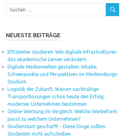
NEUESTE BEITRÄGE
Effizienter studieren: Wie digitale Infrastrukturen
das akademische Lernen verändern
Digitale Medienwelten gestalten: Inhalte,
Schwerpunkte und Perspektiven im Mediendesign
Studium
Logistik der Zukunft: Warum nachhaltige
Transportlösungen schon heute den Erfolg
moderner Unternehmen bestimmen
Online-Werbung im Vergleich: Welche Werbeform
passt zu welchem Unternehmen?
Studienstart geschafft – Diese Dinge sollten
Studenten nicht aufschieben