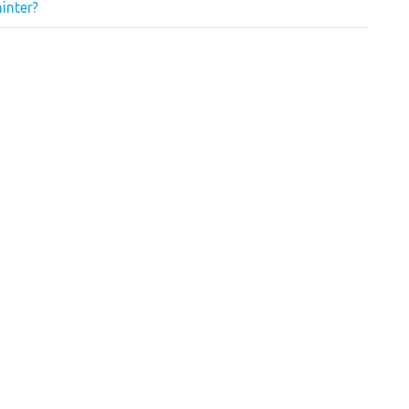
inter?