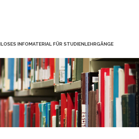
LOSES INFOMATERIAL FÜR STUDIENLEHRGÄNGE