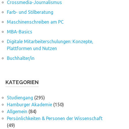
Crossmedia-Journalismus
Farb- und Stilberatung
Maschinenschreiben am PC
MBA-Basics
Digitale Mitarbeiterschulungen: Konzepte,
Plattformen und Nutzen
Buchhalter/in
KATEGORIEN
Studiengang
(295)
Hamburger Akademie
(150)
Allgemein
(84)
Persönlichkeiten & Personen der Wissenschaft
(49)