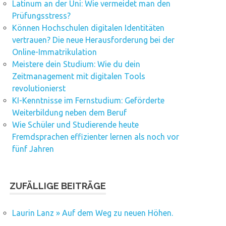
Latinum an der Uni: Wie vermeidet man den
Prüfungsstress?
Können Hochschulen digitalen Identitäten
vertrauen? Die neue Herausforderung bei der
Online-Immatrikulation
Meistere dein Studium: Wie du dein
Zeitmanagement mit digitalen Tools
revolutionierst
KI-Kenntnisse im Fernstudium: Geförderte
Weiterbildung neben dem Beruf
Wie Schüler und Studierende heute
Fremdsprachen effizienter lernen als noch vor
fünf Jahren
ZUFÄLLIGE BEITRÄGE
Laurin Lanz » Auf dem Weg zu neuen Höhen.