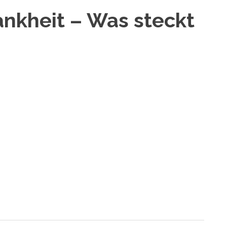
nkheit – Was steckt