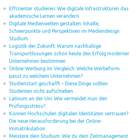
Effizienter studieren: Wie digitale Infrastrukturen das
akademische Lernen verändern
Digitale Medienwelten gestalten: Inhalte,
Schwerpunkte und Perspektiven im Mediendesign
Studium
Logistik der Zukunft: Warum nachhaltige
Transportlösungen schon heute den Erfolg moderner
Unternehmen bestimmen
Online-Werbung im Vergleich: Welche Werbeform
passt zu welchem Unternehmen?
Studienstart geschafft – Diese Dinge sollten
Studenten nicht aufschieben
Latinum an der Uni: Wie vermeidet man den
Prüfungsstress?
Können Hochschulen digitalen Identitäten vertrauen?
Die neue Herausforderung bei der Online-
Immatrikulation
Meistere dein Studium: Wie du dein Zeitmanagement