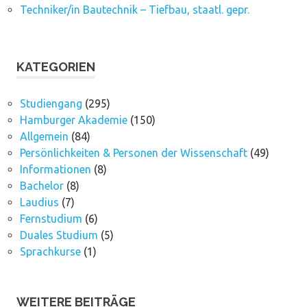
Techniker/in Bautechnik – Tiefbau, staatl. gepr.
KATEGORIEN
Studiengang
(295)
Hamburger Akademie
(150)
Allgemein
(84)
Persönlichkeiten & Personen der Wissenschaft
(49)
Informationen
(8)
Bachelor
(8)
Laudius
(7)
Fernstudium
(6)
Duales Studium
(5)
Sprachkurse
(1)
WEITERE BEITRÄGE