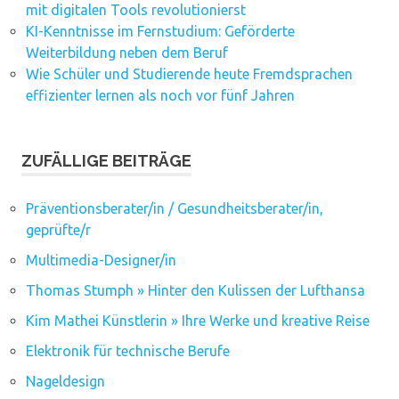
mit digitalen Tools revolutionierst
KI-Kenntnisse im Fernstudium: Geförderte
Weiterbildung neben dem Beruf
Wie Schüler und Studierende heute Fremdsprachen
effizienter lernen als noch vor fünf Jahren
ZUFÄLLIGE BEITRÄGE
Präventionsberater/in / Gesundheitsberater/in,
geprüfte/r
Multimedia-Designer/in
Thomas Stumph » Hinter den Kulissen der Lufthansa
Kim Mathei Künstlerin » Ihre Werke und kreative Reise
Elektronik für technische Berufe
Nageldesign