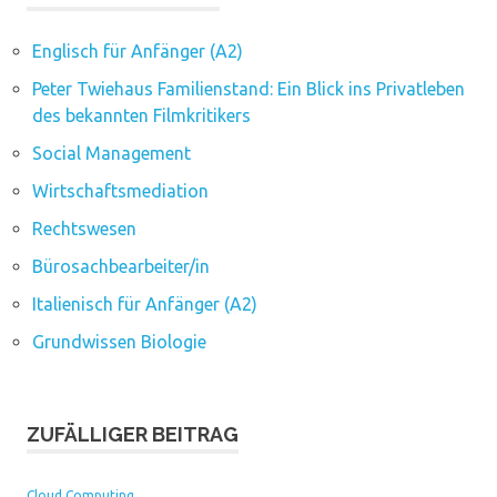
Englisch für Anfänger (A2)
Peter Twiehaus Familienstand: Ein Blick ins Privatleben
des bekannten Filmkritikers
Social Management
Wirtschaftsmediation
Rechtswesen
Bürosachbearbeiter/in
Italienisch für Anfänger (A2)
Grundwissen Biologie
ZUFÄLLIGER BEITRAG
Cloud Computing