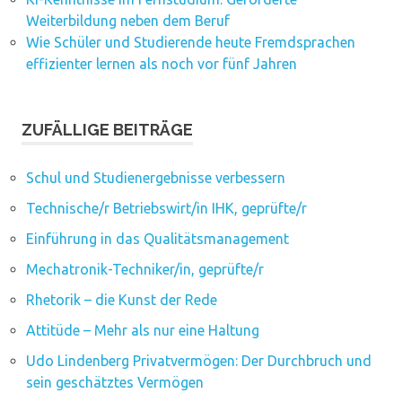
Weiterbildung neben dem Beruf
Wie Schüler und Studierende heute Fremdsprachen
effizienter lernen als noch vor fünf Jahren
ZUFÄLLIGE BEITRÄGE
Schul und Studienergebnisse verbessern
Technische/r Betriebswirt/in IHK, geprüfte/r
Einführung in das Qualitätsmanagement
Mechatronik-Techniker/in, geprüfte/r
Rhetorik – die Kunst der Rede
Attitüde – Mehr als nur eine Haltung
Udo Lindenberg Privatvermögen: Der Durchbruch und
sein geschätztes Vermögen