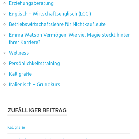
Erziehungsberatung
Englisch – Wirtschaftsenglisch (LCCI)
Betriebswirtschaftslehre für Nichtkaufleute
Emma Watson Vermögen: Wie viel Magie steckt hinter
ihrer Karriere?
Wellness
Persönlichkeitstraining
Kalligrafie
Italienisch – Grundkurs
ZUFÄLLIGER BEITRAG
Kalligrafie