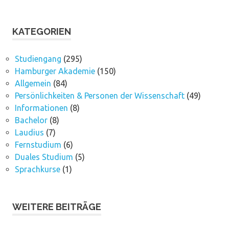
KATEGORIEN
Studiengang
(295)
Hamburger Akademie
(150)
Allgemein
(84)
Persönlichkeiten & Personen der Wissenschaft
(49)
Informationen
(8)
Bachelor
(8)
Laudius
(7)
Fernstudium
(6)
Duales Studium
(5)
Sprachkurse
(1)
WEITERE BEITRÄGE