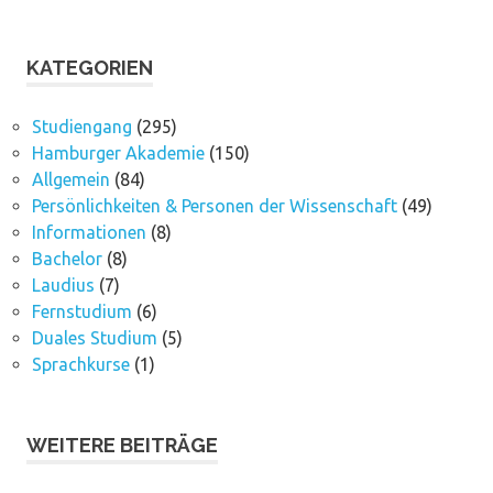
KATEGORIEN
Studiengang
(295)
Hamburger Akademie
(150)
Allgemein
(84)
Persönlichkeiten & Personen der Wissenschaft
(49)
Informationen
(8)
Bachelor
(8)
Laudius
(7)
Fernstudium
(6)
Duales Studium
(5)
Sprachkurse
(1)
WEITERE BEITRÄGE