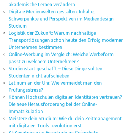
akademische Lernen verändern
Digitale Medienwelten gestalten: Inhalte,
Schwerpunkte und Perspektiven im Mediendesign
Studium
Logistik der Zukunft: Warum nachhaltige
Transportlösungen schon heute den Erfolg moderner
Unternehmen bestimmen
Online-Werbung im Vergleich: Welche Werbeform
passt zu welchem Unternehmen?
Studienstart geschafft – Diese Dinge sollten
Studenten nicht aufschieben
Latinum an der Uni: Wie vermeidet man den
Prüfungsstress?
Können Hochschulen digitalen Identitäten vertrauen?
Die neue Herausforderung bei der Online-
Immatrikulation
Meistere dein Studium: Wie du dein Zeitmanagement
mit digitalen Tools revolutionierst
KI-Kenntnisse im Fernstudium: Geförderte