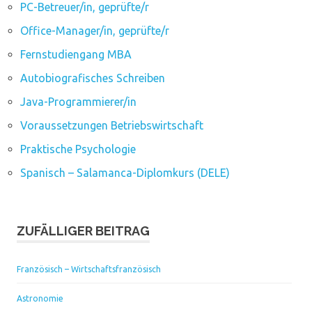
PC-Betreuer/in, geprüfte/r
Office-Manager/in, geprüfte/r
Fernstudiengang MBA
Autobiografisches Schreiben
Java-Programmierer/in
Voraussetzungen Betriebswirtschaft
Praktische Psychologie
Spanisch – Salamanca-Diplomkurs (DELE)
ZUFÄLLIGER BEITRAG
Französisch – Wirtschaftsfranzösisch
Astronomie