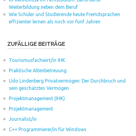
Weiterbildung neben dem Beruf
Wie Schüler und Studierende heute Fremdsprachen
effizienter lernen als noch vor fünf Jahren
ZUFÄLLIGE BEITRÄGE
Tourismusfachwirt/in IHK
Praktische Altenbetreuung
Udo Lindenberg Privatvermögen: Der Durchbruch und
sein geschätztes Vermögen
Projektmanagement (IHK)
Projektmanagement
Journalist/in
C++ Programmierer/in für Windows