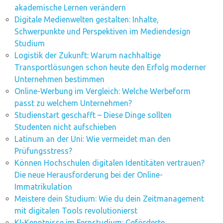
akademische Lernen verändern
Digitale Medienwelten gestalten: Inhalte,
Schwerpunkte und Perspektiven im Mediendesign
Studium
Logistik der Zukunft: Warum nachhaltige
Transportlösungen schon heute den Erfolg moderner
Unternehmen bestimmen
Online-Werbung im Vergleich: Welche Werbeform
passt zu welchem Unternehmen?
Studienstart geschafft – Diese Dinge sollten
Studenten nicht aufschieben
Latinum an der Uni: Wie vermeidet man den
Prüfungsstress?
Können Hochschulen digitalen Identitäten vertrauen?
Die neue Herausforderung bei der Online-
Immatrikulation
Meistere dein Studium: Wie du dein Zeitmanagement
mit digitalen Tools revolutionierst
KI-Kenntnisse im Fernstudium: Geförderte