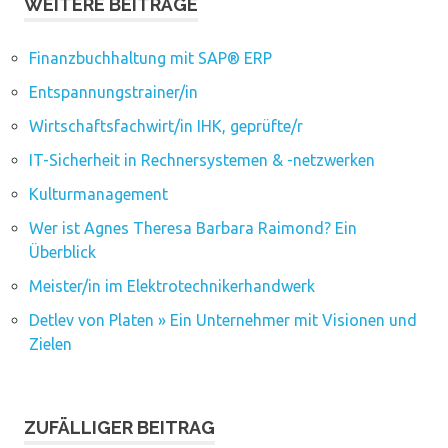
WEITERE BEITRÄGE
Finanzbuchhaltung mit SAP® ERP
Entspannungstrainer/in
Wirtschaftsfachwirt/in IHK, geprüfte/r
IT-Sicherheit in Rechnersystemen & -netzwerken
Kulturmanagement
Wer ist Agnes Theresa Barbara Raimond? Ein
Überblick
Meister/in im Elektrotechnikerhandwerk
Detlev von Platen » Ein Unternehmer mit Visionen und
Zielen
ZUFÄLLIGER BEITRAG