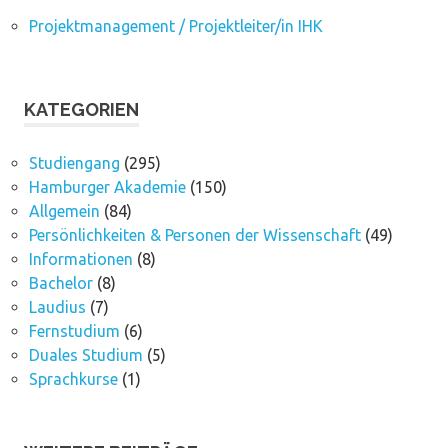
Projektmanagement / Projektleiter/in IHK
KATEGORIEN
Studiengang
(295)
Hamburger Akademie
(150)
Allgemein
(84)
Persönlichkeiten & Personen der Wissenschaft
(49)
Informationen
(8)
Bachelor
(8)
Laudius
(7)
Fernstudium
(6)
Duales Studium
(5)
Sprachkurse
(1)