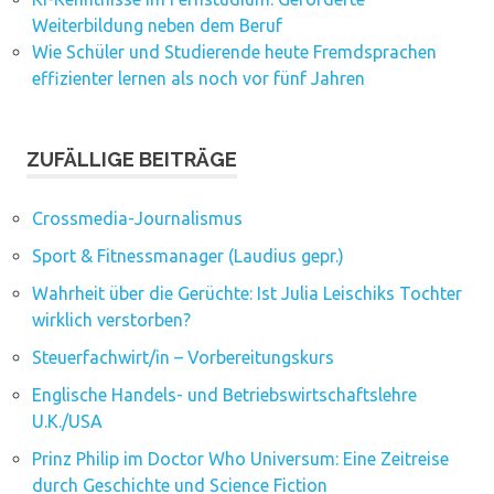
Weiterbildung neben dem Beruf
Wie Schüler und Studierende heute Fremdsprachen
effizienter lernen als noch vor fünf Jahren
ZUFÄLLIGE BEITRÄGE
Crossmedia-Journalismus
Sport & Fitnessmanager (Laudius gepr.)
Wahrheit über die Gerüchte: Ist Julia Leischiks Tochter
wirklich verstorben?
Steuerfachwirt/in – Vorbereitungskurs
Englische Handels- und Betriebswirtschaftslehre
U.K./USA
Prinz Philip im Doctor Who Universum: Eine Zeitreise
durch Geschichte und Science Fiction