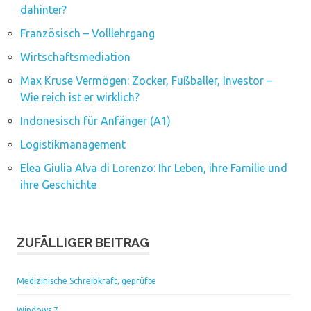
dahinter?
Französisch – Volllehrgang
Wirtschaftsmediation
Max Kruse Vermögen: Zocker, Fußballer, Investor –
Wie reich ist er wirklich?
Indonesisch für Anfänger (A1)
Logistikmanagement
Elea Giulia Alva di Lorenzo: Ihr Leben, ihre Familie und
ihre Geschichte
ZUFÄLLIGER BEITRAG
Medizinische Schreibkraft, geprüfte
Windows 7