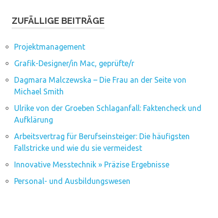
ZUFÄLLIGE BEITRÄGE
Projektmanagement
Grafik-Designer/in Mac, geprüfte/r
Dagmara Malczewska – Die Frau an der Seite von
Michael Smith
Ulrike von der Groeben Schlaganfall: Faktencheck und
Aufklärung
Arbeitsvertrag für Berufseinsteiger: Die häufigsten
Fallstricke und wie du sie vermeidest
Innovative Messtechnik » Präzise Ergebnisse
Personal- und Ausbildungswesen