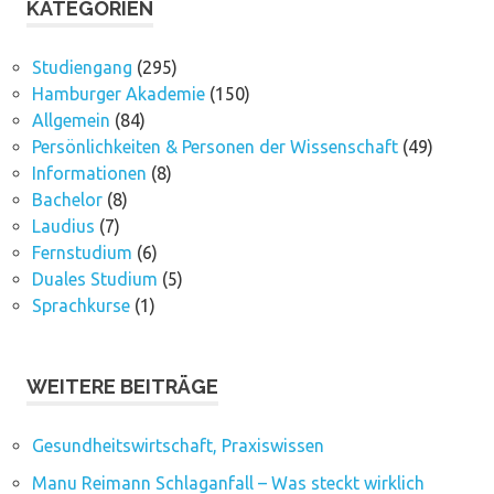
KATEGORIEN
Studiengang
(295)
Hamburger Akademie
(150)
Allgemein
(84)
Persönlichkeiten & Personen der Wissenschaft
(49)
Informationen
(8)
Bachelor
(8)
Laudius
(7)
Fernstudium
(6)
Duales Studium
(5)
Sprachkurse
(1)
WEITERE BEITRÄGE
Gesundheitswirtschaft, Praxiswissen
Manu Reimann Schlaganfall – Was steckt wirklich