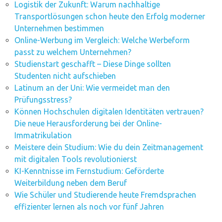
Logistik der Zukunft: Warum nachhaltige
Transportlösungen schon heute den Erfolg moderner
Unternehmen bestimmen
Online-Werbung im Vergleich: Welche Werbeform
passt zu welchem Unternehmen?
Studienstart geschafft – Diese Dinge sollten
Studenten nicht aufschieben
Latinum an der Uni: Wie vermeidet man den
Prüfungsstress?
Können Hochschulen digitalen Identitäten vertrauen?
Die neue Herausforderung bei der Online-
Immatrikulation
Meistere dein Studium: Wie du dein Zeitmanagement
mit digitalen Tools revolutionierst
KI-Kenntnisse im Fernstudium: Geförderte
Weiterbildung neben dem Beruf
Wie Schüler und Studierende heute Fremdsprachen
effizienter lernen als noch vor fünf Jahren