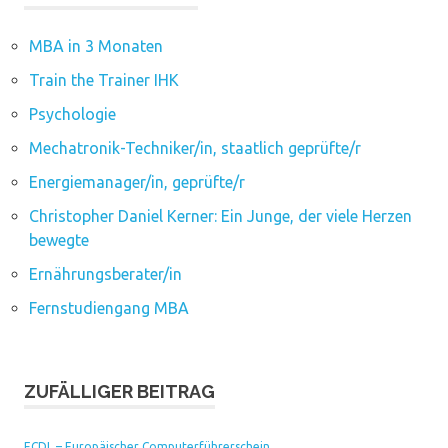
MBA in 3 Monaten
Train the Trainer IHK
Psychologie
Mechatronik-Techniker/in, staatlich geprüfte/r
Energiemanager/in, geprüfte/r
Christopher Daniel Kerner: Ein Junge, der viele Herzen
bewegte
Ernährungsberater/in
Fernstudiengang MBA
ZUFÄLLIGER BEITRAG
ECDL – Europäischer Computerführerschein