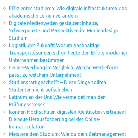
Effizienter studieren: Wie digitale Infrastrukturen das
akademische Lernen verändern
Digitale Medienwelten gestalten: Inhalte,
Schwerpunkte und Perspektiven im Mediendesign
Studium
Logistik der Zukunft: Warum nachhaltige
Transportlösungen schon heute den Erfolg moderner
Unternehmen bestimmen
Online-Werbung im Vergleich: Welche Werbeform
passt zu welchem Unternehmen?
Studienstart geschafft – Diese Dinge sollten
Studenten nicht aufschieben
Latinum an der Uni: Wie vermeidet man den
Prüfungsstress?
Können Hochschulen digitalen Identitäten vertrauen?
Die neue Herausforderung bei der Online-
Immatrikulation
Meistere dein Studium: Wie du dein Zeitmanagement