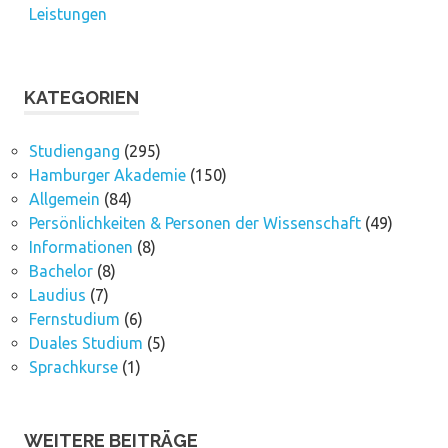
Leistungen
KATEGORIEN
Studiengang
(295)
Hamburger Akademie
(150)
Allgemein
(84)
Persönlichkeiten & Personen der Wissenschaft
(49)
Informationen
(8)
Bachelor
(8)
Laudius
(7)
Fernstudium
(6)
Duales Studium
(5)
Sprachkurse
(1)
WEITERE BEITRÄGE