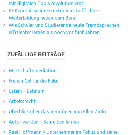
mit digitalen Tools revolutionierst
KI-Kenntnisse im Fernstudium: Geförderte
Weiterbildung neben dem Beruf
Wie Schüler und Studierende heute Fremdsprachen
effizienter lernen als noch vor fünf Jahren
ZUFÄLLIGE BEITRÄGE
Wirtschaftsmediation
French Gel für die Füße
Latein – Latinum
Arbeitsrecht
Überblick über das Vermögen von Ellen Ziolo
Autor werden – Schreiben lernen
Rael Hoffmann » Unternehmer im Fokus und seine